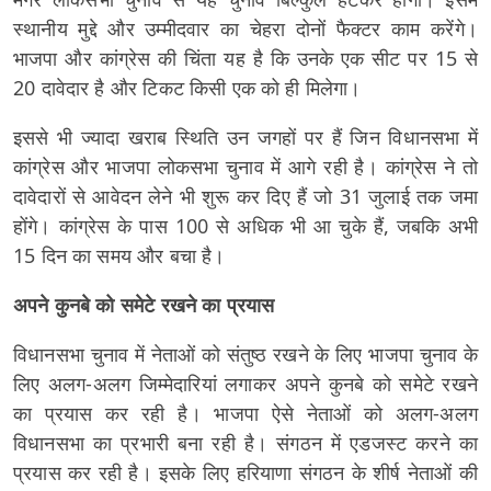
स्थानीय मुद्दे और उम्मीदवार का चेहरा दोनों फैक्टर काम करेंगे।
भाजपा और कांग्रेस की चिंता यह है कि उनके एक सीट पर 15 से
20 दावेदार है और टिकट किसी एक को ही मिलेगा।
इससे भी ज्यादा खराब स्थिति उन जगहों पर हैं जिन विधानसभा में
कांग्रेस और भाजपा लोकसभा चुनाव में आगे रही है। कांग्रेस ने तो
दावेदारों से आवेदन लेने भी शुरू कर दिए हैं जो 31 जुलाई तक जमा
होंगे। कांग्रेस के पास 100 से अधिक भी आ चुके हैं, जबकि अभी
15 दिन का समय और बचा है।
अपने कुनबे को समेटे रखने का प्रयास
विधानसभा चुनाव में नेताओं को संतुष्ठ रखने के लिए भाजपा चुनाव के
लिए अलग-अलग जिम्मेदारियां लगाकर अपने कुनबे को समेटे रखने
का प्रयास कर रही है। भाजपा ऐसे नेताओं को अलग-अलग
विधानसभा का प्रभारी बना रही है। संगठन में एडजस्ट करने का
प्रयास कर रही है। इसके लिए हरियाणा संगठन के शीर्ष नेताओं की