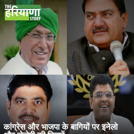
कांग्रेस और भाजपा के बागियों पर इनेलो