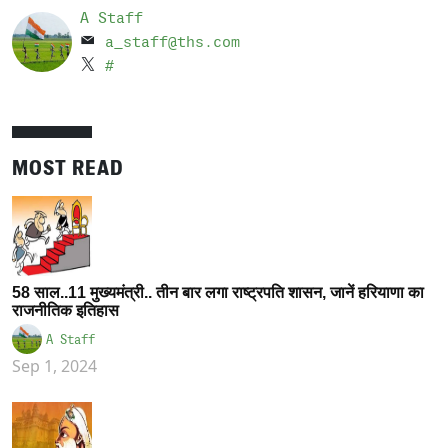
A Staff
a_staff@ths.com
#
MOST READ
58 साल..11 मुख्यमंत्री.. तीन बार लगा राष्ट्रपति शासन, जानें हरियाणा का
राजनीतिक इतिहास
A Staff
Sep 1, 2024