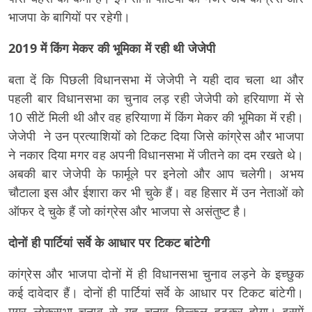
भाजपा के बागियों पर रहेगी।
2019 में किंग मेकर की भूमिका में रही थी जेजेपी
बता दें कि पिछली विधानसभा में जेजेपी ने यही दाव चला था और
पहली बार विधानसभा का चुनाव लड़ रही जेजेपी को हरियाणा में से
10 सीटें मिली थी और वह हरियाणा में किंग मेकर की भूमिका में रही।
जेजेपी ने उन प्रत्याशियों को टिकट दिया जिसे कांग्रेस और भाजपा
ने नकार दिया मगर वह अपनी विधानसभा में जीतने का दम रखते थे।
अबकी बार जेजेपी के फार्मूले पर इनेलो और आप चलेगी। अभय
चौटाला इस और ईशारा कर भी चुके हैं। वह हिसार में उन नेताओं को
ऑफर दे चुके हैं जो कांग्रेस और भाजपा से असंतुष्ट है।
दोनों ही पार्टियां सर्वे के आधार पर टिकट बांटेगी
कांग्रेस और भाजपा दोनों में ही विधानसभा चुनाव लड़ने के इच्छुक
कई दावेदार हैं। दोनों ही पार्टियां सर्वे के आधार पर टिकट बांटेगी।
मगर लोकसभा चुनाव से यह चुनाव बिल्कुल हटकर होगा। इसमें