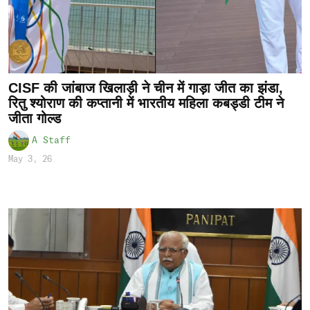
CISF की जांबाज खिलाड़ी ने चीन में गाड़ा जीत का झंडा,
रितु श्योराण की कप्तानी में भारतीय महिला कबड्डी टीम ने
जीता गोल्ड
A Staff
May 3, 26