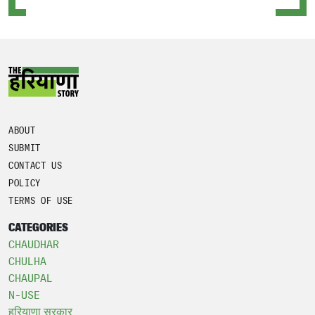
ABOUT
SUBMIT
CONTACT US
POLICY
TERMS OF USE
CATEGORIES
CHAUDHAR
CHULHA
CHAUPAL
N-USE
हरियाणा सरकार