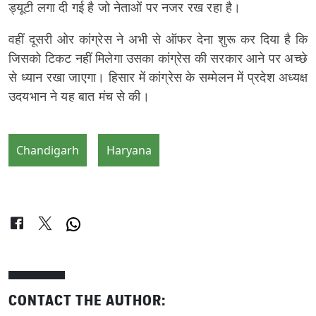
ड्यूटी लगा दी गई है जो नेताओं पर नजर रख रहा है।
वहीं दूसरी ओर कांग्रेस ने अभी से ऑफर देना शुरू कर दिया है कि
जिसको टिकट नहीं मिलेगा उसका कांग्रेस की सरकार आने पर अच्छे
से ध्यान रखा जाएगा। हिसार में कांग्रेस के सम्मेलन में प्रदेश अध्यक्ष
उदयभान ने यह बात मंच से की।
Chandigarh
Haryana
CONTACT THE AUTHOR: