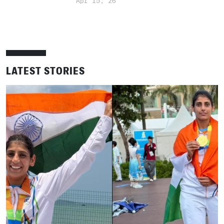
Apr 15, 26
LATEST STORIES