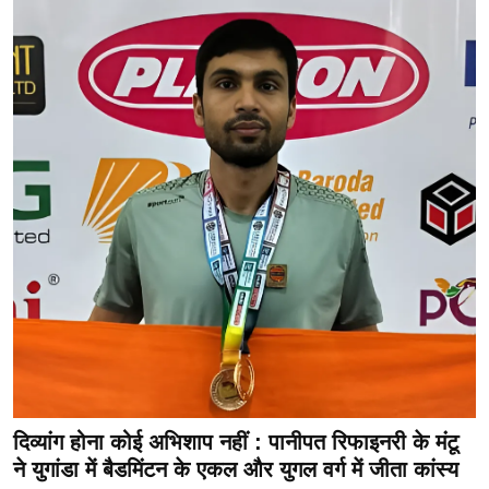
दिव्यांग होना कोई अभिशाप नहीं : पानीपत रिफाइनरी के मंटू
ने युगांडा में बैडमिंटन के एकल और युगल वर्ग में जीता कांस्य