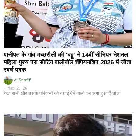
पानीपत के गांव मच्छरौली की 'बहू' ने 14वीं सीनियर नेशनल
महिला-पुरुष पैरा सीटिंग वालीबॉल चैंपियनशिप-2026 में जीता
स्वर्ण पदक
A Staff
-
Mar 2, 26
रेखा रानी और उसके परिजनों को बधाई देने वालों का लगा हुआ है तांता