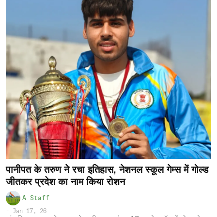
पानीपत के तरुण ने रचा इतिहास, नेशनल स्कूल गेम्स में गोल्ड
जीतकर प्रदेश का नाम किया रोशन
A Staff
-
Jan 17, 26