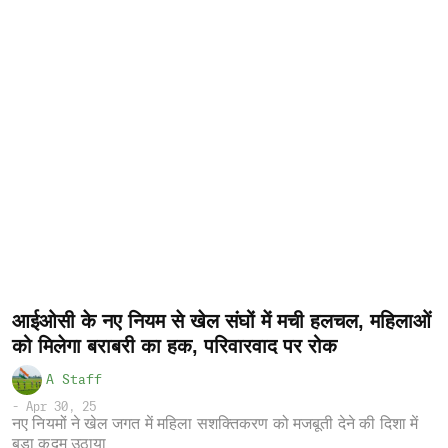
आईओसी के नए नियम से खेल संघों में मची हलचल, महिलाओं
को मिलेगा बराबरी का हक, परिवारवाद पर रोक
A Staff
-
Apr 30, 25
नए नियमों ने खेल जगत में महिला सशक्तिकरण को मजबूती देने की दिशा में
बड़ा कदम उठाया