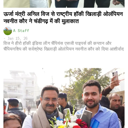
ऊर्जा मंत्री अनिल विज से राष्ट्रीय हॉकी खिलाड़ी ओलंपियन
नवनीत कौर ने चंडीगढ़ में की मुलाकात
A Staff
-
Jan 15, 26
विज ने हीरो हॉकी इंडिया लीग चैंपियंस एसजी पाइपर्स की कप्तान और
चैंपियनशिप की सर्वश्रेष्ठ खिलाड़ी ओलंपियन नवनीत कौर को दिया आशीर्वाद