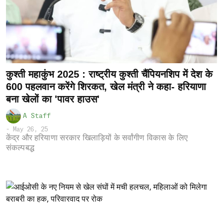
कुश्ती महाकुंभ 2025 : राष्ट्रीय कुश्ती चैंपियनशिप में देश के
600 पहलवान करेंगे शिरकत, खेल मंत्री ने कहा- हरियाणा
बना खेलों का 'पावर हाउस'
A Staff
-
May 26, 25
केंद्र और हरियाणा सरकार खिलाड़ियों के सर्वांगीण विकास के लिए
संकल्पबद्ध