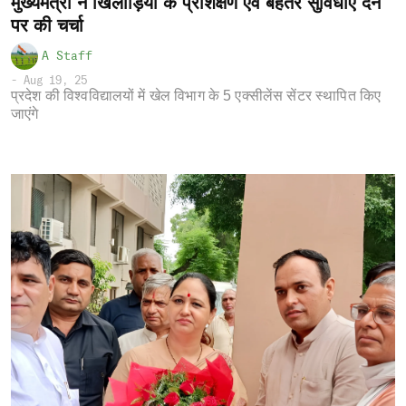
मुख्यमंत्री ने खिलाड़ियों के प्रशिक्षण एवं बेहतर सुविधाएं देने
पर की चर्चा
A Staff
-
Aug 19, 25
प्रदेश की विश्वविद्यालयों में खेल विभाग के 5 एक्सीलेंस सेंटर स्थापित किए
जाएंगे