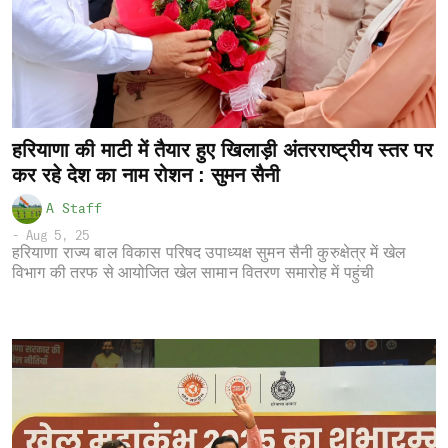
हरियाणा की माटी में तैयार हुए खिलाड़ी अंतरराष्ट्रीय स्तर पर
कर रहे देश का नाम रोशन : सुमन सैनी
A Staff
-
Aug 5, 25
हरियाणा राज्य बाल विकास परिषद उपाध्यक्ष सुमन सैनी कुरुक्षेत्र में खेल
विभाग की तरफ से आयोजित खेल सामान वितरण समारोह में पहुंची