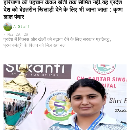
हरियाणा की पहचान केवल खेती तक सीमित नहीं,यह प्रदेश
देश को बेहतरीन खिलाड़ी देने के लिए भी जाना जाता : कृष्ण
लाल पंवार
A Staff
-
Mar 29, 26
प्रदेश में विकास और खेलों को बढ़ावा देने के लिए सरकार प्रतिबद्ध,
प्रधानमंत्री के विज़न को मिल रहा बल