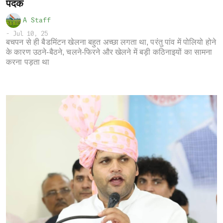
पदक
A Staff
-
Jul 10, 25
बचपन से ही बैडमिंटन खेलना बहुत अच्छा लगता था, परंतु पांव में पोलियो होने
के कारण उठने-बैठने, चलने-फिरने और खेलने में बड़ी कठिनाइयों का सामना
करना पड़ता था