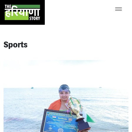
Sports