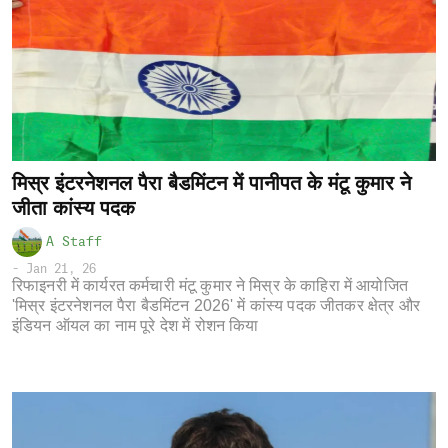
मिस्र इंटरनेशनल पैरा बैडमिंटन में पानीपत के मंटू कुमार ने
जीता कांस्य पदक
A Staff
-
Jan 21, 26
रिफाइनरी में कार्यरत कर्मचारी मंटू कुमार ने मिस्र के काहिरा में आयोजित
'मिस्र इंटरनेशनल पैरा बैडमिंटन 2026' में कांस्य पदक जीतकर क्षेत्र और
इंडियन ऑयल का नाम पूरे देश में रोशन किया