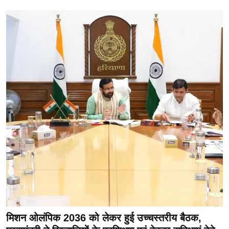
मिशन ओलंपिक 2036 को लेकर हुई उच्चस्तरीय बैठक,