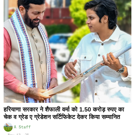
हरियाणा सरकार ने शैफाली वर्मा को 1.50 करोड़ रुपए का
चेक व ग्रेड ए ग्रेडेशन सर्टिफिकेट देकर किया सम्मानित
A Staff