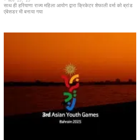
-
Nov 13, 25
साथ ही हरियाणा राज्य महिला आयोग द्वारा क्रिकेटर शेफाली वर्मा को ब्रांड
एंबेसडर भी बनाया गया