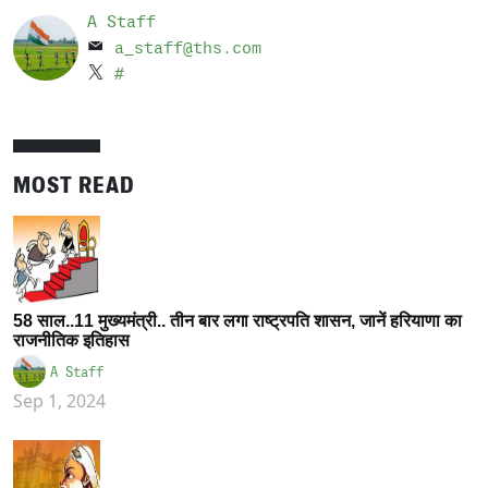
A Staff
a_staff@ths.com
#
MOST READ
58 साल..11 मुख्यमंत्री.. तीन बार लगा राष्ट्रपति शासन, जानें हरियाणा का
राजनीतिक इतिहास
A Staff
Sep 1, 2024