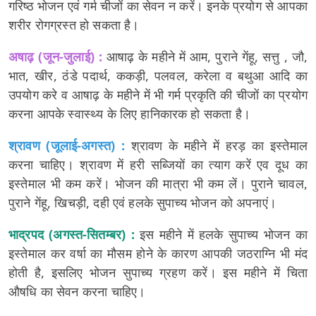
गरिष्ठ भोजन एवं गर्म चीजों का सेवन न करें। इनके प्रयोग से आपका
शरीर रोगग्रस्त हो सकता है।
अषाढ़ (जून-जुलाई) :
आषाढ़ के महीने में आम, पुराने गेंहू, सत्तु , जौ,
भात, खीर, ठंडे पदार्थ, ककड़ी, पलवल, करेला व बथुआ आदि का
उपयोग करे व आषाढ़ के महीने में भी गर्म प्रकृति की चीजों का प्रयोग
करना आपके स्वास्थ्य के लिए हानिकारक हो सकता है।
श्रावण (जूलाई-अगस्त) :
श्रावण के महीने में हरड़ का इस्तेमाल
करना चाहिए। श्रावण में हरी सब्जियों का त्याग करें एव दूध का
इस्तेमाल भी कम करें। भोजन की मात्रा भी कम लें। पुराने चावल,
पुराने गेंहू, खिचड़ी, दही एवं हलके सुपाच्य भोजन को अपनाएं।
भाद्रपद (अगस्त-सितम्बर) :
इस महीने में हलके सुपाच्य भोजन का
इस्तेमाल कर वर्षा का मौसम होने के कारण आपकी जठराग्नि भी मंद
होती है, इसलिए भोजन सुपाच्य ग्रहण करें। इस महीने में चिता
औषधि का सेवन करना चाहिए।