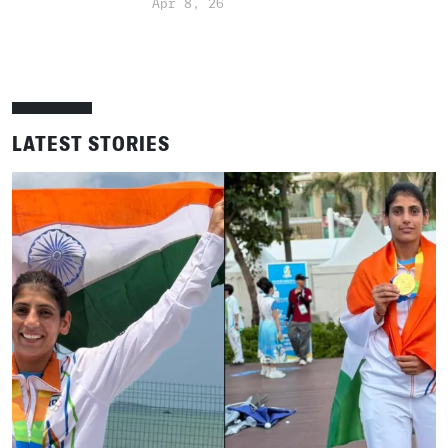
Apr 8, 26
LATEST STORIES