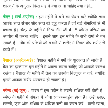
शास्त्रों के अनुसार किस माह में क्या खाना चाहिए क्या नहीं...
चैत्र ( मार्च-अप्रैल) :
इस महीने में चने का सेवन करें क्योंकि चना
आपके रक्त संचार और रक्त को शुद्ध करता है एवं कई बीमारियों से भी
बचाता है। चैत्र के महीने में नित्य नीम की 4 –5 कोमल पत्तियों का
उपयोग भी करना चाहिए। इससे आप इस महीने के सभी दोषों से बच
सकते हैं। नीम की पत्तियों को चबाने से शरीर में स्थित दोष शरीर से
हटते हैं।
वैशाख (अप्रैल-मई) :
वैशाख महीने में गर्मी की शुरुआत हो जाती है।
बेल का इस्तेमाल इस महीने में अवश्य करना चाहिए जो आपको स्वस्थ
रखेगा। वैशाख के महीने में तेल का उपयोग बिल्कुल न करें, क्योंकि
इससे आपका शरीर अस्वस्थ हो सकता है।
ज्येष्ठ (मई-जून) :
भारत में इस महीने में सबसे अधिक गर्मी होती है।
ज्येष्ठ के महीने में दोपहर में सोना स्वास्थ्यवर्द्धक होता है। ठंडी छाछ,
लस्सी, जूस और अधिक से अधिक पानी का सेवन करें। बासी खाना,