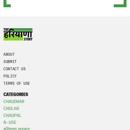
ABOUT
SUBMIT
CONTACT US
POLICY
TERMS OF USE
CATEGORIES
CHAUDHAR
CHULHA
CHAUPAL
N-USE
हरियाणा सरकार