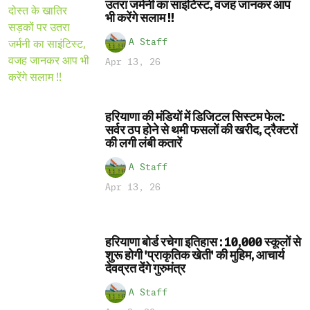
उतरा जर्मनी का साइंटिस्ट, वजह जानकर आप
भी करेंगे सलाम !!
A Staff
Apr 13, 26
हरियाणा की मंडियों में डिजिटल सिस्टम फेल:
सर्वर ठप होने से थमी फसलों की खरीद, ट्रैक्टरों
की लगी लंबी कतारें
A Staff
Apr 13, 26
हरियाणा बोर्ड रचेगा इतिहास : 10,000 स्कूलों से
शुरू होगी 'प्राकृतिक खेती' की मुहिम, आचार्य
देवव्रत देंगे गुरुमंत्र
A Staff