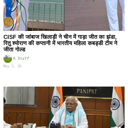
CISF की जांबाज खिलाड़ी ने चीन में गाड़ा जीत का झंडा,
रितु श्योराण की कप्तानी में भारतीय महिला कबड्डी टीम ने
जीता गोल्ड
A Staff
May 3, 26