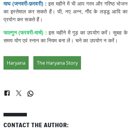
माघ (जनवरी-फ़रवरी) :
इस महीने में भी आप गरम और गरिष्ठ भोजन
का इस्तेमाल कर सकते हैं। घी, नए अन्न, गौंद के लड्डू आदि का
प्रयोग कर सकते हैं।
फाल्गुन (फरवरी-मार्च) :
इस महीने में गुड़ का उपयोग करें। सुबह के
समय योग एवं स्नान का नियम बना लें। चने का उपयोग न करें।
Haryana
The Haryana Story
CONTACT THE AUTHOR: