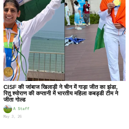
CISF की जांबाज खिलाड़ी ने चीन में गाड़ा जीत का झंडा,
रितु श्योराण की कप्तानी में भारतीय महिला कबड्डी टीम ने
जीता गोल्ड
A Staff
May 3, 26