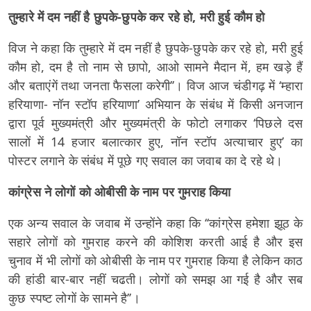
तुम्हारे में दम नहीं है छुपके-छुपके कर रहे हो, मरी हुई कौम हो
विज ने कहा कि तुम्हारे में दम नहीं है छुपके-छुपके कर रहे हो, मरी हुई
कौम हो, दम है तो नाम से छापो, आओ सामने मैदान में, हम खड़े हैं
और बताएंगें तथा जनता फैसला करेगी’’। विज आज चंडीगढ़ में ‘म्हारा
हरियाणा- नॉन स्टॉप हरियाणा’ अभियान के संबंध में किसी अनजान
द्वारा पूर्व मुख्यमंत्री और मुख्यमंत्री के फोटो लगाकर ‘पिछले दस
सालों में 14 हजार बलात्कार हुए, नॉन स्टॉप अत्याचार हुए’ का
पोस्टर लगाने के संबंध में पूछे गए सवाल का जवाब का दे रहे थे।
कांग्रेस ने लोगों को ओबीसी के नाम पर गुमराह किया
एक अन्य सवाल के जवाब में उन्होंने कहा कि ‘‘कांग्रेस हमेशा झूठ के
सहारे लोगों को गुमराह करने की कोशिश करती आई है और इस
चुनाव में भी लोगों को ओबीसी के नाम पर गुमराह किया है लेकिन काठ
की हांडी बार-बार नहीं चढती। लोगों को समझ आ गई है और सब
कुछ स्पष्ट लोगों के सामने है’’।