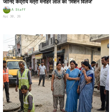
जानिए केंद्रीय मंत्री मनोहर लाल का 'मिशन विलेज'
A Staff
Apr 30, 26