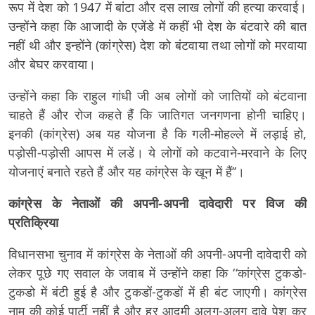
रूप में देश को 1947 में बांटा और दस लाख लोगों की हत्या करवाई।
उन्होंने कहा कि आजादी के एजेंडे में कहीं भी देश के बंटवारे की बात
नहीं थी और इन्होंने (कांग्रेस) देश को बंटवाया तथा लोगों को मरवाया
और बेघर करवाया।
उन्होंने कहा कि राहुल गांधी जी अब लोगों को जातियों को बंटवाना
चाहते हैं और रोज कहते हैंं कि जातिगत जनगणना होनी चाहिए।
इनकी (कांग्रेस) अब यह योजना है कि गली-मोहल्ले में लड़ाई हो,
पड़ोसी-पड़ोसी आपस में लडें। ये लोगों को कटवाने-मरवाने के लिए
योजनाएं बनाते रहते हैं और यह कांग्रेस के खून में हैं’’।
कांग्रेस के नेताओं की अपनी-अपनी दावेदारी पर विज की
प्रतिक्रिया
विधानसभा चुनाव में कांग्रेस के नेताओं की अपनी-अपनी दावेदारी को
लेकर पूछे गए सवाल के जवाब में उन्होंने कहा कि ‘‘कांग्रेस टुकडो-
टुकडो में बंटी हुई है और टुकडों-टुकडों में ही बंट जाएगी। कांग्रेस
नाम की कोई पार्टी नहीं है और हर आदमी अलग-अलग दावे पेश कर