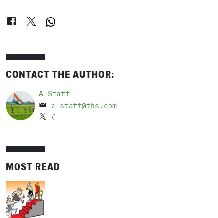
CONTACT THE AUTHOR:
A Staff
a_staff@ths.com
#
MOST READ