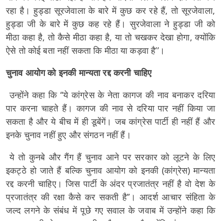
रहा है। हुड्डा सूरजेवाला के बारे में कुछ कर रहे हैं, तो सूरजेवाला,
हुड्डा जी के बारे में कुछ कह रहे हैं। सुरजेवाला ने हुड्डा जी को
मीठा कहा है, तो कैसे मीठा कहा है, या तो चखकर देखा होगा, क्योंकि
ऐसे तो कोई बता नहीं सकता कि मीठा या कड़वा है’’।
चुनाव आयोग को इनकी मान्यता रद्द करनी चाहिए
उन्होंने कहा कि ‘‘ये कांग्रेस के नेता कागज की नाव बनाकर दरिया
पार करना चाहते हैं। कागज की नाव से दरिया पार नहीं किया जा
सकता है और ये बीच में ही डूबेंगें। जब कांग्रेस पार्टी ही नहीं हैं और
इनके चुनाव नहीं हुए और संगठन नहीं हैं।
ये तो कुनबे और गैंग हैं चुनाव आने पर सरकार को लूटने के लिए
इकट्ठे हो जाते हैं बल्कि चुनाव आयोग को इनकी (कांग्रेस) मान्यता
रद्द करनी चाहिए। जिस पार्टी के अंदर प्रजातंत्र नहीं है वो देश के
प्रजातंत्र की रक्षा कैसे कर सकती है’’। आदर्श आचार संहिता के
जल्द लगने के संबंध में पूछे गए सवाल के जवाब में उन्होंने कहा कि