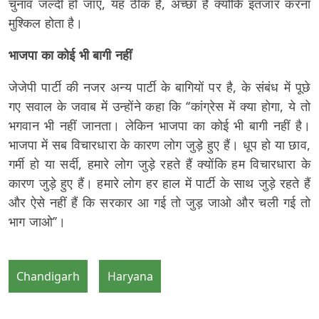
चुनाव जल्दी हो जाए, यह ठीक है, अच्छा है क्योंकि इंतजार करना
मुश्किल होता है।
भाजपा का कोई भी बागी नहीं
जेजेपी पार्टी की नजर अन्य पार्टी के बागियों पर है, के संबंध में पूछे
गए सवाल के जवाब में उन्होंने कहा कि ‘‘कांग्रेस में क्या होगा, ये तो
भगवान भी नहीं जानता। लेकिन भाजपा का कोई भी बागी नहीं है।
भाजपा में सब विचारधारा के कारण लोग जुड़े हुए हैं। धूप हो या छाव,
गर्मी हो या सर्दी, हमारे लोग जुड़े रहते हैं क्योंकि हम विचारधारा के
कारण जुड़े हुए हैं। हमारे लोग हर हाल में पार्टी के साथ जुड़े रहते हैं
और ऐसे नहीं हैं कि सरकार आ गई तो जुड़ जाओ और चली गई तो
भाग जाओ’’।
Chandigarh
Haryana