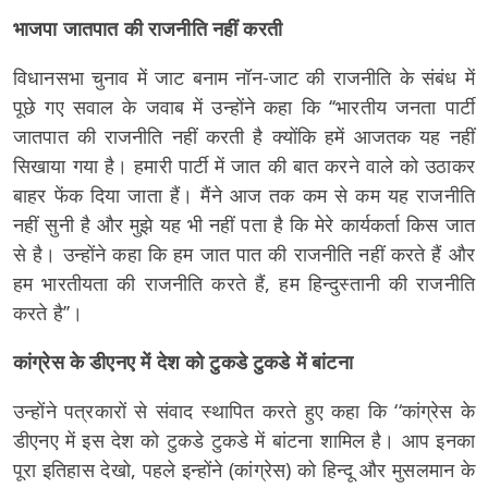
भाजपा जातपात की राजनीति नहीं करती
विधानसभा चुनाव में जाट बनाम नॉन-जाट की राजनीति के संबंध में
पूछे गए सवाल के जवाब में उन्होंने कहा कि ‘‘भारतीय जनता पार्टी
जातपात की राजनीति नहीं करती है क्योंकि हमें आजतक यह नहीं
सिखाया गया है। हमारी पार्टी में जात की बात करने वाले को उठाकर
बाहर फेंक दिया जाता हैं। मैंने आज तक कम से कम यह राजनीति
नहीं सुनी है और मुझे यह भी नहीं पता है कि मेरे कार्यकर्ता किस जात
से है। उन्होंने कहा कि हम जात पात की राजनीति नहीं करते हैं और
हम भारतीयता की राजनीति करते हैं, हम हिन्दुस्तानी की राजनीति
करते है’’।
कांग्रेस के डीएनए में देश को टुकडे टुकडे में बांटना
उन्होंने पत्रकारों से संवाद स्थापित करते हुए कहा कि ‘‘कांग्रेस के
डीएनए में इस देश को टुकडे टुकडे में बांटना शामिल है। आप इनका
पूरा इतिहास देखो, पहले इन्होंने (कांग्रेस) को हिन्दू और मुसलमान के