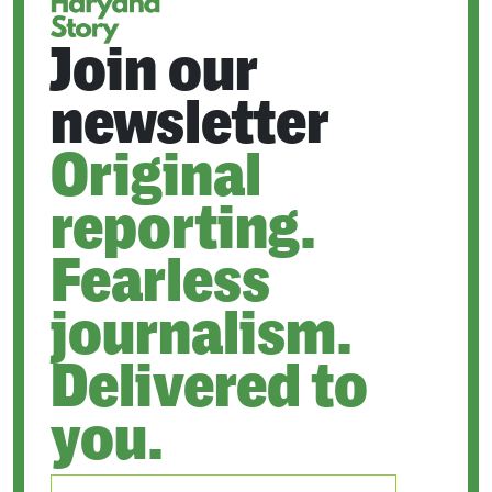
Join our
newsletter
Original
reporting.
Fearless
journalism.
Delivered to
you.