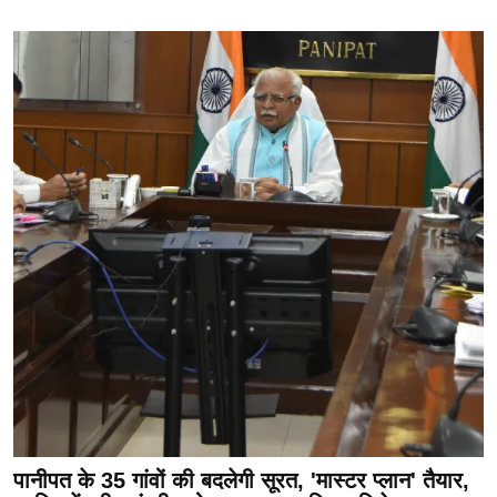
पानीपत के 35 गांवों की बदलेगी सूरत, 'मास्टर प्लान' तैयार,