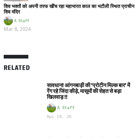
शिव भक्तों को अपनी तरफ खींच रहा महाभारत काल का भटौली स्थित प्राचीन
शिव मंदिर
A Staff
Mar 8, 2024
RELATED
सावधान! आंगनबाड़ी की 'प्रोटीन मिल्क बार' में
रेंग रहे जिंदा कीड़े, मासूमों की सेहत से बड़ा
खिलवाड़ !!
A Staff
Apr 14, 26