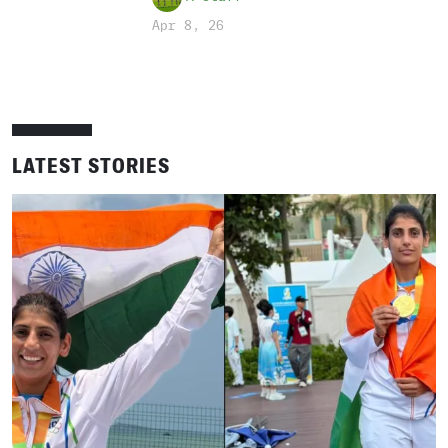
Apr 8, 26
LATEST STORIES