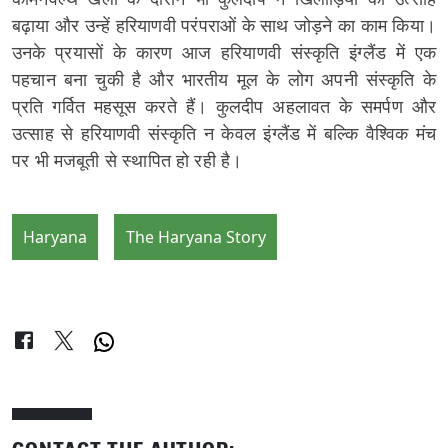
बढ़ाया और उन्हें हरियाणवी परंपराओं के साथ जोड़ने का काम किया।
उनके प्रयासों के कारण आज हरियाणवी संस्कृति इंग्लैंड में एक
पहचान बना चुकी है और भारतीय मूल के लोग अपनी संस्कृति के
प्रति गर्वित महसूस करते हैं। कुलदीप अहलावत के समर्पण और
उत्साह से हरियाणवी संस्कृति न केवल इंग्लैंड में बल्कि वैश्विक मंच
पर भी मजबूती से स्थापित हो रही है।
Haryana
The Haryana Story