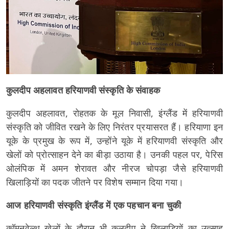
कुलदीप अहलावत हरियाणवी संस्कृति के संवाहक
कुलदीप अहलावत, रोहतक के मूल निवासी, इंग्लैंड में हरियाणवी
संस्कृति को जीवित रखने के लिए निरंतर प्रयासरत हैं। हरियाणा इन
यूके के प्रमुख के रूप में, उन्होंने यूके में हरियाणवी संस्कृति और
खेलों को प्रोत्साहन देने का बीड़ा उठाया है। उनकी पहल पर, पेरिस
ओलंपिक में अमन शेरावत और नीरज चोपड़ा जैसे हरियाणवी
खिलाड़ियों का पदक जीतने पर विशेष सम्मान दिया गया।
आज हरियाणवी संस्कृति इंग्लैंड में एक पहचान बना चुकी
कॉमनवेल्थ खेलों के दौरान भी कुलदीप ने खिलाड़ियों का उत्साह