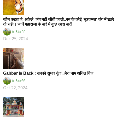
कौन कहता है 'अकेले' जंग नहीं जीती जाती..बन के कोई 'सूरजमल' जंग में उतरे
तो सही। जानें महाराजा के बारे में कुछ खास बातें
A Staff
Dec 25, 2024
Gabbar Is Back : सबको सुधार दूंगा...मेरा नाम अनिल विज
A Staff
Oct 22, 2024