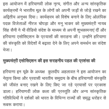
इस आयोजन में हरियाणवी लोक नृत्य, संगीत और अन्य सांस्कृतिक
कार्यक्रमों ने भारतीय मूल के लोगों को अपनी जड़ों से जोड़े रखने का
अद्वितीय अनुभव दिया। कार्यक्रम को विशेष बनाने के लिए ओलंपिक
पदक विजेताओं नीरज चोपड़ा और मनु भाकर को मुख्यमंत्री नायब
सिंह सैनी ने भी वीडियो संदेश के माध्यम से अपनी शुभकामनाएं दीं और
हरियाणा एसोसिएशन के प्रयासों की सराहना की। उन्होंने हरियाणा
की संस्कृति को विदेशों में बढ़ावा देने के लिए अपने समर्थन का संदेश
भेजा।
मुख्यमंत्री एसोसिएशन की इस सराहनीय पहल की प्रशंसा की
हरियाणा इन यूके के अध्यक्ष कुलदीप अहलावत ने इस आयोजन का
नेतृत्व किया और प्रवासी भारतीय समुदाय के बीच हरियाणवी संस्कृति
को जीवंत बनाए रखने के लिए किए जा रहे प्रयासों पर प्रकाश
डाला। हरियाणवी लोक कला की प्रस्तुति और अन्य सांस्कृतिक
गतिविधियों ने दर्शकों को भारत के विभिन्न राज्यों की समृद्ध धरोहर से
रूबरू कराया।