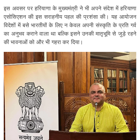
इस अवसर पर हरियाणा के मुख्यमंत्री ने भी अपने संदेश में हरियाणा
एसोसिएशन की इस सराहनीय पहल की प्रशंसा की। यह आयोजन
विदेशों में बसे भारतीयों के लिए न केवल अपनी संस्कृति के प्रति गर्व
का अनुभव कराने वाला था बल्कि इसने उनकी मातृभूमि से जुड़े रहने
की भावनाओं को और भी गहरा कर दिया।