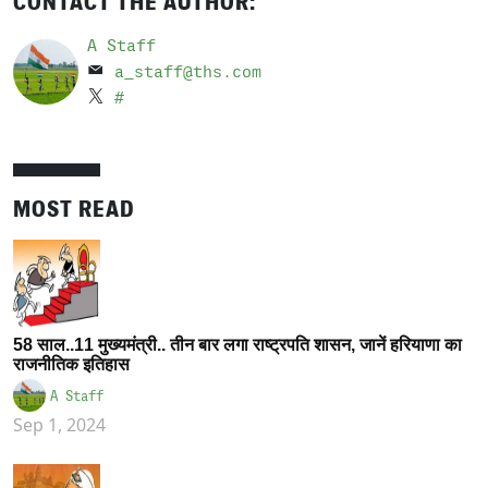
CONTACT THE AUTHOR:
A Staff
a_staff@ths.com
#
MOST READ
58 साल..11 मुख्यमंत्री.. तीन बार लगा राष्ट्रपति शासन, जानें हरियाणा का
राजनीतिक इतिहास
A Staff
Sep 1, 2024