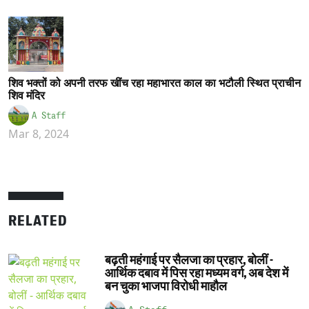
शिव भक्तों को अपनी तरफ खींच रहा महाभारत काल का भटौली स्थित प्राचीन
शिव मंदिर
A Staff
Mar 8, 2024
RELATED
बढ़ती महंगाई पर सैलजा का प्रहार, बोलीं -
आर्थिक दबाव में पिस रहा मध्यम वर्ग, अब देश में
बन चुका भाजपा विरोधी माहौल