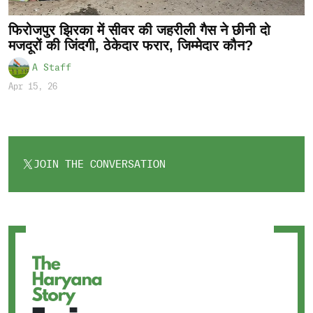
फिरोजपुर झिरका में सीवर की जहरीली गैस ने छीनी दो
मजदूरों की जिंदगी, ठेकेदार फरार, जिम्मेदार कौन?
A Staff
Apr 15, 26
JOIN THE CONVERSATION
OPENS
IN
A
NEW
TAB