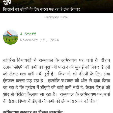
मुद्दा
किसानों को डीएपी के लिए करना पड़ रहा है लंबा इंतजार
प्रतीकात्मक तस्वीर
A Staff
November 15, 2024
कांग्रेस विधायकों ने राज्यपाल के अभिभाषण पर चर्चा के दौरान
उठाया डीएपी की कमी का मुद्दा रबी फसल की बुआई को लेकर डीएपी
को लेकर मारा-मारी मची हुई है। किसानों को डीएपी के लिए लंबा
इंतजार करना पड़ रहा है। हालांकि सरकार की ओर से दावा किया
जा रहा है कि प्रदेश में डीएपी की कोई कमी नहीं है, केवल विपक्ष की
ओर से नेरेटिव फैलाया जा रहा है। राज्यपाल के अभिभाषण पर चर्चा
के दौरान विपक्ष ने डीएपी की कमी को लेकर सरकार को घेरा।
अभिभाषण सरकार का विजन डाक्यूमेंट