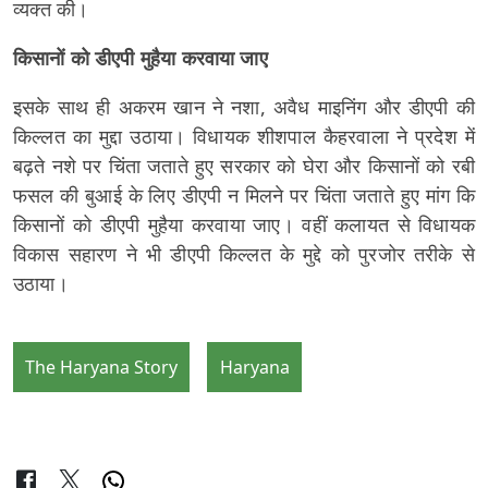
व्यक्त की।
किसानों को डीएपी मुहैया करवाया जाए
इसके साथ ही अकरम खान ने नशा, अवैध माइनिंग और डीएपी की
किल्लत का मुद्दा उठाया। विधायक शीशपाल कैहरवाला ने प्रदेश में
बढ़ते नशे पर चिंता जताते हुए सरकार को घेरा और किसानों को रबी
फसल की बुआई के लिए डीएपी न मिलने पर चिंता जताते हुए मांग कि
किसानों को डीएपी मुहैया करवाया जाए। वहीं कलायत से विधायक
विकास सहारण ने भी डीएपी किल्लत के मुद्दे को पुरजोर तरीके से
उठाया।
The Haryana Story
Haryana