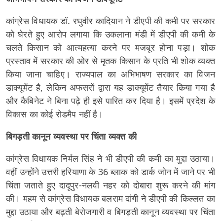
कांग्रेस विधायक डॉ. रघुवीर कादियान ने डीएपी की कमी पर सरकार
को घेरते हुए आरोप लगाया कि उकलाना मंडी में डीएपी की कमी के
चलते किसान को आत्महत्या करने पर मजबूर होना पड़ा। शोक
प्रस्ताव में सरकार की ओर से मृतक किसान के प्रति भी शोक व्यक्त
किया जाना चाहिए। राज्यपाल का अभिभाषण सरकार का विजन
डाक्यूमेंट है, लेकिन अफसरों द्वारा यह डाक्यूमेंट तैयार किया गया है
और कैबिनेट ने बिना पढ़े ही इसे पारित कर दिया है। इसमें प्रदेश के
विकास का कोई रोडमैप नहीं है।
बिगड़ती कानून व्यवस्था पर चिंता व्यक्त की
कांग्रेस विधायक निर्मल सिंह ने भी डीएपी की कमी का मुद्दा उठाया।
वहीं उन्होंने उत्तरी हरियाणा के 36 ब्लाक को डार्क जोन में जाने पर भी
चिंता जताते हुए दादूपुर-नलवी नहर को दोबारा शुरू करने की मांग
की। महम से कांग्रेस विधायक बलराम दांगी ने डीएपी की किल्लत का
मुद्दा उठाया और बढ़ती बेरोजगारी व बिगड़ती कानून व्यवस्था पर चिंता