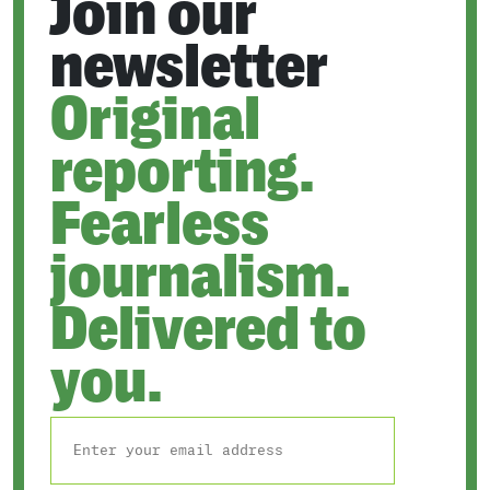
Join our
newsletter
Original
reporting.
Fearless
journalism.
Delivered to
you.