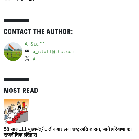
CONTACT THE AUTHOR:
A Staff
a_staff@ths.com
#
MOST READ
58 साल..11 मुख्यमंत्री.. तीन बार लगा राष्ट्रपति शासन, जानें हरियाणा का
राजनीतिक इतिहास