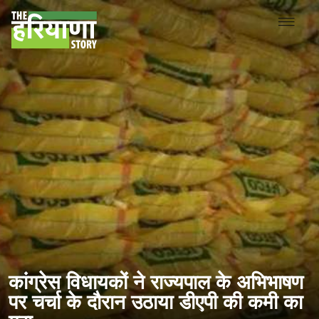
कांग्रेस विधायकों ने राज्यपाल के अभिभाषण
पर चर्चा के दौरान उठाया डीएपी की कमी का