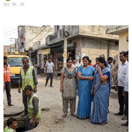
Apr 30, 26