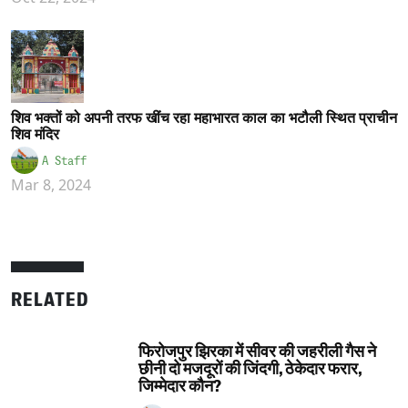
शिव भक्तों को अपनी तरफ खींच रहा महाभारत काल का भटौली स्थित प्राचीन
शिव मंदिर
A Staff
Mar 8, 2024
RELATED
फिरोजपुर झिरका में सीवर की जहरीली गैस ने
छीनी दो मजदूरों की जिंदगी, ठेकेदार फरार,
जिम्मेदार कौन?