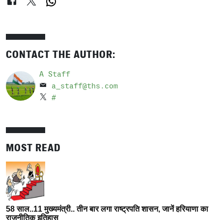
CONTACT THE AUTHOR:
A Staff
a_staff@ths.com
#
MOST READ
58 साल..11 मुख्यमंत्री.. तीन बार लगा राष्ट्रपति शासन, जानें हरियाणा का
राजनीतिक इतिहास