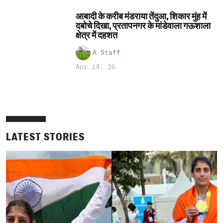
आबादी के करीब मंडराया तेंदुआ, शिकार मुंह में
दबोचे दिखा, प्रतापनगर के मांडेवाला गऊशाला
क्षेत्र में दहशत
A Staff
Apr 14, 26
LATEST STORIES