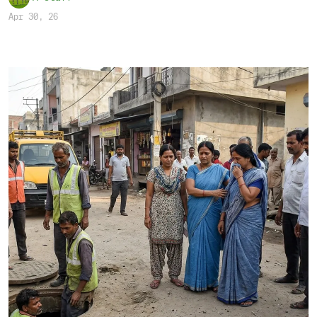
Apr 30, 26