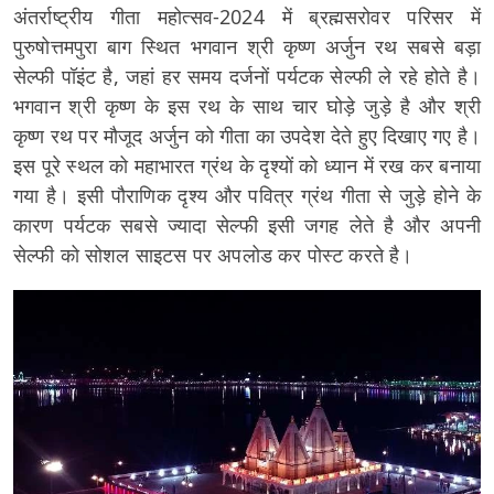
अंतर्राष्ट्रीय गीता महोत्सव-2024 में ब्रह्मसरोवर परिसर में
पुरुषोत्तमपुरा बाग स्थित भगवान श्री कृष्ण अर्जुन रथ सबसे बड़ा
सेल्फी पॉइंट है, जहां हर समय दर्जनों पर्यटक सेल्फी ले रहे होते है।
भगवान श्री कृष्ण के इस रथ के साथ चार घोड़े जुड़े है और श्री
कृष्ण रथ पर मौजूद अर्जुन को गीता का उपदेश देते हुए दिखाए गए है।
इस पूरे स्थल को महाभारत ग्रंथ के दृश्यों को ध्यान में रख कर बनाया
गया है। इसी पौराणिक दृश्य और पवित्र ग्रंथ गीता से जुड़े होने के
कारण पर्यटक सबसे ज्यादा सेल्फी इसी जगह लेते है और अपनी
सेल्फी को सोशल साइटस पर अपलोड कर पोस्ट करते है।