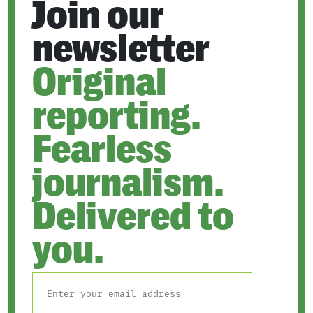
Join our
newsletter
Original
reporting.
Fearless
journalism.
Delivered to
you.