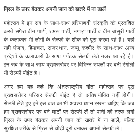
ग्रिल के उपर बैठकर अपनी जान को खतरे में ना डालें
महोत्सव में इन सब के साथ-साथ हरियाणवी संस्कृति को प्रदर्शित
करते सपेरा बीन पार्टी, डमरू पार्टी, नगाड़ा पार्टी व बीन बांसुरी पार्टी
के कलाकार भी लोगों के सेल्फी के शौक को पूरा करवा रहे है। यही
नही पंजाब, हिमाचल, राजस्थान, जम्मू कश्मीर के साथ-साथ अन्य
प्रदेशों के कलाकारों के साथ पर्यटक सेल्फी लेते नजर आ रहे है।
इन सब के साथ साथ ब्रह्मसरोवर पर विभिन्न स्थलों पर बनी रंगोली
भी सेल्फी पॉइंट है।
अगर हम यह कहे कि अंतरराष्ट्रीय गीता महोत्सव पर पूरा
ब्रह्मसरोवर परिसर सेल्फी पॉइंट है तो अतिशयोक्ति नहीं होगी।
सेल्फी लेते हुए हमें इस बात का भी अवश्य ध्यान रखना चाहिए कि जब
हम ब्रह्मसरोवर पर बने घाटों पर सेल्फी लें तो पानी की तरफ लगी
ग्रिल के उपर बैठकर अपनी जान को खतरे में ना डालें, बल्कि
सुरक्षित तरीके से ग्रिल से थोड़ी दूरी बनाकर अपनी सेल्फी लें।