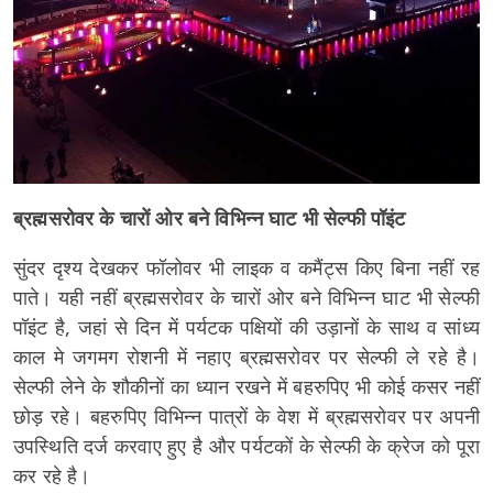
ब्रह्मसरोवर के चारों ओर बने विभिन्न घाट भी सेल्फी पॉइंट
सुंदर दृश्य देखकर फॉलोवर भी लाइक व कमैंट्स किए बिना नहीं रह
पाते। यही नहीं ब्रह्मसरोवर के चारों ओर बने विभिन्न घाट भी सेल्फी
पॉइंट है, जहां से दिन में पर्यटक पक्षियों की उड़ानों के साथ व सांध्य
काल मे जगमग रोशनी में नहाए ब्रह्मसरोवर पर सेल्फी ले रहे है।
सेल्फी लेने के शौकीनों का ध्यान रखने में बहरुपिए भी कोई कसर नहीं
छोड़ रहे। बहरुपिए विभिन्न पात्रों के वेश में ब्रह्मसरोवर पर अपनी
उपस्थिति दर्ज करवाए हुए है और पर्यटकों के सेल्फी के क्रेज को पूरा
कर रहे है।