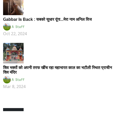
Gabbar Is Back : सबको सुधार दूंगा...मेरा नाम अनिल विज
A Staff
Oct 22, 2024
शिव भक्तों को अपनी तरफ खींच रहा महाभारत काल का भटौली स्थित प्राचीन
शिव मंदिर
A Staff
Mar 8, 2024