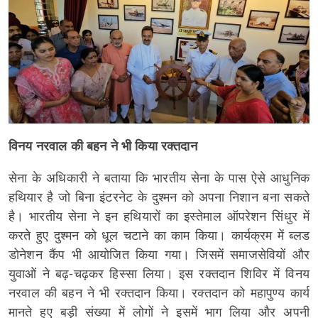
विनय नरवाल की बहन ने भी किया रक्तदान
सेना के अधिकारी ने बताया कि भारतीय सेना के पास ऐसे आधुनिक
हथियार है जो बिना इंटरनेट के दुश्मन को अपना निशान बना सकते
है। भारतीय सेना ने इन हथियारों का इस्तेमाल ऑपरेशन सिंधुर में
करते हुए दुश्मन को धूल चटाने का काम किया। कार्यक्रम में ब्लड
डोनेशन कैंप भी आयोजित किया गया। जिसमें समाजसेवियों और
युवाओं ने बढ़-चढ़कर हिस्सा लिया। इस रक्तदान शिविर में विनय
नरवाल की बहन ने भी रक्तदान किया। रक्तदान को महापुण्य कार्य
मानते हुए बड़ी संख्या में लोगों ने इसमें भाग लिया और अपनी