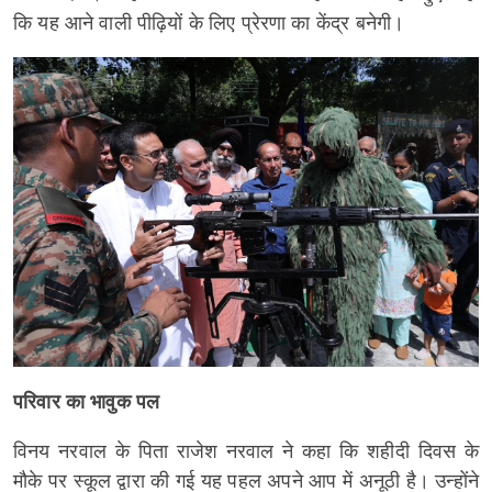
कि यह आने वाली पीढ़ियों के लिए प्रेरणा का केंद्र बनेगी।
परिवार का भावुक पल
विनय नरवाल के पिता राजेश नरवाल ने कहा कि शहीदी दिवस के
मौके पर स्कूल द्वारा की गई यह पहल अपने आप में अनूठी है। उन्होंने