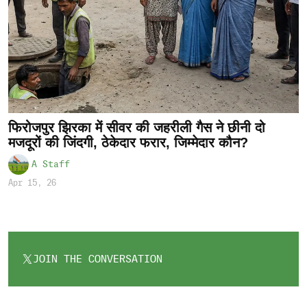
फिरोजपुर झिरका में सीवर की जहरीली गैस ने छीनी दो
मजदूरों की जिंदगी, ठेकेदार फरार, जिम्मेदार कौन?
A Staff
Apr 15, 26
JOIN THE CONVERSATION
OPENS
IN
A