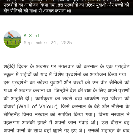
प्रदर्शनी का आयोजन किया गया, इस प्रदर्शनी का उद्देश्य युवाओं और बच्चों को
वीर सैनिकों की गाथा से अवगत कराना था
A Staff
September 24, 2025
शहीदी दिवस के अवसर पर मंगलवार को करनाल के एक प्राइवेट
स्कूल में शहीदों की याद में विशेष प्रदर्शनी का आयोजन किया गया।
इस प्रदर्शनी का उद्देश्य युवाओं और बच्चों को उन वीर सैनिकों की
गाथा से अवगत कराना था, जिन्होंने देश की रक्षा के लिए अपने प्राणों
की आहुति दी। कार्यक्रम का सबसे बड़ा आकर्षण रहा ‘वीरता की
दीवार’ (Wall of Valour), जिसे करनाल के बेटे और नौसेना के
लेफ्टिनेंट विनय नरवाल को समर्पित किया गया। विनय नरवाल ने
पहलगाम आतंकी हमले में अपनी जान गंवाई थी। उस दौरान वह
अपनी पत्नी के साथ वहां घूमने गए हुए थे। उनकी शहादत के बाद