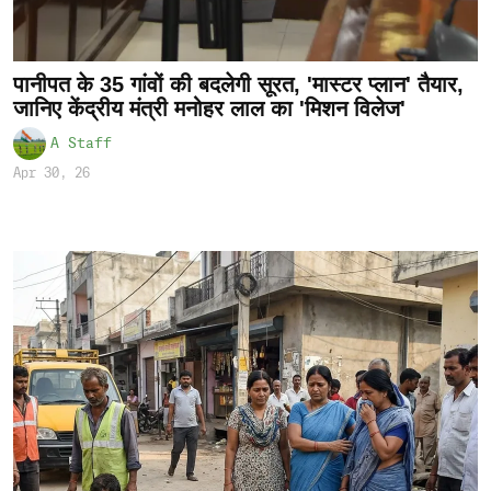
पानीपत के 35 गांवों की बदलेगी सूरत, 'मास्टर प्लान' तैयार,
जानिए केंद्रीय मंत्री मनोहर लाल का 'मिशन विलेज'
A Staff
Apr 30, 26