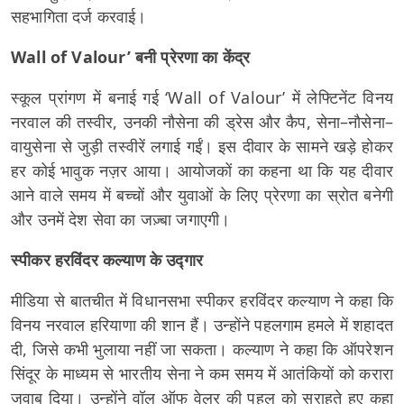
सहभागिता दर्ज करवाई।
Wall of Valour’ बनी प्रेरणा का केंद्र
स्कूल प्रांगण में बनाई गई ‘Wall of Valour’ में लेफ्टिनेंट विनय
नरवाल की तस्वीर, उनकी नौसेना की ड्रेस और कैप, सेना–नौसेना–
वायुसेना से जुड़ी तस्वीरें लगाई गईं। इस दीवार के सामने खड़े होकर
हर कोई भावुक नज़र आया। आयोजकों का कहना था कि यह दीवार
आने वाले समय में बच्चों और युवाओं के लिए प्रेरणा का स्रोत बनेगी
और उनमें देश सेवा का जज़्बा जगाएगी।
स्पीकर हरविंदर कल्याण के उद्गार
मीडिया से बातचीत में विधानसभा स्पीकर हरविंदर कल्याण ने कहा कि
विनय नरवाल हरियाणा की शान हैं। उन्होंने पहलगाम हमले में शहादत
दी, जिसे कभी भुलाया नहीं जा सकता। कल्याण ने कहा कि ऑपरेशन
सिंदूर के माध्यम से भारतीय सेना ने कम समय में आतंकियों को करारा
जवाब दिया। उन्होंने वॉल ऑफ वेलर की पहल को सराहते हुए कहा