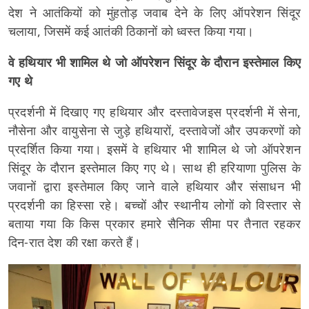
देश ने आतंकियों को मुंहतोड़ जवाब देने के लिए ऑपरेशन सिंदूर
चलाया, जिसमें कई आतंकी ठिकानों को ध्वस्त किया गया।
वे हथियार भी शामिल थे जो ऑपरेशन सिंदूर के दौरान इस्तेमाल किए
गए थे
प्रदर्शनी में दिखाए गए हथियार और दस्तावेजइस प्रदर्शनी में सेना,
नौसेना और वायुसेना से जुड़े हथियारों, दस्तावेजों और उपकरणों को
प्रदर्शित किया गया। इसमें वे हथियार भी शामिल थे जो ऑपरेशन
सिंदूर के दौरान इस्तेमाल किए गए थे। साथ ही हरियाणा पुलिस के
जवानों द्वारा इस्तेमाल किए जाने वाले हथियार और संसाधन भी
प्रदर्शनी का हिस्सा रहे। बच्चों और स्थानीय लोगों को विस्तार से
बताया गया कि किस प्रकार हमारे सैनिक सीमा पर तैनात रहकर
दिन-रात देश की रक्षा करते हैं।