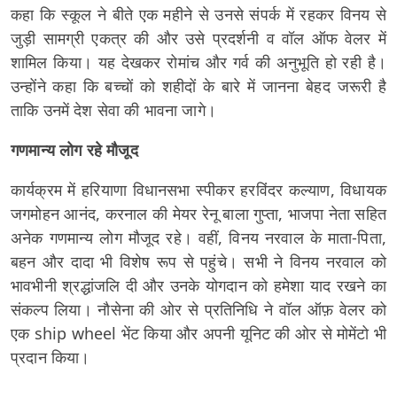
कहा कि स्कूल ने बीते एक महीने से उनसे संपर्क में रहकर विनय से
जुड़ी सामग्री एकत्र की और उसे प्रदर्शनी व वॉल ऑफ वेलर में
शामिल किया। यह देखकर रोमांच और गर्व की अनुभूति हो रही है।
उन्होंने कहा कि बच्चों को शहीदों के बारे में जानना बेहद जरूरी है
ताकि उनमें देश सेवा की भावना जागे।
गणमान्य लोग रहे मौजूद
कार्यक्रम में हरियाणा विधानसभा स्पीकर हरविंदर कल्याण, विधायक
जगमोहन आनंद, करनाल की मेयर रेनू बाला गुप्ता, भाजपा नेता सहित
अनेक गणमान्य लोग मौजूद रहे। वहीं, विनय नरवाल के माता-पिता,
बहन और दादा भी विशेष रूप से पहुंचे। सभी ने विनय नरवाल को
भावभीनी श्रद्धांजलि दी और उनके योगदान को हमेशा याद रखने का
संकल्प लिया। नौसेना की ओर से प्रतिनिधि ने वॉल ऑफ़ वेलर को
एक ship wheel भेंट किया और अपनी यूनिट की ओर से मोमेंटो भी
प्रदान किया।