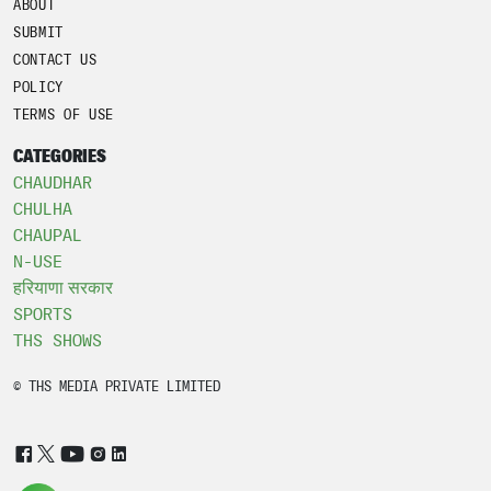
ABOUT
SUBMIT
CONTACT US
POLICY
TERMS OF USE
CATEGORIES
CHAUDHAR
CHULHA
CHAUPAL
N-USE
हरियाणा सरकार
SPORTS
THS SHOWS
© THS MEDIA PRIVATE LIMITED