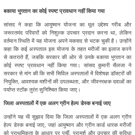
बकाया भुगतान का कोई स्पष्ट प्रावधान नहीं किया गया
सांसद ने कहा कि आयुष्मान योजना का मूल उद्देश्य गरीब और
जरूरतमंद परिवारों को निशुल्क उपचार प्रदान करना था, लेकिन
वर्तमान स्थिति में यह योजना अपने मकसद से भटक चुकी है। उन्होंने
कहा कि कई अस्पताल इस योजना के तहत मरीजों का इलाज करने
से कतराते हैं, जबकि सरकार की ओर से उनके बकाया भुगतान का
कोई स्पष्ट प्रावधान नहीं किया गया। सांसद कुमारी सैलजा ने
सरकार से मांग की कि सभी सिविल अस्पतालों में विशेषज्ञ डॉक्टरों की
नियुक्ति, आवश्यक मशीनों की उपलब्धता, और जीवनरक्षक दवाओं का
पर्याप्त स्टॉक तुरंत सुनिश्चित किया जाए।
जिला अस्पतालों में एक अलग ग्रीन हेल्प डेस्क बनाई जाए
उन्होंने यह भी सुझाव दिया कि जिला अस्पतालों में एक अलग ग्रीन
हेल्प डेस्क बनाई जाए, जहां आयुष्मान और ग्रीन कार्ड धारक मरीजों
को प्राथमिकता के आधार पर पर्ची, परामर्श और उपचार की सुविधा