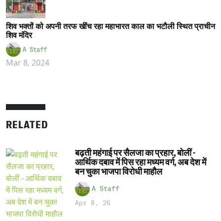
शिव भक्तों को अपनी तरफ खींच रहा महाभारत काल का भटौली स्थित प्राचीन
शिव मंदिर
A Staff
Mar 8, 2024
RELATED
बढ़ती महंगाई पर सैलजा का प्रहार, बोलीं -
आर्थिक दबाव में पिस रहा मध्यम वर्ग, अब देश में
बन चुका भाजपा विरोधी माहौल
A Staff
Apr 8, 26