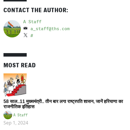
CONTACT THE AUTHOR:
A Staff
a_staff@ths.com
#
MOST READ
58 साल..11 मुख्यमंत्री.. तीन बार लगा राष्ट्रपति शासन, जानें हरियाणा का
राजनीतिक इतिहास
A Staff
Sep 1, 2024