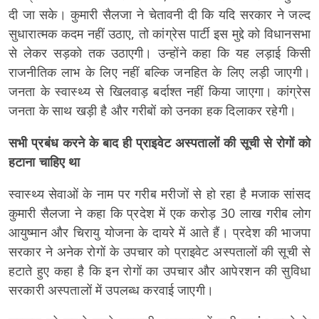
दी जा सके। कुमारी सैलजा ने चेतावनी दी कि यदि सरकार ने जल्द
सुधारात्मक कदम नहीं उठाए, तो कांग्रेस पार्टी इस मुद्दे को विधानसभा
से लेकर सड़को तक उठाएगी। उन्होंने कहा कि यह लड़ाई किसी
राजनीतिक लाभ के लिए नहीं बल्कि जनहित के लिए लड़ी जाएगी।
जनता के स्वास्थ्य से खिलवाड़ बर्दाश्त नहीं किया जाएगा। कांग्रेस
जनता के साथ खड़ी है और गरीबों को उनका हक दिलाकर रहेगी।
सभी प्रबंंध करने के बाद ही प्राइवेट अस्पतालों की सूची से रोगों को
हटाना चाहिए था
स्वास्थ्य सेवाओं के नाम पर गरीब मरीजों से हो रहा है मजाक सांसद
कुमारी सैलजा ने कहा कि प्रदेश में एक करोड़ 30 लाख गरीब लोग
आयुष्मान और चिरायु योजना के दायरे में आते हैं। प्रदेश की भाजपा
सरकार ने अनेक रोगों के उपचार को प्राइवेट अस्पतालों की सूची से
हटाते हुए कहा है कि इन रोगों का उपचार और आपेरशन की सुविधा
सरकारी अस्पतालों में उपलब्ध करवाई जाएगी।