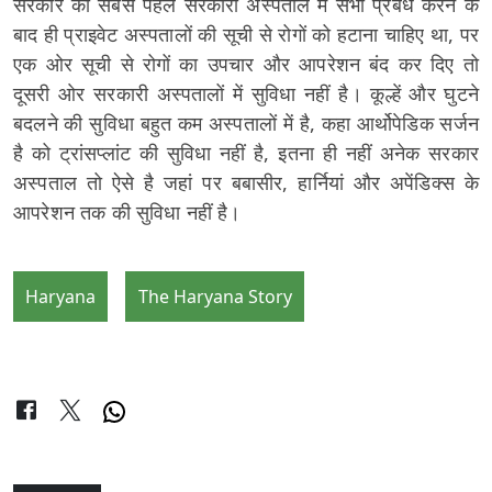
सरकार को सबसे पहले सरकारी अस्पताल में सभी प्रबंंध करने के
बाद ही प्राइवेट अस्पतालों की सूची से रोगों को हटाना चाहिए था, पर
एक ओर सूची से रोगों का उपचार और आपरेशन बंद कर दिए तो
दूसरी ओर सरकारी अस्पतालों में सुविधा नहीं है। कूल्हें और घुटने
बदलने की सुविधा बहुत कम अस्पतालों में है, कहा आर्थोपेडिक सर्जन
है को ट्रांसप्लांट की सुविधा नहीं है, इतना ही नहीं अनेक सरकार
अस्पताल तो ऐसे है जहां पर बबासीर, हार्नियां और अपेंडिक्स के
आपरेशन तक की सुविधा नहीं है।
Haryana
The Haryana Story