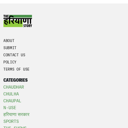
ABOUT
SUBMIT
CONTACT US
POLICY
TERMS OF USE
CATEGORIES
CHAUDHAR
CHULHA
CHAUPAL
N-USE
हरियाणा सरकार
SPORTS