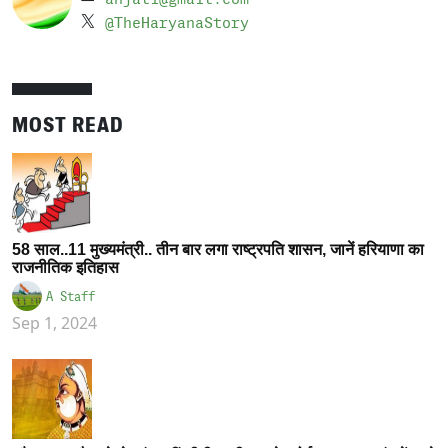
@TheHaryanaStory
MOST READ
58 साल..11 मुख्यमंत्री.. तीन बार लगा राष्ट्रपति शासन, जानें हरियाणा का
राजनीतिक इतिहास
A Staff
Sep 1, 2024