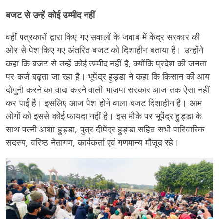
बजट से उन्हें कोई उम्मीद नहीं
वहीं पत्रकारों द्वारा किए गए सवालों के जवाब में केंद्र सरकार की
ओर से पेश किए गए अंतरित बजट को दिशाहीन बताया है। उन्होंने
कहा कि बजट से उन्हें कोई उम्मीद नहीं है, क्योंकि प्रदेश की जनता
पर कर्ज बढ़ता जा रहा है। भूपेंद्र हुड्डा ने कहा कि किसान की आय
दोगुनी करने का वादा करने वाली भाजपा सरकार आज तक ऐसा नहीं
कर पाई है। इसलिए आज पेश होने वाला बजट दिशाहीन है। आम
लोगों को इससे कोई फायदा नहीं है। इस मौके पर भूपेंद्र हुड्डा के
साथ पत्नी आशा हुड्डा, पुत्र दीपेंद्र हुड्डा सहित सभी पारिवारिक
सदस्य, वरिष्ठ नेतागण, कार्यकर्ता एवं गणमान्य मौजूद रहे।