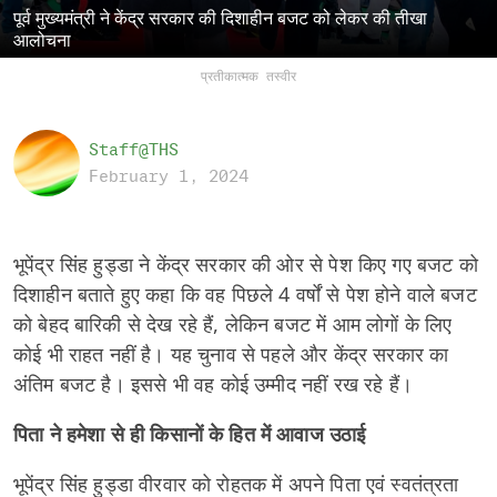
पूर्व मुख्यमंत्री ने केंद्र सरकार की दिशाहीन बजट को लेकर की तीखा
आलोचना
प्रतीकात्मक तस्वीर
Staff@THS
February 1, 2024
भूपेंद्र सिंह हुड्डा ने केंद्र सरकार की ओर से पेश किए गए बजट को
दिशाहीन बताते हुए कहा कि वह पिछले 4 वर्षों से पेश होने वाले बजट
को बेहद बारिकी से देख रहे हैं, लेकिन बजट में आम लोगों के लिए
कोई भी राहत नहीं है। यह चुनाव से पहले और केंद्र सरकार का
अंतिम बजट है। इससे भी वह कोई उम्मीद नहीं रख रहे हैं।
पिता ने हमेशा से ही किसानों के हित में आवाज उठाई
भूपेंद्र सिंह हुड्डा वीरवार को रोहतक में अपने पिता एवं स्वतंत्रता