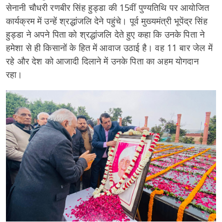
सेनानी चौधरी रणबीर सिंह हुड्डा की 15वीं पुण्यतिथि पर आयोजित
कार्यक्रम में उन्हें श्रद्धांजलि देने पहुंचे। पूर्व मुख्यमंत्री भूपेंद्र सिंह
हुड्डा ने अपने पिता को श्रद्धांजलि देते हुए कहा कि उनके पिता ने
हमेशा से ही किसानों के हित में आवाज उठाई है। वह 11 बार जेल में
रहे और देश को आजादी दिलाने में उनके पिता का अहम योगदान
रहा।