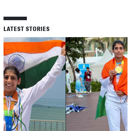
LATEST STORIES