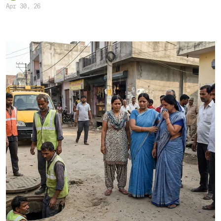
Apr 30, 26