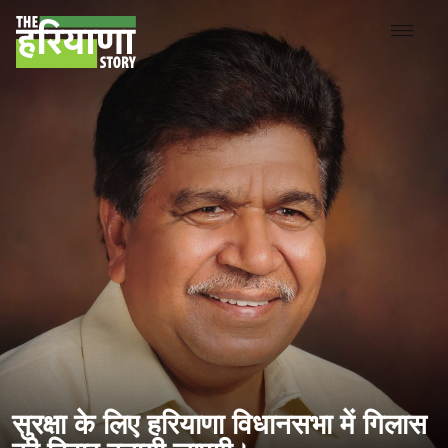
सुरक्षा के लिए हरियाणा विधानसभा में गिलास