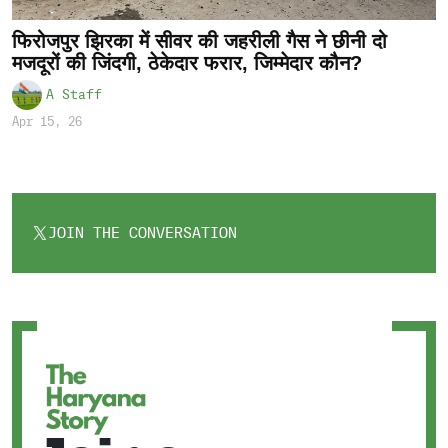
फिरोजपुर झिरका में सीवर की जहरीली गैस ने छीनी दो
मजदूरों की जिंदगी, ठेकेदार फरार, जिम्मेदार कौन?
A Staff
Apr 15, 26
JOIN THE CONVERSATION
OPENS
IN
A
NEW
TAB