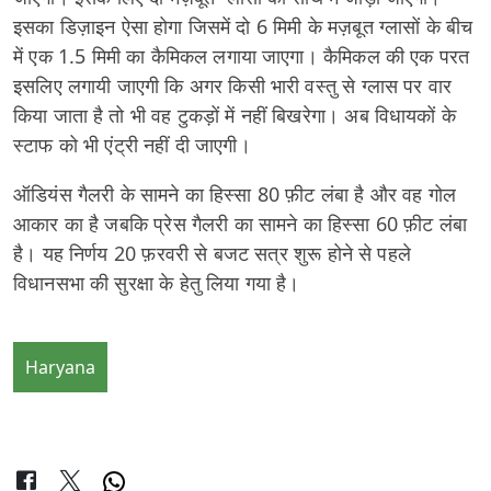
इसका डिज़ाइन ऐसा होगा जिसमें दो 6 मिमी के मज़बूत ग्लासों के बीच
में एक 1.5 मिमी का कैमिकल लगाया जाएगा। कैमिकल की एक परत
इसलिए लगायी जाएगी कि अगर किसी भारी वस्तु से ग्लास पर वार
किया जाता है तो भी वह टुकड़ों में नहीं बिखरेगा। अब विधायकों के
स्टाफ को भी एंट्री नहीं दी जाएगी।
ऑडियंस गैलरी के सामने का हिस्सा 80 फ़ीट लंबा है और वह गोल
आकार का है जबकि प्रेस गैलरी का सामने का हिस्सा 60 फ़ीट लंबा
है। यह निर्णय 20 फ़रवरी से बजट सत्र शुरू होने से पहले
विधानसभा की सुरक्षा के हेतु लिया गया है।
Haryana