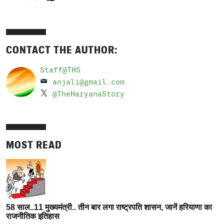
CONTACT THE AUTHOR:
Staff@THS
anjali@gmail.com
@TheHaryanaStory
MOST READ
58 साल..11 मुख्यमंत्री.. तीन बार लगा राष्ट्रपति शासन, जानें हरियाणा का
राजनीतिक इतिहास