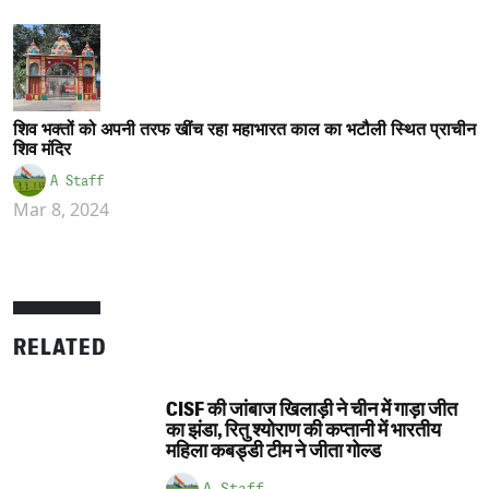
शिव भक्तों को अपनी तरफ खींच रहा महाभारत काल का भटौली स्थित प्राचीन
शिव मंदिर
A Staff
Mar 8, 2024
RELATED
CISF की जांबाज खिलाड़ी ने चीन में गाड़ा जीत
का झंडा, रितु श्योराण की कप्तानी में भारतीय
महिला कबड्डी टीम ने जीता गोल्ड