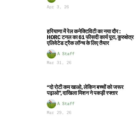
Apr 3, 26
हरियाणा में रेल कनेक्टिविटी का नया दौर :
HORC टनल का 61 फीसदी कार्य पूरा, कुरुक्षेत्र
एलिवेटेड ट्रैक लॉन्च के लिए तैयार
A Staff
Mar 31, 26
“दो रोटी कम खाओ, लेकिन बच्चों को जरूर
पढ़ाओ”, दाखिला मिशन ने पकड़ी रफ्तार
A Staff
Mar 29, 26