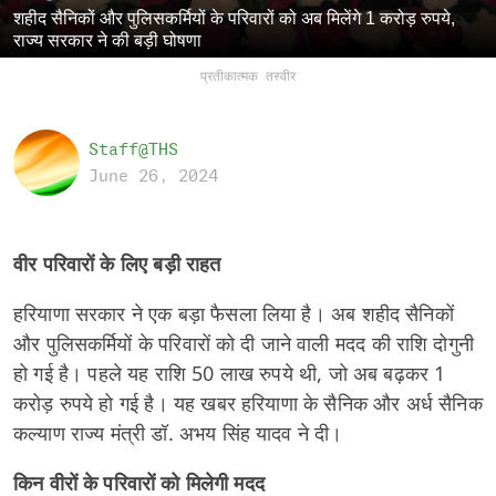
शहीद सैनिकों और पुलिसकर्मियों के परिवारों को अब मिलेंगे 1 करोड़ रुपये,
राज्य सरकार ने की बड़ी घोषणा
प्रतीकात्मक तस्वीर
Staff@THS
June 26, 2024
वीर परिवारों के लिए बड़ी राहत
हरियाणा सरकार ने एक बड़ा फैसला लिया है। अब शहीद सैनिकों
और पुलिसकर्मियों के परिवारों को दी जाने वाली मदद की राशि दोगुनी
हो गई है। पहले यह राशि 50 लाख रुपये थी, जो अब बढ़कर 1
करोड़ रुपये हो गई है। यह खबर हरियाणा के सैनिक और अर्ध सैनिक
कल्याण राज्य मंत्री डॉ. अभय सिंह यादव ने दी।
किन वीरों के परिवारों को मिलेगी मदद