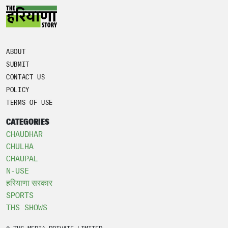
ABOUT
SUBMIT
CONTACT US
POLICY
TERMS OF USE
CATEGORIES
CHAUDHAR
CHULHA
CHAUPAL
N-USE
हरियाणा सरकार
SPORTS
THS SHOWS