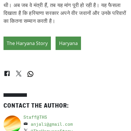
थी। अब जब वे मंत्री हैं, तब यह मांग पूरी हो रही है। यह फैसला
दिखाता है कि हरियाणा सरकार अपने वीर जवानों और उनके परिवारों
का कितना सम्मान करती है।
The Haryana Story
Haryana
CONTACT THE AUTHOR:
Staff@THS
anjali@gmail.com