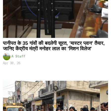
पानीपत के 35 गांवों की बदलेगी सूरत, 'मास्टर प्लान' तैयार,
जानिए केंद्रीय मंत्री मनोहर लाल का 'मिशन विलेज'
A Staff
Apr 30, 26