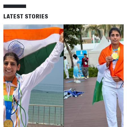
LATEST STORIES