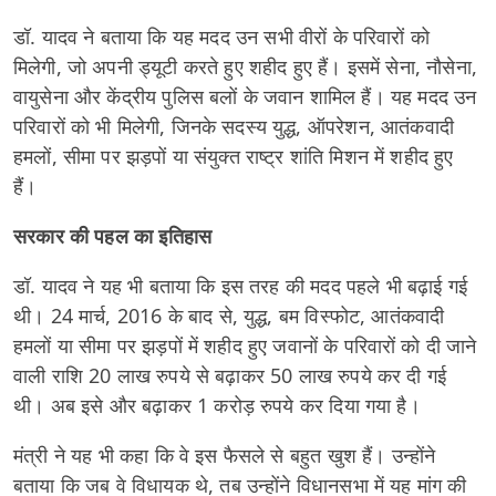
डॉ. यादव ने बताया कि यह मदद उन सभी वीरों के परिवारों को
मिलेगी, जो अपनी ड्यूटी करते हुए शहीद हुए हैं। इसमें सेना, नौसेना,
वायुसेना और केंद्रीय पुलिस बलों के जवान शामिल हैं। यह मदद उन
परिवारों को भी मिलेगी, जिनके सदस्य युद्ध, ऑपरेशन, आतंकवादी
हमलों, सीमा पर झड़पों या संयुक्त राष्ट्र शांति मिशन में शहीद हुए
हैं।
सरकार की पहल का इतिहास
डॉ. यादव ने यह भी बताया कि इस तरह की मदद पहले भी बढ़ाई गई
थी। 24 मार्च, 2016 के बाद से, युद्ध, बम विस्फोट, आतंकवादी
हमलों या सीमा पर झड़पों में शहीद हुए जवानों के परिवारों को दी जाने
वाली राशि 20 लाख रुपये से बढ़ाकर 50 लाख रुपये कर दी गई
थी। अब इसे और बढ़ाकर 1 करोड़ रुपये कर दिया गया है।
मंत्री ने यह भी कहा कि वे इस फैसले से बहुत खुश हैं। उन्होंने
बताया कि जब वे विधायक थे, तब उन्होंने विधानसभा में यह मांग की