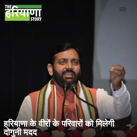
हरियाणा के वीरों के परिवारों को मिलेगी
दोगुनी मदद