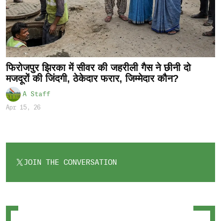
फिरोजपुर झिरका में सीवर की जहरीली गैस ने छीनी दो
मजदूरों की जिंदगी, ठेकेदार फरार, जिम्मेदार कौन?
A Staff
Apr 15, 26
JOIN THE CONVERSATION
OPENS
IN
A
NEW
TAB