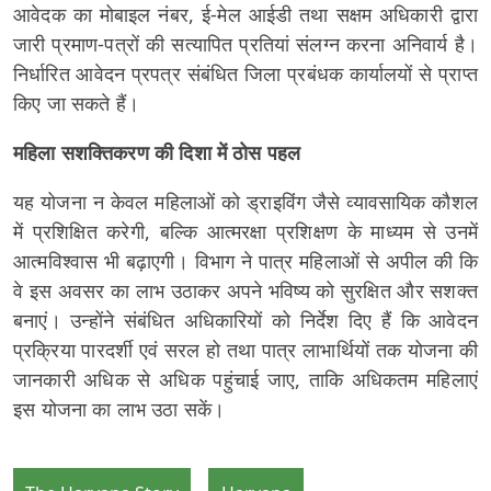
आवेदक का मोबाइल नंबर, ई-मेल आईडी तथा सक्षम अधिकारी द्वारा
जारी प्रमाण-पत्रों की सत्यापित प्रतियां संलग्न करना अनिवार्य है।
निर्धारित आवेदन प्रपत्र संबंधित जिला प्रबंधक कार्यालयों से प्राप्त
किए जा सकते हैं।
महिला सशक्तिकरण की दिशा में ठोस पहल
यह योजना न केवल महिलाओं को ड्राइविंग जैसे व्यावसायिक कौशल
में प्रशिक्षित करेगी, बल्कि आत्मरक्षा प्रशिक्षण के माध्यम से उनमें
आत्मविश्वास भी बढ़ाएगी। विभाग ने पात्र महिलाओं से अपील की कि
वे इस अवसर का लाभ उठाकर अपने भविष्य को सुरक्षित और सशक्त
बनाएं। उन्होंने संबंधित अधिकारियों को निर्देश दिए हैं कि आवेदन
प्रक्रिया पारदर्शी एवं सरल हो तथा पात्र लाभार्थियों तक योजना की
जानकारी अधिक से अधिक पहुंचाई जाए, ताकि अधिकतम महिलाएं
इस योजना का लाभ उठा सकें।