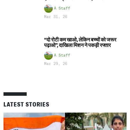
A Staff
Mar 31, 26
“दो रोटी कम खाओ, लेकिन बच्चों को जरूर
पढ़ाओ”, दाखिला मिशन ने पकड़ी रफ्तार
A Staff
Mar 29, 26
LATEST STORIES