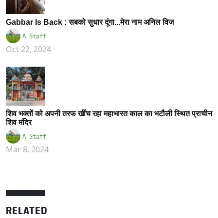
Gabbar Is Back : सबको सुधार दूंगा...मेरा नाम अनिल विज
A Staff
Oct 22, 2024
शिव भक्तों को अपनी तरफ खींच रहा महाभारत काल का भटौली स्थित प्राचीन
शिव मंदिर
A Staff
Mar 8, 2024
RELATED