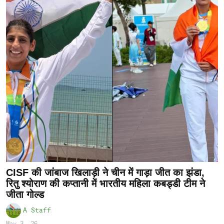
CISF की जांबाज खिलाड़ी ने चीन में गाड़ा जीत का झंडा,
रितु श्योराण की कप्तानी में भारतीय महिला कबड्डी टीम ने
जीता गोल्ड
A Staff
May 3, 26