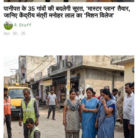
पानीपत के 35 गांवों की बदलेगी सूरत, 'मास्टर प्लान' तैयार,
जानिए केंद्रीय मंत्री मनोहर लाल का 'मिशन विलेज'
A Staff
Apr 30, 26