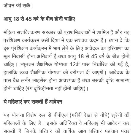
जीवन जी सकें।
आयु 18 से 45 वर्ष के बीच होनी चाहिए
महिला सशक्तिकरण सरकार की प्राथमिकताओं में शामिल है और यह
प्रशिक्षण कार्यक्रम उसी दिशा में एक सशक्त कदम है। ध्यान दे कि
इस प्रशिक्षण कार्यक्रम में भाग लेने के लिए आवेदक का हरियाणा का
मूल निवासी होना अनिवार्य है तथा आयु 18 से 45 वर्ष के बीच होनी
चाहिए। न्यूनतम शैक्षणिक योग्यता 12वीं पास निर्धारित की गई है,
हालांकि उच्च शैक्षणिक योग्यता को वरीयता दी जाएगी। आवेदक के
पास वैध लर्नर लाइसेंस होना आवश्यक है तथा उसकी दृष्टि सामान्य
होनी चाहिए (रंग दृष्टिहीनता नहीं होनी चाहिए)।
ये महिलाएं कर सकती हैं आवेदन
यह योजना विशेष रूप से बीपीएल (गरीबी रेखा से नीचे) श्रेणी की
महिलाओं के लिए है। इसके अतिरिक्त वे महिलाएं भी आवेदन कर
सकती हैं जिनके परिवार की वार्षिक आय परिवार पहचान पत्र