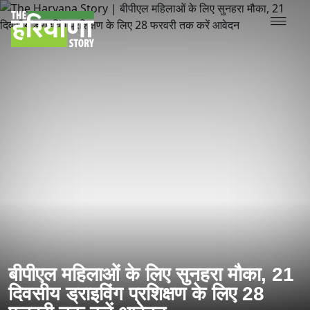
बीपीएल महिलाओं के लिए सुनहरा मौका, 21
दिवसीय ड्राइविंग प्रशिक्षण के लिए 28