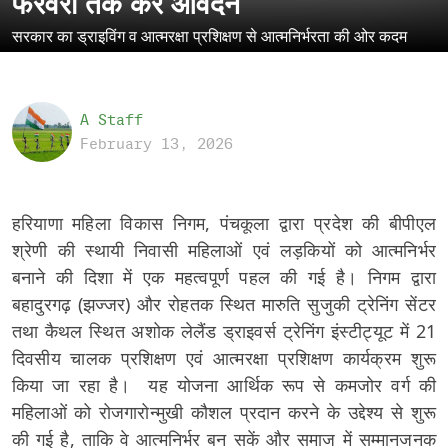
फरवरी तक करें आवेदन
सरकार का ड्राइविंग व आत्मरक्षा प्रशिक्षण से आत्मनिर्भरता की ओर कदम
A Staff
February 13, 2026
हरियाणा महिला विकास निगम, पंचकूला द्वारा प्रदेश की बीपीएल
श्रेणी की स्थायी निवासी महिलाओं एवं लड़कियों को आत्मनिर्भर
बनाने की दिशा में एक महत्वपूर्ण पहल की गई है। निगम द्वारा
बहादुरगढ़ (झज्जर) और रोहतक स्थित मारुति सुजुकी ट्रेनिंग सेंटर
तथा कैथल स्थित अशोक लेलैंड ड्राइवर्स ट्रेनिंग इंस्टीट्यूट में 21
दिवसीय चालक प्रशिक्षण एवं आत्मरक्षा प्रशिक्षण कार्यक्रम शुरू
किया जा रहा है। यह योजना आर्थिक रूप से कमजोर वर्ग की
महिलाओं को रोजगारोन्मुखी कौशल प्रदान करने के उद्देश्य से शुरू
की गई है, ताकि वे आत्मनिर्भर बन सकें और समाज में सम्मानजनक