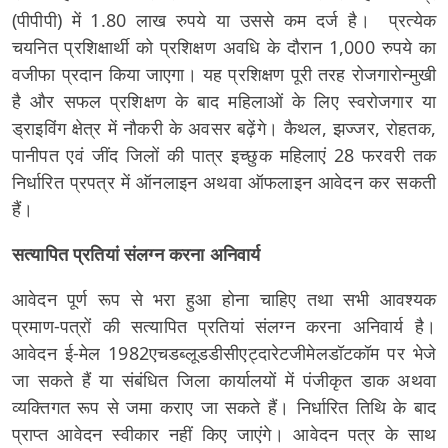
(पीपीपी) में 1.80 लाख रुपये या उससे कम दर्ज है। प्रत्येक
चयनित प्रशिक्षार्थी को प्रशिक्षण अवधि के दौरान 1,000 रुपये का
वजीफा प्रदान किया जाएगा। यह प्रशिक्षण पूरी तरह रोजगारोन्मुखी
है और सफल प्रशिक्षण के बाद महिलाओं के लिए स्वरोजगार या
ड्राइविंग क्षेत्र में नौकरी के अवसर बढ़ेंगे। कैथल, झज्जर, रोहतक,
पानीपत एवं जींद जिलों की पात्र इच्छुक महिलाएं 28 फरवरी तक
निर्धारित प्रपत्र में ऑनलाइन अथवा ऑफलाइन आवेदन कर सकती
हैं।
सत्यापित प्रतियां संलग्न करना अनिवार्य
आवेदन पूर्ण रूप से भरा हुआ होना चाहिए तथा सभी आवश्यक
प्रमाण-पत्रों की सत्यापित प्रतियां संलग्न करना अनिवार्य है।
आवेदन ई-मेल 1982एचडब्लूडडीसीएट्दारेटजीमेलडॉटकॉम पर भेजे
जा सकते हैं या संबंधित जिला कार्यालयों में पंजीकृत डाक अथवा
व्यक्तिगत रूप से जमा कराए जा सकते हैं। निर्धारित तिथि के बाद
प्राप्त आवेदन स्वीकार नहीं किए जाएंगे। आवेदन पत्र के साथ