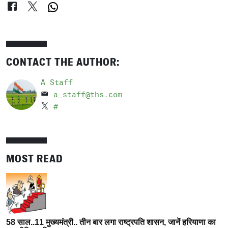
CONTACT THE AUTHOR:
A Staff
a_staff@ths.com
#
MOST READ
58 साल..11 मुख्यमंत्री.. तीन बार लगा राष्ट्रपति शासन, जानें हरियाणा का