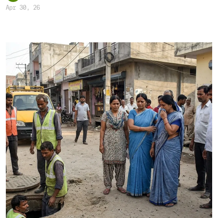
Apr 30, 26