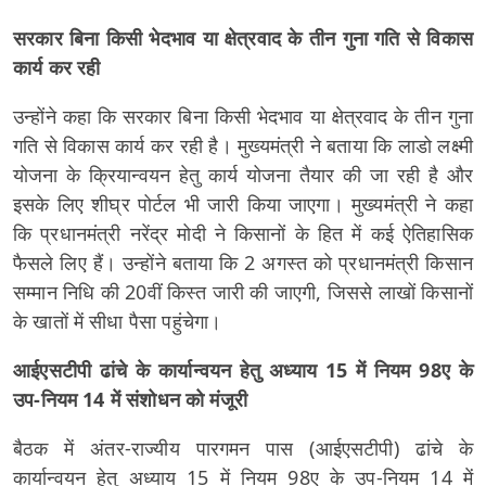
सरकार बिना किसी भेदभाव या क्षेत्रवाद के तीन गुना गति से विकास
कार्य कर रही
उन्होंने कहा कि सरकार बिना किसी भेदभाव या क्षेत्रवाद के तीन गुना
गति से विकास कार्य कर रही है। मुख्यमंत्री ने बताया कि लाडो लक्ष्मी
योजना के क्रियान्वयन हेतु कार्य योजना तैयार की जा रही है और
इसके लिए शीघ्र पोर्टल भी जारी किया जाएगा। मुख्यमंत्री ने कहा
कि प्रधानमंत्री नरेंद्र मोदी ने किसानों के हित में कई ऐतिहासिक
फैसले लिए हैं। उन्होंने बताया कि 2 अगस्त को प्रधानमंत्री किसान
सम्मान निधि की 20वीं किस्त जारी की जाएगी, जिससे लाखों किसानों
के खातों में सीधा पैसा पहुंचेगा।
आईएसटीपी ढांचे के कार्यान्वयन हेतु अध्याय 15 में नियम 98ए के
उप-नियम 14 में संशोधन को मंजूरी
बैठक में अंतर-राज्यीय पारगमन पास (आईएसटीपी) ढांचे के
कार्यान्वयन हेतु अध्याय 15 में नियम 98ए के उप-नियम 14 में