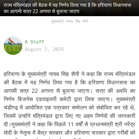
राज्य मंत्रिमंडल की बैठक में यह निर्णय लिया गया है कि हरियाणा विधानसभा
का आगामी सत्र 22 अगस्त से बुलाया जाएगा
मुख्यमंत्री नायब सिंह सैनी
A Staff
August 2, 2025
हरियाणा के मुख्यमंत्री नायब सिंह सैनी ने कहा कि राज्य मंत्रिमंडल
की बैठक में यह निर्णय लिया गया है कि हरियाणा विधानसभा का
आगामी सत्र 22 अगस्त से बुलाया जाएगा। सत्र की अवधि का
निर्णय बिजनेस एडवाइजरी कमेटी द्वारा लिया जाएगा। मुख्यमंत्री
चंडीगढ़ में आयोजित एक पत्रकार सम्मेलन को संबोधित कर रहे थे,
जिसमें उन्होंने मंत्रिमंडल द्वारा लिए गए अहम निर्णयों की जानकारी
दी।मुख्यमंत्री ने कहा कि पिछले 11 वर्षों से प्रधानमंत्री श्री नरेंद्र
मोदी के नेतृत्व में केंद्र सरकार और हरियाणा सरकार द्वारा गरीबों को