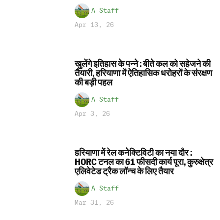
A Staff
Apr 13, 26
खुलेंगे इतिहास के पन्ने : बीते कल को सहेजने की
तैयारी, हरियाणा में ऐतिहासिक धरोहरों के संरक्षण
की बड़ी पहल
A Staff
Apr 3, 26
हरियाणा में रेल कनेक्टिविटी का नया दौर :
HORC टनल का 61 फीसदी कार्य पूरा, कुरुक्षेत्र
एलिवेटेड ट्रैक लॉन्च के लिए तैयार
A Staff
Mar 31, 26