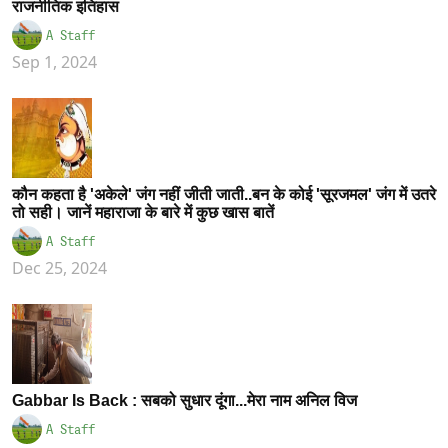
राजनीतिक इतिहास
A Staff
Sep 1, 2024
कौन कहता है 'अकेले' जंग नहीं जीती जाती..बन के कोई 'सूरजमल' जंग में उतरे
तो सही। जानें महाराजा के बारे में कुछ खास बातें
A Staff
Dec 25, 2024
Gabbar Is Back : सबको सुधार दूंगा...मेरा नाम अनिल विज
A Staff