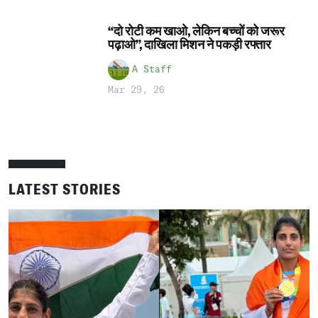
“दो रोटी कम खाओ, लेकिन बच्चों को जरूर
पढ़ाओ”, दाखिला मिशन ने पकड़ी रफ्तार
A Staff
Mar 29, 26
LATEST STORIES