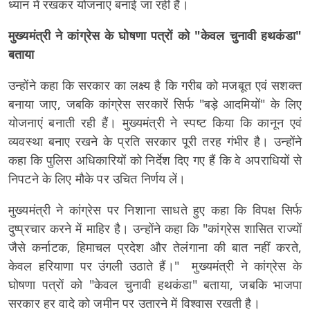
ध्यान में रखकर योजनाएं बनाई जा रही हैं।
मुख्यमंत्री ने कांग्रेस के घोषणा पत्रों को "केवल चुनावी हथकंडा"
बताया
उन्होंने कहा कि सरकार का लक्ष्य है कि गरीब को मजबूत एवं सशक्त
बनाया जाए, जबकि कांग्रेस सरकारें सिर्फ "बड़े आदमियों" के लिए
योजनाएं बनाती रही हैं। मुख्यमंत्री ने स्पष्ट किया कि कानून एवं
व्यवस्था बनाए रखने के प्रति सरकार पूरी तरह गंभीर है। उन्होंने
कहा कि पुलिस अधिकारियों को निर्देश दिए गए हैं कि वे अपराधियों से
निपटने के लिए मौके पर उचित निर्णय लें।
मुख्यमंत्री ने कांग्रेस पर निशाना साधते हुए कहा कि विपक्ष सिर्फ
दुष्प्रचार करने में माहिर है। उन्होंने कहा कि "कांग्रेस शासित राज्यों
जैसे कर्नाटक, हिमाचल प्रदेश और तेलंगाना की बात नहीं करते,
केवल हरियाणा पर उंगली उठाते हैं।" मुख्यमंत्री ने कांग्रेस के
घोषणा पत्रों को "केवल चुनावी हथकंडा" बताया, जबकि भाजपा
सरकार हर वादे को जमीन पर उतारने में विश्वास रखती है।