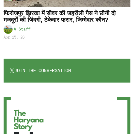
फिरोजपुर झिरका में सीवर की जहरीली गैस ने छीनी दो
मजदूरों की जिंदगी, ठेकेदार फरार, जिम्मेदार कौन?
A Staff
Apr 15, 26
JOIN THE CONVERSATION
OPENS
IN
A
NEW
TAB