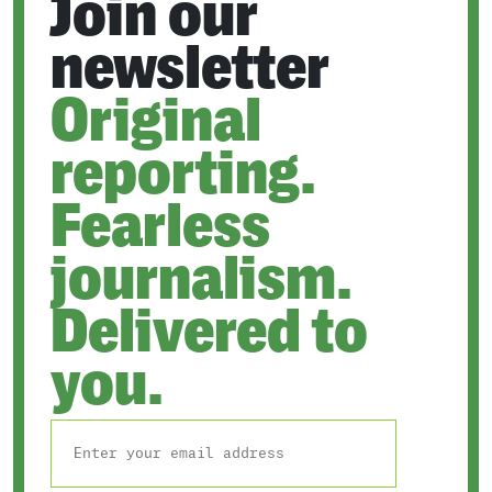
Join our
newsletter
Original
reporting.
Fearless
journalism.
Delivered to
you.