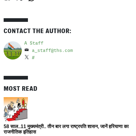
CONTACT THE AUTHOR:
A Staff
a_staff@ths.com
#
MOST READ
58 साल..11 मुख्यमंत्री.. तीन बार लगा राष्ट्रपति शासन, जानें हरियाणा का
राजनीतिक इतिहास