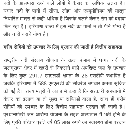
नदी के आसपास रहने वाले लोगों में कैंसर का अधिक खतरा है।
घग्गर नदी के पानी में सीसा, लोहा और एल्यूमीनियम की मात्रा
निर्धारित मात्रा से कही अधिक है जिसके चलते कैंसर रोग को बढ़ावा
मिल रहा है। हरियाणा राज्य में इस नदी का पानी न तो पीने योग्य है
और न ही नहाने योग्य है।
गरीब रोगियों को उपचार के लिए प्रदान की जाती है वित्तीय सहायता
राष्ट्रीय नदी संरक्षण योजना के तहत पंजाब में घग्गर नदी के
जलग्रहण क्षेत्र में शहरों से निकलने वाले अपशिष्ट जल के उपचार
के लिए कुल 291.7 एमएलडी क्षमता के 28 एसटीपी स्थापित है
जबकि हरियाणा में 588 एमएलडी की सीवरेज उपचार क्षमता सृजित
की गई है। राज्य मंत्री ने जवाब में कहा है कि सरकारी संस्थानों में
कैंसर का इलाज या तो मुफ्त या सब्सिडी वाला है, साथ ही गरीब
रोगियों को उपचार के लिए वित्तीय सहायता प्रदान की जाती है।
प्रधानमंत्री जन आरोग्य योजना के तहत अस्पताल में भर्ती होने के
लिए प्रति परिवार प्रति वर्ष 05 लाख रुपये का स्वास्थ्य बीमा प्रदान