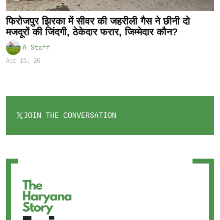
फिरोजपुर झिरका में सीवर की जहरीली गैस ने छीनी दो
मजदूरों की जिंदगी, ठेकेदार फरार, जिम्मेदार कौन?
A Staff
Apr 15, 26
JOIN THE CONVERSATION
OPENS
IN
A
NEW
TAB