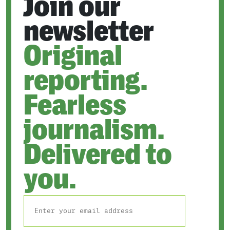
Join our
newsletter
Original
reporting.
Fearless
journalism.
Delivered to
you.