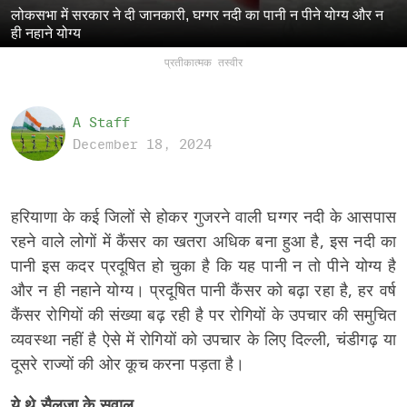
लोकसभा में सरकार ने दी जानकारी, घग्गर नदी का पानी न पीने योग्य और न
ही नहाने योग्य
प्रतीकात्मक तस्वीर
A Staff
December 18, 2024
हरियाणा के कई जिलों से होकर गुजरने वाली घग्गर नदी के आसपास
रहने वाले लोगों में कैंसर का खतरा अधिक बना हुआ है, इस नदी का
पानी इस कदर प्रदूषित हो चुका है कि यह पानी न तो पीने योग्य है
और न ही नहाने योग्य। प्रदूषित पानी कैंसर को बढ़ा रहा है, हर वर्ष
कैंसर रोगियों की संख्या बढ़ रही है पर रोगियों के उपचार की समुचित
व्यवस्था नहीं है ऐसे में रोगियों को उपचार के लिए दिल्ली, चंडीगढ़ या
दूसरे राज्यों की ओर कूच करना पड़ता है।
ये थे सैलजा के सवाल