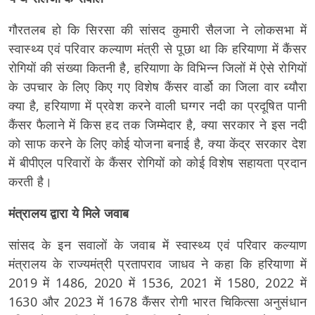
गौरतलब हो कि सिरसा की सांसद कुमारी सैलजा ने लोकसभा में
स्वास्थ्य एवं परिवार कल्याण मंत्री से पूछा था कि हरियाणा में कैंसर
रोगियों की संख्या कितनी है, हरियाणा के विभिन्न जिलों में ऐसे रोगियों
के उपचार के लिए किए गए विशेष कैंसर वार्डो का जिला वार ब्यौरा
क्या है, हरियाणा में प्रवेश करने वाली घग्गर नदी का प्रदूषित पानी
कैंसर फैलाने में किस हद तक जिम्मेदार है, क्या सरकार ने इस नदी
को साफ करने के लिए कोई योजना बनाई है, क्या केंद्र सरकार देश
में बीपीएल परिवारों के कैंसर रोगियों को कोई विशेष सहायता प्रदान
करती है।
मंत्रालय द्वारा ये मिले जवाब
सांसद के इन सवालों के जवाब में स्वास्थ्य एवं परिवार कल्याण
मंत्रालय के राज्यमंत्री प्रतापराव जाधव ने कहा कि हरियाणा में
2019 में 1486, 2020 में 1536, 2021 में 1580, 2022 में
1630 और 2023 में 1678 कैंसर रोगी भारत चिकित्सा अनुसंधान