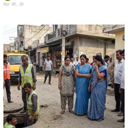
Apr 30, 26