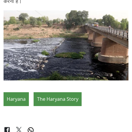
करना है।
Haryana
The Haryana Story