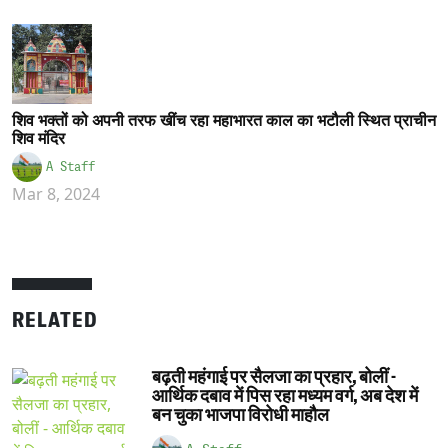
शिव भक्तों को अपनी तरफ खींच रहा महाभारत काल का भटौली स्थित प्राचीन
शिव मंदिर
A Staff
Mar 8, 2024
RELATED
बढ़ती महंगाई पर सैलजा का प्रहार, बोलीं -
आर्थिक दबाव में पिस रहा मध्यम वर्ग, अब देश में
बन चुका भाजपा विरोधी माहौल