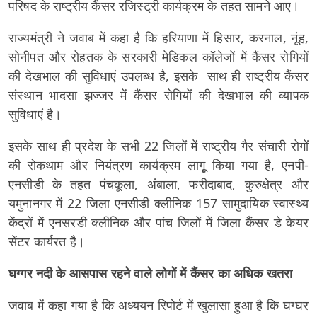
परिषद के राष्ट्रीय कैंसर रजिस्ट्री कार्यक्रम के तहत सामने आए।
राज्यमंत्री ने जवाब में कहा है कि हरियाणा में हिसार, करनाल, नूंह,
सोनीपत और रोहतक के सरकारी मेडिकल कॉलेजों में कैंसर रोगियों
की देखभाल की सुविधाएं उपलब्ध है, इसके साथ ही राष्ट्रीय कैंसर
संस्थान भादसा झज्जर में कैंसर रोगियों की देखभाल की व्यापक
सुविधाएं है।
इसके साथ ही प्रदेश के सभी 22 जिलों में राष्ट्रीय गैर संचारी रोगों
की रोकथाम और नियंत्रण कार्यक्रम लागूृ किया गया है, एनपी-
एनसीडी के तहत पंचकूला, अंबाला, फरीदाबाद, कुरुक्षेत्र और
यमुनानगर में 22 जिला एनसीडी क्लीनिक 157 सामुदायिक स्वास्थ्य
केंद्रों में एनसरडी क्लीनिक और पांच जिलों में जिला कैंसर डे केयर
सेंटर कार्यरत है।
घग्गर नदी के आसपास रहने वाले लोगों में कैंसर का अधिक खतरा
जवाब में कहा गया है कि अध्ययन रिपोर्ट में खुलासा हुआ है कि घग्घर