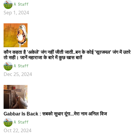
A Staff
Sep 1, 2024
कौन कहता है 'अकेले' जंग नहीं जीती जाती..बन के कोई 'सूरजमल' जंग में उतरे
तो सही। जानें महाराजा के बारे में कुछ खास बातें
A Staff
Dec 25, 2024
Gabbar Is Back : सबको सुधार दूंगा...मेरा नाम अनिल विज
A Staff
Oct 22, 2024