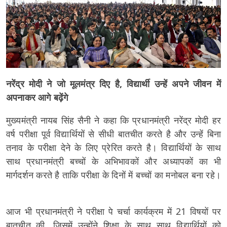
नरेंद्र मोदी ने जो मूलमंत्र दिए है, विद्यार्थी उन्हें अपने जीवन में
अपनाकर आगे बढ़ेंगे
मुख्यमंत्री नायब सिंह सैनी ने कहा कि प्रधानमंत्री नरेंद्र मोदी हर
वर्ष परीक्षा पूर्व विद्यार्थियों से सीधी बातचीत करते है और उन्हें बिना
तनाव के परीक्षा देने के लिए प्रेरित करते है। विद्यार्थियों के साथ
साथ प्रधानमंत्री बच्चों के अभिभावकों और अध्यापकों का भी
मार्गदर्शन करते है ताकि परीक्षा के दिनों में बच्चों का मनोबल बना रहे।
आज भी प्रधानमंत्री ने परीक्षा पे चर्चा कार्यक्रम में 21 विषयों पर
बातचीत की, जिसमें उन्होंने शिक्षा के साथ साथ विद्यार्थियों को