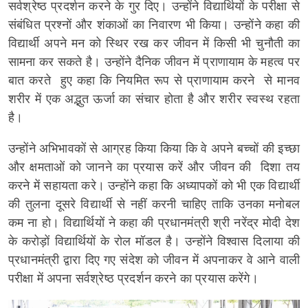
सर्वश्रेष्ठ प्रदर्शन करने के गुर दिए। उन्होंने विद्यार्थियों के परीक्षा से
संबंधित प्रश्नों और शंकाओं का निवारण भी किया। उन्होंने कहा की
विद्यार्थी अपने मन को स्थिर रख कर जीवन में किसी भी चुनौती का
सामना कर सकते है। उन्होंने दैनिक जीवन में प्राणायाम के महत्व पर
बात करते हुए कहा कि नियमित रूप से प्राणायाम करने से मानव
शरीर में एक अद्भुत ऊर्जा का संचार होता है और शरीर स्वस्थ रहता
है।
उन्होंने अभिभावकों से आग्रह किया किया कि वे अपने बच्चों की इच्छा
और क्षमताओं को जानने का प्रयास करें और जीवन की दिशा तय
करने में सहायता करे। उन्होंने कहा कि अध्यापकों को भी एक विद्यार्थी
की तुलना दूसरे विद्यार्थी से नहीं करनी चाहिए ताकि उनका मनोबल
कम ना हो। विद्यार्थियों ने कहा की प्रधानमंत्री श्री नरेंद्र मोदी देश
के करोड़ों विद्यार्थियों के रोल मॉडल है। उन्होंने विश्वास दिलाया की
प्रधानमंत्री द्वारा दिए गए संदेश को जीवन में अपनाकर वे आने वाली
परीक्षा में अपना सर्वश्रेष्ठ प्रदर्शन करने का प्रयास करेंगे।