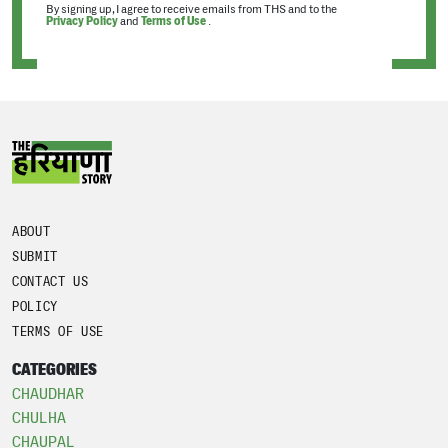
By signing up, I agree to receive emails from THS and to the
Privacy Policy
and
Terms of Use
.
ABOUT
SUBMIT
CONTACT US
POLICY
TERMS OF USE
CATEGORIES
CHAUDHAR
CHULHA
CHAUPAL