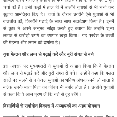
शामिल करने के लिए उन्होंने विभिन्न हितधारकों के साथ बजट पूर्व
चर्चा की है। इसी कड़ी में हाल ही में उन्होंने युवाओं से भी चर्चा कर
सुझाव आमंत्रित किए है। चर्चा के दौरान उन्होंने ऐसे युवाओं से भी
बातचीत की, जिन्होंने पढाई के साथ साथ स्टार्टअप किया है। इनमें
से कुछ ने अपने अनुभव सांझा करते हुए बताया कि उन्होंने शून्य
लागत से करोड़ो रुपये का व्यापार खड़ा किया। यह प्रदेश के बच्चों
की मेहनत और लगन को दर्शाता है।
युवा मेहतन और लग्न से पढ़ाई करें और बुरी संगत से बचे
इस अवसर पर मुख्यमंत्री ने युवाओं से आह्वान किया कि वे मेहतन
और लग्न से पढ़ाई करें और बुरी संगत से बचे। उन्होंने कहा कि गलत
रास्ते पर चलने से न केवल युवाओं का भविष्य अंधकारमयी हो जाता है
बल्कि उनके माता पिता का जीवन भी बर्बाद होता है। उन्होंने युवाओं
से कहा कि वे आज प्रण लें कि नशे से दूर रहेंगे।
विद्यार्थियों से सर्वांगीण विकास में अध्यापकों का अहम योगदान