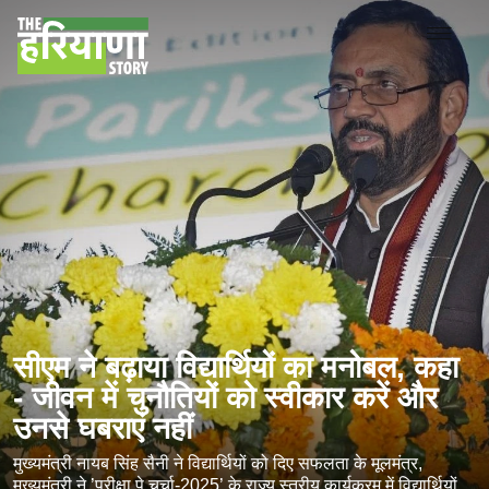
सीएम ने बढ़ाया विद्यार्थियों का मनोबल, कहा
- जीवन में चुनौतियों को स्वीकार करें और
उनसे घबराएं नहीं
मुख्यमंत्री नायब सिंह सैनी ने विद्यार्थियों को दिए सफलता के मूलमंत्र,
मुख्यमंत्री ने ’परीक्षा पे चर्चा-2025’ के राज्य स्तरीय कार्यक्रम में विद्यार्थियों