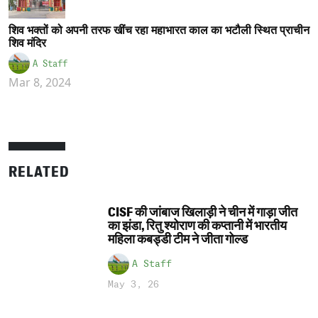
शिव भक्तों को अपनी तरफ खींच रहा महाभारत काल का भटौली स्थित प्राचीन
शिव मंदिर
A Staff
Mar 8, 2024
RELATED
CISF की जांबाज खिलाड़ी ने चीन में गाड़ा जीत
का झंडा, रितु श्योराण की कप्तानी में भारतीय
महिला कबड्डी टीम ने जीता गोल्ड
A Staff
May 3, 26