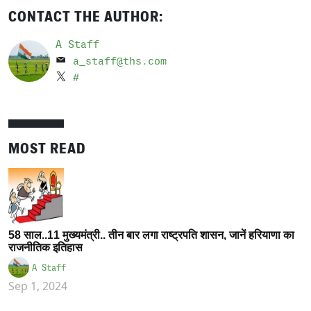
CONTACT THE AUTHOR:
A Staff
a_staff@ths.com
#
MOST READ
58 साल..11 मुख्यमंत्री.. तीन बार लगा राष्ट्रपति शासन, जानें हरियाणा का
राजनीतिक इतिहास
A Staff
Sep 1, 2024