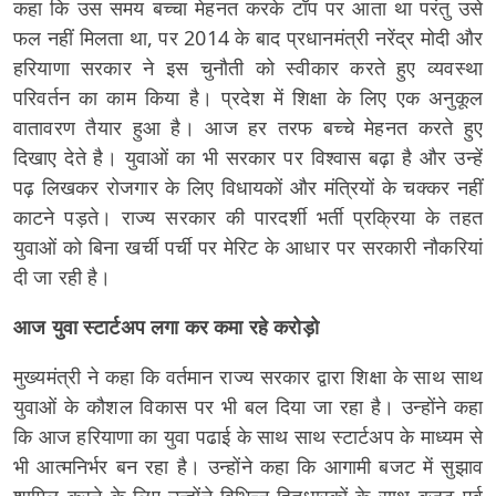
कहा कि उस समय बच्चा मेहनत करके टॉप पर आता था परंतु उसे
फल नहीं मिलता था, पर 2014 के बाद प्रधानमंत्री नरेंद्र मोदी और
हरियाणा सरकार ने इस चुनौती को स्वीकार करते हुए व्यवस्था
परिवर्तन का काम किया है। प्रदेश में शिक्षा के लिए एक अनुकूल
वातावरण तैयार हुआ है। आज हर तरफ बच्चे मेहनत करते हुए
दिखाए देते है। युवाओं का भी सरकार पर विश्वास बढ़ा है और उन्हें
पढ़ लिखकर रोजगार के लिए विधायकों और मंत्रियों के चक्कर नहीं
काटने पड़ते। राज्य सरकार की पारदर्शी भर्ती प्रक्रिया के तहत
युवाओं को बिना खर्ची पर्ची पर मेरिट के आधार पर सरकारी नौकरियां
दी जा रही है।
आज युवा स्टार्टअप लगा कर कमा रहे करोड़ो
मुख्यमंत्री ने कहा कि वर्तमान राज्य सरकार द्वारा शिक्षा के साथ साथ
युवाओं के कौशल विकास पर भी बल दिया जा रहा है। उन्होंने कहा
कि आज हरियाणा का युवा पढाई के साथ साथ स्टार्टअप के माध्यम से
भी आत्मनिर्भर बन रहा है। उन्होंने कहा कि आगामी बजट में सुझाव