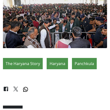
The Haryana Story
Haryana
Panchkula