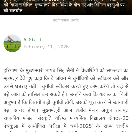
को किया संबोधित, मुख्यमंत्री विद्यार्थियों के बीच गए और विभिन्न पहलुओं पर
की बातचीत
प्रतीकात्मक तस्वीर
A Staff
February 11, 2025
हरियाणा के मुख्यमंत्री नायब सिंह सैनी ने विद्यार्थियों को सफलता का
मूलमंत्र देते हुए कहा कि वे जीवन में चुनौतियों को स्वीकार करें और
उनसे घबराएं नहीं। चुनौती स्वीकार करते हुए काम करेंगे तो बड़े से
बड़े लक्ष्य को हासिल कर सकते है। उन्होंने कहा कि यह उनका निजी
अनुभव है कि जितनी बड़ी चुनौती होगी, उसको पूरा करने में उतना ही
बड़ा आनंद होगा। मुख्यमंत्री आज शहीद मेजर अनुज राजपूत
राजकीय मॉडल संस्कृति वरिष्ठ माध्यमिक विद्यालय सेक्टर-20
पंचकूला में आयोजित ’परीक्षा पे चर्चा-2025’ के राज्य स्तरीय