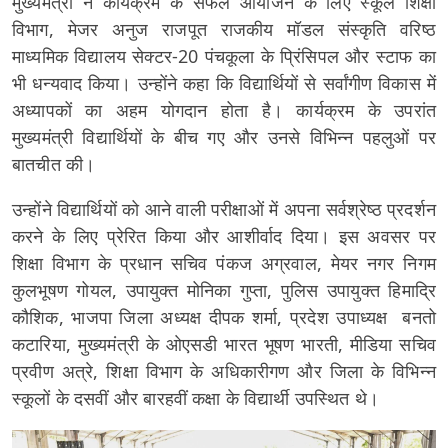
मुख्यमंत्री ने कार्यक्रम के सफल आयोजन के लिए स्कूल शिक्षा
विभाग, मेजर अनुज राजपूत राजकीय मॉडल संस्कृति वरिष्ठ
माध्यमिक विद्यालय सेक्टर-20 पंचकूला के प्रिंसिपल और स्टाफ का
भी धन्यवाद किया। उन्होंने कहा कि विद्यार्थियों से सर्वांगीण विकास में
अध्यापकों का अहम योगदान होता है। कार्यक्रम के उपरांत
मुख्यमंत्री विद्यार्थियों के बीच गए और उनसे विभिन्न पहलुओं पर
बातचीत की।
उन्होंने विद्यार्थियों को आने वाली परीक्षाओं में अपना सर्वश्रेष्ठ प्रदर्शन
करने के लिए प्रेरित किया और आशीर्वाद दिया। इस अवसर पर
शिक्षा विभाग के प्रधान सचिव पंकज अग्रवाल, मेयर नगर निगम
कुलभूषण गोयल, उपायुक्त मोनिका गुप्ता, पुलिस उपायुक्त हिमाद्रि
कौशिक, भाजपा जिला अध्यक्ष दीपक शर्मा, प्रदेश उपाध्यक्ष बनतो
कटारिया, मुख्यमंत्री के ओएसडी भारत भूषण भारती, मीडिया सचिव
प्रवीण अत्रे, शिक्षा विभाग के अधिकारीगण और जिला के विभिन्न
स्कूलों के दसवीं और बारहवीं कक्षा के विद्यार्थी उपस्थित थे।