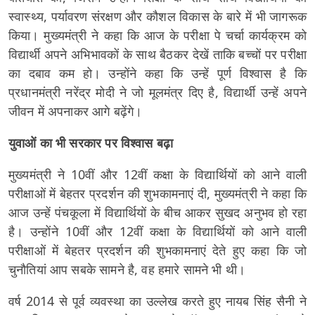
स्वास्थ्य, पर्यावरण संरक्षण और कौशल विकास के बारे में भी जागरूक
किया। मुख्यमंत्री ने कहा कि आज के परीक्षा पे चर्चा कार्यक्रम को
विद्यार्थी अपने अभिभावकों के साथ बैठकर देखें ताकि बच्चों पर परीक्षा
का दबाव कम हो। उन्होंने कहा कि उन्हें पूर्ण विश्वास है कि
प्रधानमंत्री नरेंद्र मोदी ने जो मूलमंत्र दिए है, विद्यार्थी उन्हें अपने
जीवन में अपनाकर आगे बढ़ेंगे।
युवाओं का भी सरकार पर विश्वास बढ़ा
मुख्यमंत्री ने 10वीं और 12वीं कक्षा के विद्यार्थियों को आने वाली
परीक्षाओं में बेहतर प्रदर्शन की शुभकामनाएं दी, मुख्यमंत्री ने कहा कि
आज उन्हें पंचकूला में विद्यार्थियों के बीच आकर सुखद अनुभव हो रहा
है। उन्होंने 10वीं और 12वीं कक्षा के विद्यार्थियों को आने वाली
परीक्षाओं में बेहतर प्रदर्शन की शुभकामनाएं देते हुए कहा कि जो
चुनौतियां आप सबके सामने है, वह हमारे सामने भी थी।
वर्ष 2014 से पूर्व व्यवस्था का उल्लेख करते हुए नायब सिंह सैनी ने