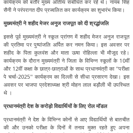
कार्यक्रम को बतौर मुख्य अतिथि संबोधित कर रहे थे। नायब सिंह
सैनी ने परंपरागत दीप प्रज्वलित कर कार्यक्रम का शुभारंभ किया।
मुख्यमंत्री ने शहीद मेजर अनुज राजपूत को दी श्रद्धांजलि
इससे पूर्व मुख्यमंत्री ने स्कूल प्रांगण में शहीद मेजर अनुज राजपूत
की प्रतिमा पर पुष्पांजलि अर्पित कर नमन किया। इस अवसर पर
शहीद के पिता कुलवंश और माता ऊषा रोहिल्ला भी मौजूद रहे।
कार्यक्रम के दौरान मुख्यमंत्री ने जिला के विभिन्न स्कूलों के 10वीं
और 12वीं कक्षा के छात्र-छात्राओं के साथ प्रधानमंत्री का ''परीक्षा
पे चर्चा-2025'' कार्यक्रम का दिल्ली से सीधा प्रसारण देखा। इस
अवसर पर भाजपा प्रदेशाध्यक्ष श्री मोहन लाल बड़ौली भी उपस्थित
थे ।
प्रधानमंत्री देश के करोड़ो विद्यार्थियों के लिए रोल मॉडल
प्रधानमंत्री ने देश के विभिन्न कोनों से आए विद्यार्थियों से बातचीत
की और उनको परीक्षा के दिनों में तनाव मुक्त रहते हुए अपना