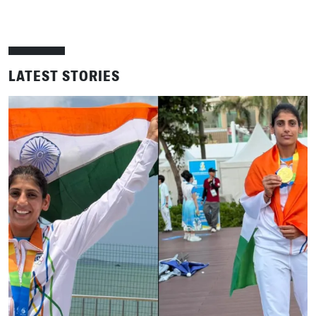
LATEST STORIES