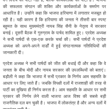
की सफलता संगठन की शक्ति और कार्यकर्ताओं के समर्पण पर
आधारित है। उन्होंने कहा कि भाजपा हरियाणा में लगातार मजबूत हो
रही है। यही कारण है कि हरियाणा की जनता ने तीसरी बार स्पष्ट
बहुमत के साथ मुख्यमंत्री नायब सिंह सैनी के नेतृत्व में सरकार
बनाई। दूसरी बैठक में गुरुग्राम के पार्षद शामिल हुए। प्रदेश अध्यक्ष
ने सभी पार्षदों से एक-एक करके चर्चा की। सभी पार्षदों ने प्रदेश
अध्यक्ष को अपने-अपने वार्डों में हुई संगठनात्मक गतिविधियों की
जानकारी दी।
प्रदेश अध्यक्ष ने सभी पार्षदों को जीत की बधाई दी और कहा कि वे
जनता के बीच मोदी और नायब सरकार की उपलब्धियों को बताएं।
बड़ौली ने कहा कि भाजपा में सभी प्रकार के निर्णय आम सहमति के
आधार पर लिए जाते हैं। जबकि विपक्षी दलों में राजशाही की तरह से
पार्टी का मुखिया ही निर्णय करता है। आम सहमति के आधार पर सभी
प्रकार की निर्णय लेने वाली भाजपा आज विश्व की सबसे बड़ी
राजनैतिक दल बन चुकी है। भाजपा में लोकतंत्र है और अन्य दलों में