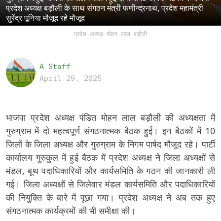
प्रदेश अध्यक्ष बड़ौली के साथ संगठन मंत्री फणीन्द्रनाथ, प्रदेश महामंत्री
सुरेंद्र पूनिया मौजूद रहे मौजूद
प्रदेश अध्यक्ष मोहन लाल बड़ौली
A Staff
April 29, 2025
भाजपा प्रदेश अध्यक्ष पंडित मोहन लाल बड़ौली की अध्यक्षता में
गुरुग्राम में दो महत्वपूर्ण संगठनात्मक बैठक हुई। इन बैठकों में 10
जिलों के जिला अध्यक्ष और गुरुग्राम के निगम पार्षद मौजूद रहे। पार्टी
कार्यालय गुरुकुल में हुई बैठक में प्रदेश अध्यक्ष ने जिला अध्यक्षों से
मंडल, बूथ पदाधिकारियों और कार्यसमिति के गठन की जानकारी ली
गई। जिला अध्यक्षों से जिलेवार मंडल कार्यसमिति और पदाधिकारियों
की नियुक्ति के बारे में पूछा गया। प्रदेश अध्यक्ष ने अब तक हुए
संगठनात्मक कार्यक्रमों की भी समीक्षा की।