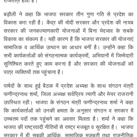
राजतंत्र हावी है।
बड़ौली ने कहा कि भाजपा सरकार तीन गुणा गति से प्रदेश का
विकास करा रही है। केंद्र की मोदी सरकार और प्रदेश की नायब
सरकार की जनकल्याणकारी योजनाओं में बिना भेदभाव के सबके
विकास का संकल्प है। यही कारण है कि भाजपा सरकार की योजनाएं
सामाजिक व आर्थिक उत्थान का आधार बनीं है। उन्होंने कहा कि
सभी कार्यकर्ताओं को संगठनात्मक कार्यक्रमों, अभियानों में जिम्मेदारी
सुनिश्चित करते हुए काम करना है और सरकार की योजनाओं को
पात्र व्यक्तियों तक पहुंचाना है।
पार्षदों के साथ हुई बैठक में प्रदेश अध्यक्ष के साथ संगठन मंत्री
फणीन्द्रनाथ शर्मा, जिला अध्यक्ष सर्वप्रिय त्यागी और मेयर राजरानी
उपस्थित रही। भाजपा के संगठन मंत्री फणीन्द्रनाथ शर्मा ने कहा
कि कार्यकर्ताओं को उनकी क्षमता के अनुसार संगठन व सरकार में
उच्चतम पदों तक पहुंचने का अवसर मिलता है। शर्मा ने कहा कि
भाजपा की राष्ट्रवादी नीतियों से राष्ट्र मजबूत व सुरक्षित है। भाजपा
सरकार में ही सबकी आर्थिक, सामाजिक मजबूती तथा राजनीतिक