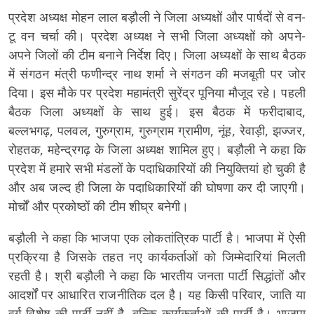
प्रदेश अध्यक्ष मोहन लाल बड़ौली ने जिला अध्यक्षों और पार्षदों से वन-
टू वन चर्चा की। प्रदेश अध्यक्ष ने सभी जिला अध्यक्षों को अपने-
अपने जिलों की टीम बनाने निर्देश दिए। जिला अध्यक्षों के साथ बैठक
में संगठन मंत्री फणीन्द्र नाथ शर्मा ने संगठन की मजबूती पर जोर
दिया। इस मौके पर प्रदेश महामंत्री सुरेंद्र पूनिया मौजूद रहे। पहली
बैठक जिला अध्यक्षों के साथ हुई। इस बैठक में फरीदाबाद,
बल्लभगढ़, पलवल, गुरुग्राम, गुरुग्राम ग्रामीण, नूंह, रेवाड़ी, झज्जर,
रोहतक, महेन्द्रगढ़ के जिला अध्यक्ष शामिल हुए। बड़ौली ने कहा कि
प्रदेश में हमारे सभी मंडलों के पदाधिकारियों की नियुक्तियां हो चुकी है
और अब जल्द ही जिला के पदाधिकारियों की घोषणा कर दी जाएगी।
मोर्चों और प्रकोष्ठों की टीम शीघ्र बनेगी।
बड़ौली ने कहा कि भाजपा एक लोकतांत्रिक पार्टी है। भाजपा में ऐसी
प्रक्रिया है जिसके तहत नए कार्यकर्ताओं को जिम्मेदारियां मिलती
रहती है। श्री बड़ौली ने कहा कि भारतीय जनता पार्टी सिद्धांतों और
आदर्शों पर आधारित राजनीतिक दल है। यह किसी परिवार, जाति या
वर्ग विशेष की पार्टी नहीं है, बल्कि कार्यकर्ताओं की पार्टी है। भाजपा