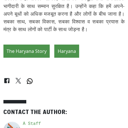
भागीदारी के साथ सम्मान सुरक्षित है। उन्होंने कहा कि हमें अपने-
अपने बूथों को अधिक मजबूत करना है और लोगों के बीच जाना है।
सबका साथ, सबका विकास, सबका विश्वास व सबका प्रयास के
मंत्र के साथ लोगों को पार्टी के साथ जोड़ना है।
The Haryana Story
Haryana
CONTACT THE AUTHOR:
A Staff