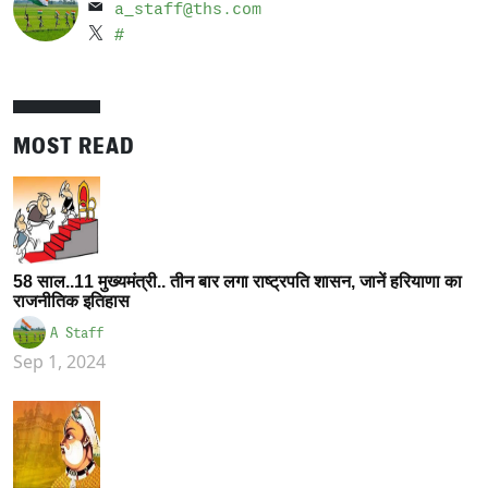
a_staff@ths.com
#
MOST READ
58 साल..11 मुख्यमंत्री.. तीन बार लगा राष्ट्रपति शासन, जानें हरियाणा का
राजनीतिक इतिहास
A Staff
Sep 1, 2024