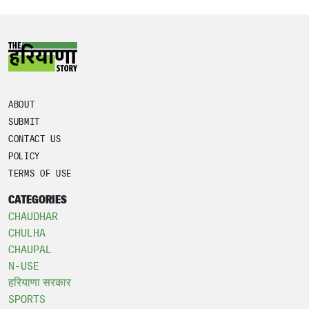
ABOUT
SUBMIT
CONTACT US
POLICY
TERMS OF USE
CATEGORIES
CHAUDHAR
CHULHA
CHAUPAL
N-USE
हरियाणा सरकार
SPORTS