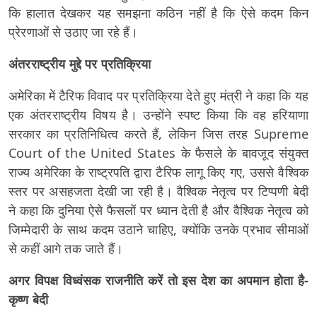
कि हालात देखकर यह समझना कठिन नहीं है कि ऐसे कदम किन
प्रेरणाओं से उठाए जा रहे हैं।
अंतरराष्ट्रीय मुद्दे पर प्रतिक्रिया
अमेरिका में टैरिफ विवाद पर प्रतिक्रिया देते हुए मंत्री ने कहा कि यह
एक अंतरराष्ट्रीय विषय है। उन्होंने स्पष्ट किया कि वह हरियाणा
सरकार का प्रतिनिधित्व करते हैं, लेकिन जिस तरह Supreme
Court of the United States के फैसले के बावजूद संयुक्त
राज्य अमेरिका के राष्ट्रपति द्वारा टैरिफ लागू किए गए, उससे वैश्विक
स्तर पर असहजता देखी जा रही है। वैश्विक नेतृत्व पर टिप्पणी बेदी
ने कहा कि दुनिया ऐसे फैसलों पर ध्यान देती है और वैश्विक नेतृत्व को
जिम्मेदारी के साथ कदम उठाने चाहिए, क्योंकि उनके प्रभाव सीमाओं
से कहीं आगे तक जाते हैं।
अगर विपक्ष विध्वंसक राजनीति करें तो इस देश का अपमान होता है-
कृष्ण बेदी