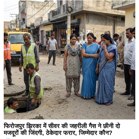
फिरोजपुर झिरका में सीवर की जहरीली गैस ने छीनी दो
मजदूरों की जिंदगी, ठेकेदार फरार, जिम्मेदार कौन?