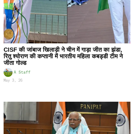
CISF की जांबाज खिलाड़ी ने चीन में गाड़ा जीत का झंडा,
रितु श्योराण की कप्तानी में भारतीय महिला कबड्डी टीम ने
जीता गोल्ड
A Staff
May 3, 26