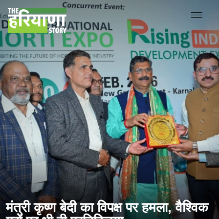
मंत्री कृष्ण बेदी का विपक्ष पर हमला, वैश्विक