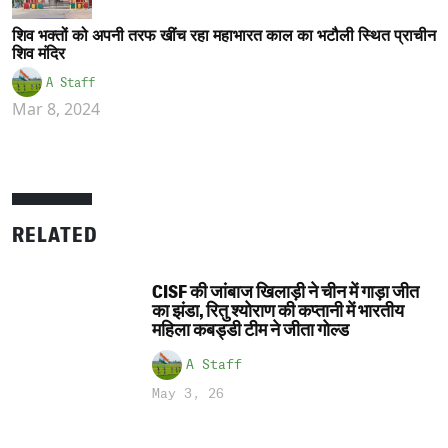
शिव भक्तों को अपनी तरफ खींच रहा महाभारत काल का भटौली स्थित प्राचीन
शिव मंदिर
A Staff
Mar 8, 2024
RELATED
CISF की जांबाज खिलाड़ी ने चीन में गाड़ा जीत
का झंडा, रितु श्योराण की कप्तानी में भारतीय
महिला कबड्डी टीम ने जीता गोल्ड
A Staff
May 3, 26