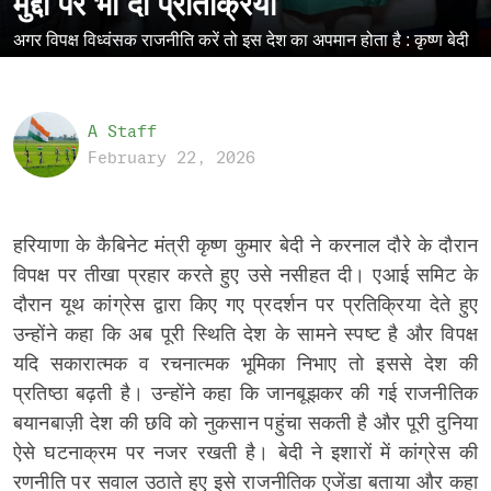
मुद्दों पर भी दी प्रतिक्रिया
अगर विपक्ष विध्वंसक राजनीति करें तो इस देश का अपमान होता है : कृष्ण बेदी
A Staff
February 22, 2026
हरियाणा के कैबिनेट मंत्री कृष्ण कुमार बेदी ने करनाल दौरे के दौरान
विपक्ष पर तीखा प्रहार करते हुए उसे नसीहत दी। एआई समिट के
दौरान यूथ कांग्रेस द्वारा किए गए प्रदर्शन पर प्रतिक्रिया देते हुए
उन्होंने कहा कि अब पूरी स्थिति देश के सामने स्पष्ट है और विपक्ष
यदि सकारात्मक व रचनात्मक भूमिका निभाए तो इससे देश की
प्रतिष्ठा बढ़ती है। उन्होंने कहा कि जानबूझकर की गई राजनीतिक
बयानबाज़ी देश की छवि को नुकसान पहुंचा सकती है और पूरी दुनिया
ऐसे घटनाक्रम पर नजर रखती है। बेदी ने इशारों में कांग्रेस की
रणनीति पर सवाल उठाते हुए इसे राजनीतिक एजेंडा बताया और कहा