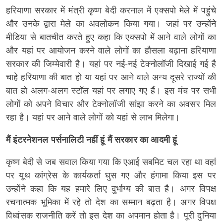
हरियाणा सरकार में मंत्री कृष्ण बेदी करनाल में एक्सपो मेले में पहुंचे
और उनके द्वारा मेले का अवलोकन किया गया। जहां पर उन्होंने
मीडिया से बातचीत करते हुए कहा कि एक्सपो में आने वाले लोगों का
और यहां पर आयोजन करने वाले लोगों का हौसला बढ़ाना हरियाणा
सरकार की जिम्मेवारी है। यहां पर नई-नई टेक्नोलॉजी दिखाई गई है
चाहे हरियाणा की बात हो या यहां पर आने वाले अन्य दूसरे राज्यों की
बात हो अलग-अलग स्टॉल यहां पर लगाए गए हैं। इस मंच पर सभी
लोगों को अपने विचार और टेक्नोलॉजी सांझा करने का अवसर मिल
रहा है। यहां पर आने वाले लोगों को यहां से लाभ मिलेगा।
मैं इंटरनेशनल पर्सनालिटी नहीं हूं मैं सरकार का आदमी हूं
कृष्ण बेदी से जब सवाल किया गया कि एआई सबमिट चल रहा था वहां
पर यूथ कांग्रेस के कार्यकर्ता घुस गए और हंगामा किया इस पर
उन्होंने कहा कि यह हमारे लिए दुर्भाग्य की बात है। अगर विपक्ष
रचनात्मक भूमिका में रहे तो देश का सम्मान बढ़ता है। अगर विपक्ष
विध्वंसक राजनीति करें तो इस देश का अपमान होता है। पूरी दुनिया