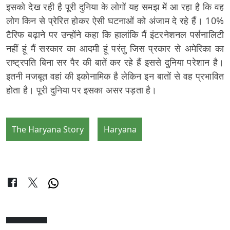
इसको देख रही है पूरी दुनिया के लोगों यह समझ में आ रहा है कि वह
लोग किन से प्रेरित होकर ऐसी घटनाओं को अंजाम दे रहे हैं। 10%
टैरिफ बढ़ाने पर उन्होंने कहा कि हालांकि मैं इंटरनेशनल पर्सनालिटी
नहीं हूं मैं सरकार का आदमी हूं परंतु जिस प्रकार से अमेरिका का
राष्ट्रपति बिना सर पैर की बातें कर रहे हैं इससे दुनिया परेशान है।
इतनी मजबूत वहां की इकोनामिक है लेकिन इन बातों से वह प्रभावित
होता है। पूरी दुनिया पर इसका असर पड़ता है।
The Haryana Story
Haryana