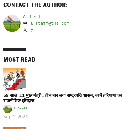
CONTACT THE AUTHOR:
A Staff
a_staff@ths.com
#
MOST READ
58 साल..11 मुख्यमंत्री.. तीन बार लगा राष्ट्रपति शासन, जानें हरियाणा का
राजनीतिक इतिहास
A Staff
Sep 1, 2024