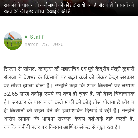
सरकार के पास न तो कर्ज माफी की कोई ठोस योजना है और न ही किसानों को
राहत देने की इच्छाशक्ति दिखाई दे रही है
A Staff
March 25, 2026
सिरसा से सांसद, कांग्रेस की महासचिव एवं पूर्व केंद्रीय मंत्री कुमारी
सैलजा ने देशभर के किसानों पर बढ़ते कर्ज को लेकर केंद्र सरकार
पर तीखा हमला बोला है। उन्होंने कहा कि आज किसानों पर लगभग
32.65 लाख करोड़ रुपये का कर्ज हो चुका है, जो बेहद चिंताजनक
है। सरकार के पास न तो कर्ज माफी की कोई ठोस योजना है और न
ही किसानों को राहत देने की इच्छाशक्ति दिखाई दे रही है। उन्होंने
आरोप लगाया कि भाजपा सरकार केवल बड़े-बड़े दावे करती है,
जबकि जमीनी स्तर पर किसान आर्थिक संकट से जूझ रहा है।