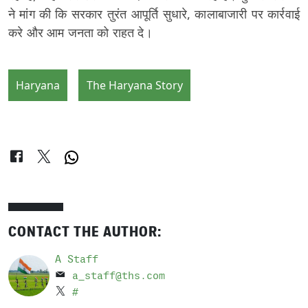
ने मांग की कि सरकार तुरंत आपूर्ति सुधारे, कालाबाजारी पर कार्रवाई
करे और आम जनता को राहत दे।
Haryana
The Haryana Story
CONTACT THE AUTHOR:
A Staff
a_staff@ths.com
#