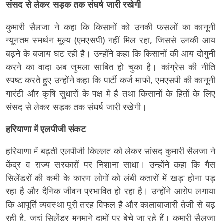
संसद से लेकर सड़क तक संघर्ष जारी रखेगी
कुमारी सैलजा ने कहा कि किसानों को उनकी फसलों का कानूनी
न्यूनतम समर्थन मूल्य (एमएसपी) नहीं मिल रहा, जिससे उनकी आय
बढ़ने के बजाय घट रही है। उन्होंने कहा कि किसानों की आय दोगुनी
करने का वादा अब जुमला साबित हो चुका है। कांग्रेस की नीति
स्पष्ट करते हुए उन्होंने कहा कि पार्टी कर्ज माफी, एमएसपी की कानूनी
गारंटी और कृषि सुधारों के पक्ष में है तथा किसानों के हितों के लिए
संसद से लेकर सड़क तक संघर्ष जारी रखेगी।
हरियाणा में एलपीजी संकट
हरियाणा में बढ़ती एलपीजी किल्लत को लेकर सांसद कुमारी सैलजा ने
केंद्र व राज्य सरकारों पर निशाना साधा। उन्होंने कहा कि गैस
सिलेंडरों की कमी के कारण लोगों को लंबी कतारों में खड़ा होना पड़
रहा है और दैनिक जीवन प्रभावित हो रहा है। उन्होंने आरोप लगाया
कि आपूर्ति व्यवस्था पूरी तरह विफल है और कालाबाजारी तेजी से बढ़
रही है, जहां सिलेंडर मनमाने दामों पर बेचे जा रहे हैं। कुमारी सैलजा