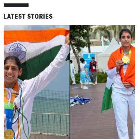
LATEST STORIES