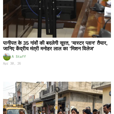
पानीपत के 35 गांवों की बदलेगी सूरत, 'मास्टर प्लान' तैयार,
जानिए केंद्रीय मंत्री मनोहर लाल का 'मिशन विलेज'
A Staff
Apr 30, 26