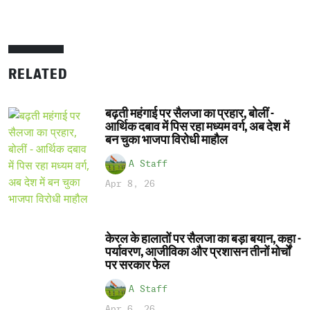
RELATED
बढ़ती महंगाई पर सैलजा का प्रहार, बोलीं -
आर्थिक दबाव में पिस रहा मध्यम वर्ग, अब देश में
बन चुका भाजपा विरोधी माहौल
A Staff
Apr 8, 26
केरल के हालातों पर सैलजा का बड़ा बयान, कहा -
पर्यावरण, आजीविका और प्रशासन तीनों मोर्चों
पर सरकार फेल
A Staff
Apr 6, 26