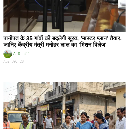
पानीपत के 35 गांवों की बदलेगी सूरत, 'मास्टर प्लान' तैयार,
जानिए केंद्रीय मंत्री मनोहर लाल का 'मिशन विलेज'
A Staff
Apr 30, 26