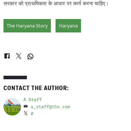
सरकार को प्राथमिकता के आधार पर कार्य करना चाहिए।
The Haryana Story
Haryana
CONTACT THE AUTHOR:
A Staff
a_staff@ths.com
#