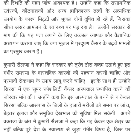
की स्थिति की गहन जांच आवश्यक है। उन्होंने कहा कि रासायनिक
उर्वरकों, कीटनाशकों और अन्य हानिकारक तत्वों के अत्यधिक
उपयोग के कारण मिट्टी और भूजल दोनों दूषित हो रहे हैं, जिसका
सीधा असर आमजन के स्वास्थ्य पर पड़ रहा है। उन्होंने सरकार से
मांग की कि यह पता लगाने के लिए तत्काल व्यापक और वैज्ञानिक
अध्ययन कराया जाए कि क्या भूजल में प्रदूषण कैंसर के बढ़ते मामलों
का प्रमुख कारण है।
कुमारी सैलजा ने कहा कि सरकार को तुरंत ठोस कदम उठाते हुए इस
गंभीर समस्या के वास्तविक कारणों की पहचान करनी चाहिए और
प्रभावी रोकथाम के उपाय लागू करने चाहिए। इसके साथ ही उन्होंने
सिरसा में एक सुपर स्पेशलिटी कैंसर अस्पताल स्थापित करने की
जोरदार मांग की। उन्होंने कहा कि इस अस्पताल के बनने से न केवल
सिरसा बल्कि आसपास के जिलों के हजारों मरीजों को समय पर जांच,
बेहतर इलाज और समुचित देखभाल की सुविधा मिल सकेगी। अपने
वक्तव्य के अंत में कुमारी सैलजा ने कहा कि यह केवल एक क्षेत्र का
नहीं बल्कि पूरे देश के स्वास्थ्य से जुड़ा गंभीर विषय है, जिस पर