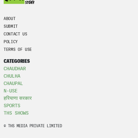
ABOUT
SUBMIT
CONTACT US
POLICY
TERMS OF USE
CATEGORIES
CHAUDHAR
CHULHA
CHAUPAL
N-USE
हरियाणा सरकार
SPORTS
THS SHOWS
© THS MEDIA PRIVATE LIMITED