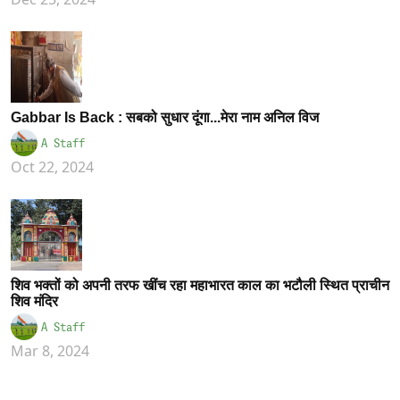
Gabbar Is Back : सबको सुधार दूंगा...मेरा नाम अनिल विज
A Staff
Oct 22, 2024
शिव भक्तों को अपनी तरफ खींच रहा महाभारत काल का भटौली स्थित प्राचीन
शिव मंदिर
A Staff
Mar 8, 2024