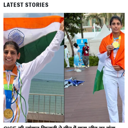
LATEST STORIES