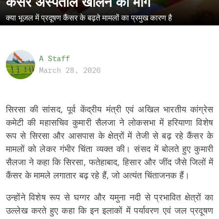
कैंसर अस्पताल खोलने की मांग
क्या भूजल में प्रदूषण कैंसर के बढ़ते मामलों का प्रमुख कारण है
A Staff
March 28, 2026
सिरसा की सांसद, पूर्व केंद्रीय मंत्री एवं अखिल भारतीय कांग्रेस
कमेटी की महासचिव कुमारी सैलजा ने लोकसभा में हरियाणा विशेष
रूप से सिरसा और आसपास के क्षेत्रों में तेजी से बढ़ रहे कैंसर के
मामलों को लेकर गंभीर चिंता व्यक्त की। संसद में बोलते हुए कुमारी
सैलजा ने कहा कि सिरसा, फतेहाबाद, हिसार और जींद जैसे जिलों में
कैंसर के मामले लगातार बढ़ रहे हैं, जो अत्यंत चिंताजनक हैं।
उन्होंने विशेष रूप से घग्गर और यमुना नदी से प्रभावित क्षेत्रों का
उल्लेख करते हुए कहा कि इन इलाकों में पर्यावरण एवं जल प्रदूषण