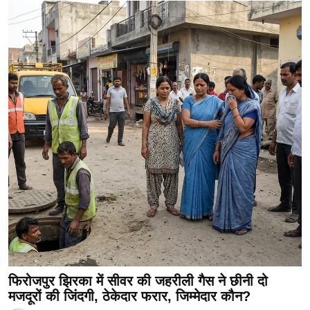
फिरोजपुर झिरका में सीवर की जहरीली गैस ने छीनी दो
मजदूरों की जिंदगी, ठेकेदार फरार, जिम्मेदार कौन?