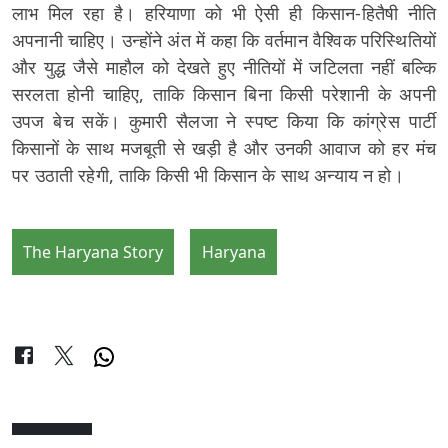
लाभ मिल रहा है। हरियाणा को भी ऐसी ही किसान-हितैषी नीति
अपनानी चाहिए। उन्होंने अंत में कहा कि वर्तमान वैश्विक परिस्थितियों
और युद्ध जैसे माहौल को देखते हुए नीतियों में जटिलता नहीं बल्कि
सरलता होनी चाहिए, ताकि किसान बिना किसी परेशानी के अपनी
उपज बेच सकें। कुमारी सैलजा ने स्पष्ट किया कि कांग्रेस पार्टी
किसानों के साथ मजबूती से खड़ी है और उनकी आवाज को हर मंच
पर उठाती रहेगी, ताकि किसी भी किसान के साथ अन्याय न हो।
The Haryana Story
Haryana