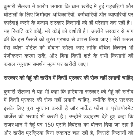
कुमारी सैलजा ने आरोप लगाया कि धान खरीद में हुई गड़बड़ियों और
घोटालों के लिए जिम्मेदार अधिकारियों, कर्मचारियों और व्यापारियों पर
कार्रवाई करने के बजाय सरकार किसानों को ही परेशान कर रही है।
यह स्थिति करे कोई, भरे कोई को दर्शाती है। उन्होंने सरकार से मांग
की कि इस फैसले को तुरंत प्रभाव से वापस लिया जाए। मेरी फसल
मेरा ब्योरा पोर्टल को दोबारा खोला जाए ताकि वंचित किसान भी
पंजीकरण करवा सकें, और बिना किसी शर्त के सभी किसानों की
फसल न्यूनतम समर्थन मूल्य पर खरीदी जाए।
सरकार को गेहूं की खरीद में किसी प्रकार की रोक नहीं लगानी चाहिए
कुमारी सैलजा ने यह भी कहा कि हरियाणा सरकार को गेहूं की खरीद
में किसी प्रकार की रोक नहीं लगानी चाहिए, क्योंकि केंद्र सरकार
इसके लिए पूरा भुगतान करती है और मार्केट फीस व प्रोक्योरमेंट
चार्जेस की भरपाई भी करती है। उन्होंने उदाहरण देते हुए कहा कि
राजस्थान में गेहूं पर 150 प्रति क्विंटल का बोनस दिया जा रहा है
और खरीद प्रक्रिया बिना रुकावट चल रही है, जिससे किसानों को