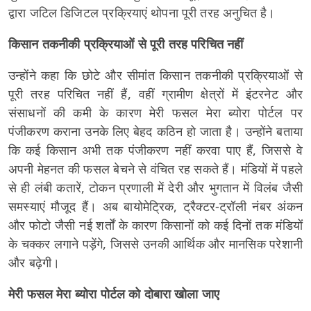
द्वारा जटिल डिजिटल प्रक्रियाएं थोपना पूरी तरह अनुचित है।
किसान तकनीकी प्रक्रियाओं से पूरी तरह परिचित नहीं
उन्होंने कहा कि छोटे और सीमांत किसान तकनीकी प्रक्रियाओं से
पूरी तरह परिचित नहीं हैं, वहीं ग्रामीण क्षेत्रों में इंटरनेट और
संसाधनों की कमी के कारण मेरी फसल मेरा ब्योरा पोर्टल पर
पंजीकरण कराना उनके लिए बेहद कठिन हो जाता है। उन्होंने बताया
कि कई किसान अभी तक पंजीकरण नहीं करवा पाए हैं, जिससे वे
अपनी मेहनत की फसल बेचने से वंचित रह सकते हैं। मंडियों में पहले
से ही लंबी कतारें, टोकन प्रणाली में देरी और भुगतान में विलंब जैसी
समस्याएं मौजूद हैं। अब बायोमेट्रिक, ट्रैक्टर-ट्रॉली नंबर अंकन
और फोटो जैसी नई शर्तों के कारण किसानों को कई दिनों तक मंडियों
के चक्कर लगाने पड़ेंगे, जिससे उनकी आर्थिक और मानसिक परेशानी
और बढ़ेगी।
मेरी फसल मेरा ब्योरा पोर्टल को दोबारा खोला जाए