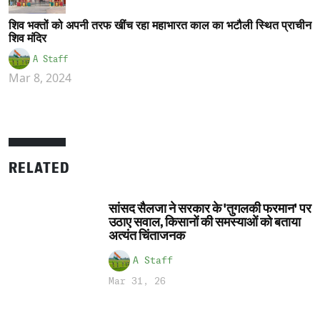
शिव भक्तों को अपनी तरफ खींच रहा महाभारत काल का भटौली स्थित प्राचीन
शिव मंदिर
A Staff
Mar 8, 2024
RELATED
सांसद सैलजा ने सरकार के 'तुगलकी फरमान' पर
उठाए सवाल, किसानों की समस्याओं को बताया
अत्यंत चिंताजनक
A Staff
Mar 31, 26