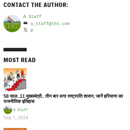
CONTACT THE AUTHOR:
A Staff
a_staff@ths.com
#
MOST READ
58 साल..11 मुख्यमंत्री.. तीन बार लगा राष्ट्रपति शासन, जानें हरियाणा का
राजनीतिक इतिहास
A Staff
Sep 1, 2024