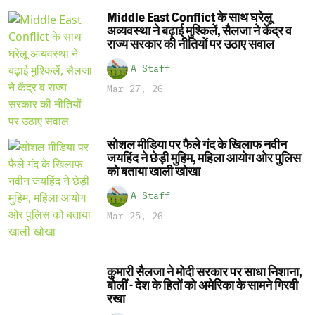
Middle East Conflict के साथ घरेलू
अव्यवस्था ने बढ़ाई मुश्किलें, सैलजा ने केंद्र व
राज्य सरकार की नीतियों पर उठाए सवाल
A Staff
Mar 27, 26
सोशल मीडिया पर फैले गंद के खिलाफ नवीन
जयहिंद ने छेड़ी मुहिम, महिला आयोग ओर पुलिस
को बताया खाली खोखा
A Staff
Mar 25, 26
कुमारी सैलजा ने मोदी सरकार पर साधा निशाना,
बोलीं - देश के हितों को अमेरिका के सामने गिरवी
रखा