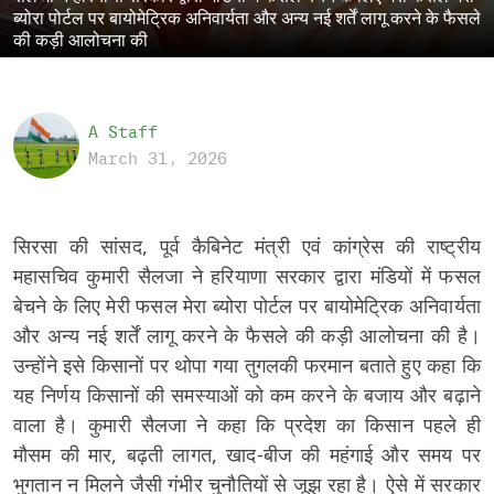
ब्योरा पोर्टल पर बायोमेट्रिक अनिवार्यता और अन्य नई शर्तें लागू करने के फैसले
की कड़ी आलोचना की
A Staff
March 31, 2026
सिरसा की सांसद, पूर्व कैबिनेट मंत्री एवं कांग्रेस की राष्ट्रीय
महासचिव कुमारी सैलजा ने हरियाणा सरकार द्वारा मंडियों में फसल
बेचने के लिए मेरी फसल मेरा ब्योरा पोर्टल पर बायोमेट्रिक अनिवार्यता
और अन्य नई शर्तें लागू करने के फैसले की कड़ी आलोचना की है।
उन्होंने इसे किसानों पर थोपा गया तुगलकी फरमान बताते हुए कहा कि
यह निर्णय किसानों की समस्याओं को कम करने के बजाय और बढ़ाने
वाला है। कुमारी सैलजा ने कहा कि प्रदेश का किसान पहले ही
मौसम की मार, बढ़ती लागत, खाद-बीज की महंगाई और समय पर
भुगतान न मिलने जैसी गंभीर चुनौतियों से जूझ रहा है। ऐसे में सरकार