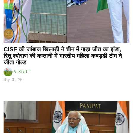
CISF की जांबाज खिलाड़ी ने चीन में गाड़ा जीत का झंडा,
रितु श्योराण की कप्तानी में भारतीय महिला कबड्डी टीम ने
जीता गोल्ड
A Staff
May 3, 26