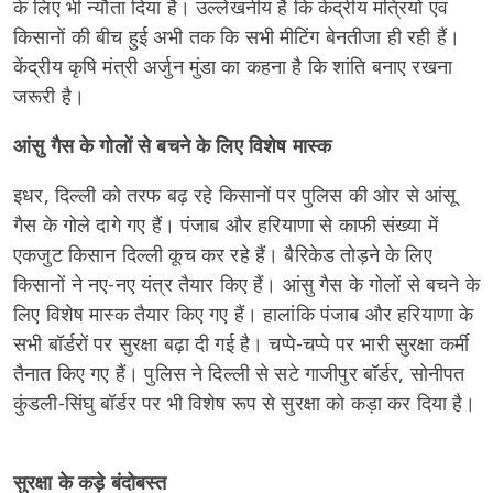
के लिए भी न्यौता दिया है। उल्लेखनीय है कि केंद्रीय मंत्रियों एवं
किसानों की बीच हुई अभी तक कि सभी मीटिंग बेनतीजा ही रही हैं।
केंद्रीय कृषि मंत्री अर्जुन मुंडा का कहना है कि शांति बनाए रखना
जरूरी है।
आंसु गैस के गोलों से बचने के लिए विशेष मास्क
इधर, दिल्ली को तरफ बढ़ रहे किसानों पर पुलिस की ओर से आंसू
गैस के गोले दागे गए हैं। पंजाब और हरियाणा से काफी संख्या में
एकजुट किसान दिल्ली कूच कर रहे हैं। बैरिकेड तोड़ने के लिए
किसानों ने नए-नए यंत्र तैयार किए हैं। आंसु गैस के गोलों से बचने के
लिए विशेष मास्क तैयार किए गए हैं। हालांकि पंजाब और हरियाणा के
सभी बॉर्डरों पर सुरक्षा बढ़ा दी गई है। चप्पे-चप्पे पर भारी सुरक्षा कर्मी
तैनात किए गए हैं। पुलिस ने दिल्ली से सटे गाजीपुर बॉर्डर, सोनीपत
कुंडली-सिंघु बॉर्डर पर भी विशेष रूप से सुरक्षा को कड़ा कर दिया है।
सुरक्षा के कड़े बंदोबस्त