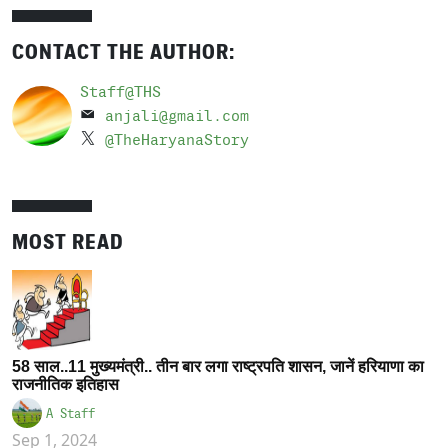
CONTACT THE AUTHOR:
Staff@THS
anjali@gmail.com
@TheHaryanaStory
MOST READ
58 साल..11 मुख्यमंत्री.. तीन बार लगा राष्ट्रपति शासन, जानें हरियाणा का
राजनीतिक इतिहास
A Staff
Sep 1, 2024