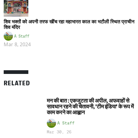
शिव भक्तों को अपनी तरफ खींच रहा महाभारत काल का भटौली स्थित प्राचीन
शिव मंदिर
A Staff
Mar 8, 2024
RELATED
मन की बात : एकजुटता की अपील, अफवाहों से
सावधान रहने की चेतावनी, 'टीम इंडिया' के रूप में
काम करने का आह्वान
A Staff
Mar 30, 26