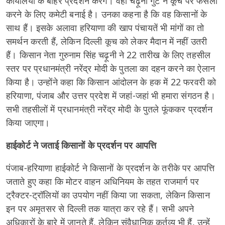
कार्यालयों के बाहर प्रदर्शन करेंगे। वहीं चढ़ूनी गुट ने कूच पर फैसला
करने के लिए कमेटी बनाई है। उनका कहना है कि वह किसानों के
साथ हैं। इसके अलावा हरियाणा की खाप पंचायतें भी मांगों का तो
समर्थन करती हैं, लेकिन दिल्ली कूच को लेकर मैदान में नहीं उतरी
हैं। किसान नेता गुरुनाम सिंह चढ़ूनी ने 22 तारीख के लिए तहसील
स्तर पर प्रधानमंत्री नरेंद्र मोदी के पुतला का दहन करने का ऐलान
किया है। उन्होंने कहा कि किसान आंदोलन के हक में 22 फरवरी को
हरियाणा, पंजाब और उत्तर प्रदेश में जहां-जहां भी हमारा संगठन है।
सभी तहसीलों में प्रधानमंत्री नरेंद्र मोदी के पुतले फूंककर प्रदर्शन
किया जाएगा।
हाईकोर्ट ने जताई किसानों के प्रदर्शन पर आपत्ति
पंजाब-हरियाणा हाईकोर्ट ने किसानों के प्रदर्शन के तरीके पर आपत्ति
जताते हुए कहा कि मोटर वाहन अधिनियम के तहत राजमार्ग पर
ट्रैक्टर-ट्रॉलियों का उपयोग नहीं किया जा सकता, लेकिन किसान
इन पर अमृतसर से दिल्ली तक यात्रा कर रहे हैं। सभी अपने
अधिकारों के बारे में जानते हैं, लेकिन संवैधानिक कर्तव्य भी हैं, उन्हें