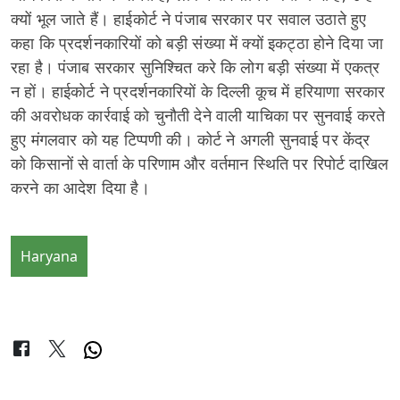
क्यों भूल जाते हैं। हाईकोर्ट ने पंजाब सरकार पर सवाल उठाते हुए
कहा कि प्रदर्शनकारियों को बड़ी संख्या में क्यों इकट्ठा होने दिया जा
रहा है। पंजाब सरकार सुनिश्चित करे कि लोग बड़ी संख्या में एकत्र
न हों। हाईकोर्ट ने प्रदर्शनकारियों के दिल्ली कूच में हरियाणा सरकार
की अवरोधक कार्रवाई को चुनौती देने वाली याचिका पर सुनवाई करते
हुए मंगलवार को यह टिप्पणी की। कोर्ट ने अगली सुनवाई पर केंद्र
को किसानों से वार्ता के परिणाम और वर्तमान स्थिति पर रिपोर्ट दाखिल
करने का आदेश दिया है।
Haryana