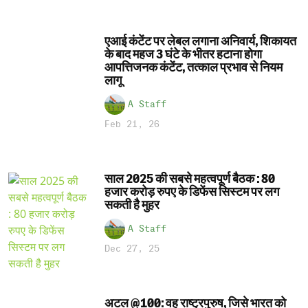
एआई कंटेंट पर लेबल लगाना अनिवार्य, शिकायत
के बाद महज 3 घंटे के भीतर हटाना होगा
आपत्तिजनक कंटेंट, तत्काल प्रभाव से नियम
लागू
A Staff
Feb 21, 26
साल 2025 की सबसे महत्वपूर्ण बैठक : 80
हजार करोड़ रुपए के डिफेंस सिस्टम पर लग
सकती है मुहर
A Staff
Dec 27, 25
अटल @100: वह राष्ट्रपुरुष, जिसे भारत को