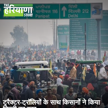
ट्रैक्टर-ट्रॉलियों के साथ किसानों ने किया