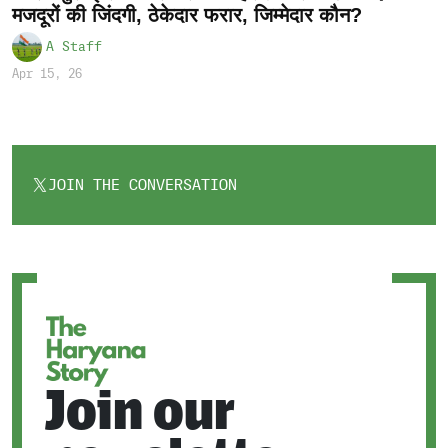
मजदूरों की जिंदगी, ठेकेदार फरार, जिम्मेदार कौन?
A Staff
Apr 15, 26
JOIN THE CONVERSATION
OPENS
IN
A
NEW
TAB
Join our