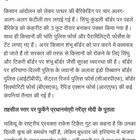
किसान आंदोलन को लेकर पत्थर की बैरिकेडिंग पर चार अलग-
अलग-अलग कंटीली तार लगाई गई हैं। सिंघु-कुंडली बॉर्डर पर पहले
बैरिकेड को कंक्रीट की 3 फुट दीवार बनाकर पक्का किया गया है।
साथ ही किसानों की भांति पुलिस फोर्स और पैरामिलिट्री फोर्सेस के
टेंट लगाए गए हैं। अगर किसान शंभू बॉर्डर को पार करने में कामयाब
हो जाते हैं तो सरकार की तरफ से किसानों को रोकने के लिए सिंघु
और टिकरी बॉर्डर पर शंभू बॉर्डर जैसी सुरक्षा व्यवस्था की है। बॉर्डर
पर हरियाणा-दिल्ली पुलिस के जवानों के अलावा इंडो तिब्बतन बॉर्डर
पुलिस (आईटीबीपी), सेंट्रल रिजर्व पुलिस फोर्स (सीआरपीएफ), बॉर्डर
सिक्योरिटी फोर्स (बीएसएफ), रैपिड एक्शन फोर्स (आरएएफ) की कई
कंपनियां तैनात की गई हैं।
तहसील स्तर पर फुकेंगे प्रधानमंत्री नरेंद्र मोदी के पुतला
भाकियू के राष्ट्रीय प्रवक्ता राकेश टिकैत गुट का कहना है कि उनका
दिल्ली कूच को समर्थन नहीं है, लेकिन बुधवार को हरियाणा में भाजपा