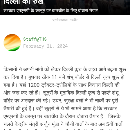
दिल्ली का रुख
सरकार एमएसपी के कानून पर बातचीत के लिए दोबारा तैयार
प्रतीकात्मक तस्वीर
Staff@THS
February 21, 2024
किसानों ने अपनी मांगों को लेकर दिल्ली कूच के तहत आगे बढ़ना शुरू
कर दिया है। बुधवार ठीक 11 बजे शंभू बॉर्डर से दिल्ली कूच शुरू हो
गया है। यहां 1200 ट्रैक्टर-ट्रॉलियों के साथ किसान दिल्ली की
ओर रुख कर रहे हैं। सूत्रों के मुताबिक दिल्ली कूच से पहले शंभू
बॉर्डर पर अरदास की गई। उधर, सुरक्षा बलों ने भी नाकों पर पूरी
तैयारी की हुई है। वहीं सूत्रों से ये भी सामने आया है कि सरकार
एमएसपी के कानून पर बातचीत के दौरान दोबारा तैयार है। जिसके
चलते केंद्रीय मंत्री अर्जुन मुंडा ने चौथी वार्ता के बाद अब 5वीं वार्ता