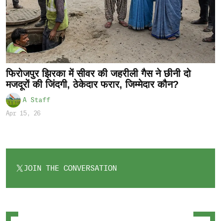
फिरोजपुर झिरका में सीवर की जहरीली गैस ने छीनी दो
मजदूरों की जिंदगी, ठेकेदार फरार, जिम्मेदार कौन?
A Staff
Apr 15, 26
JOIN THE CONVERSATION
OPENS
IN
A
NEW
TAB