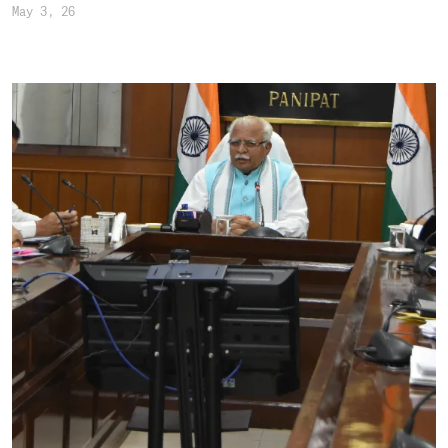
May 3, 26