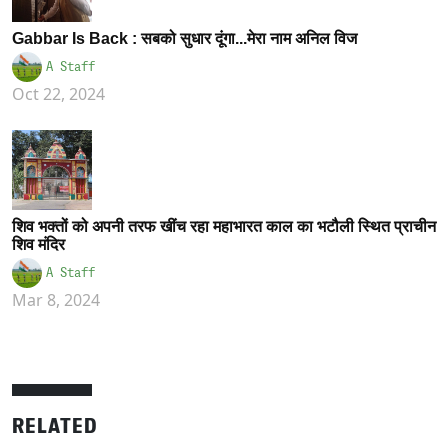
Gabbar Is Back : सबको सुधार दूंगा...मेरा नाम अनिल विज
A Staff
Oct 22, 2024
शिव भक्तों को अपनी तरफ खींच रहा महाभारत काल का भटौली स्थित प्राचीन
शिव मंदिर
A Staff
Mar 8, 2024
RELATED