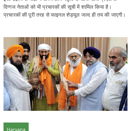
दिग्गज नेताओं को भी प्रचारकों की सूची में शामिल किया है।
प्रचारकों की पूरी तरह से फाइनल शेड्यूल जल्द ही तय की जाएगी।
Haryana