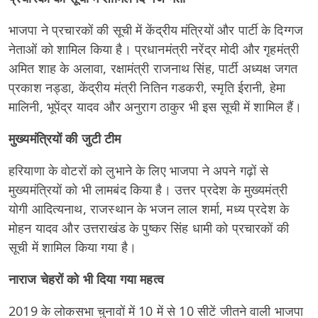
भाजपा ने प्रचारकों की सूची में केंद्रीय मंत्रियों और पार्टी के दिग्गज
नेताओं को शामिल किया है। प्रधानमंत्री नरेंद्र मोदी और गृहमंत्री
अमित शाह के अलावा, रक्षामंत्री राजनाथ सिंह, पार्टी अध्यक्ष जगत
प्रकाश नड्डा, केंद्रीय मंत्री नितिन गडकरी, स्मृति ईरानी, हेमा
मालिनी, भूपेंद्र यादव और अनुराग ठाकुर भी इस सूची में शामिल हैं।
मुख्यमंत्रियों की जुटी टीम
हरियाणा के वोटरों को लुभाने के लिए भाजपा ने अपने गढ़ों से
मुख्यमंत्रियों को भी लामबंद किया है। उत्तर प्रदेश के मुख्यमंत्री
योगी आदित्यनाथ, राजस्थान के भजन लाल शर्मा, मध्य प्रदेश के
मोहन यादव और उत्तराखंड के पुष्कर सिंह धामी को प्रचारकों की
सूची में शामिल किया गया है।
नाराज चेहरों को भी दिया गया महत्व
2019 के लोकसभा चुनावों में 10 में से 10 सीटें जीतने वाली भाजपा