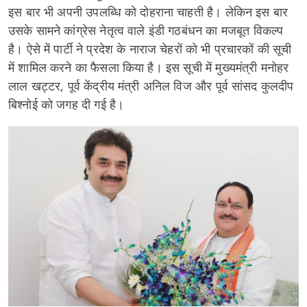
इस बार भी अपनी उपलब्धि को दोहराना चाहती है। लेकिन इस बार
उसके सामने कांग्रेस नेतृत्व वाले इंडी गठबंधन का मजबूत विकल्प
है। ऐसे में पार्टी ने प्रदेश के नाराज चेहरों को भी प्रचारकों की सूची
में शामिल करने का फैसला किया है। इस सूची में मुख्यमंत्री मनोहर
लाल खट्टर, पूर्व केंद्रीय मंत्री अनिल विज और पूर्व सांसद कुलदीप
बिश्नोई को जगह दी गई है।