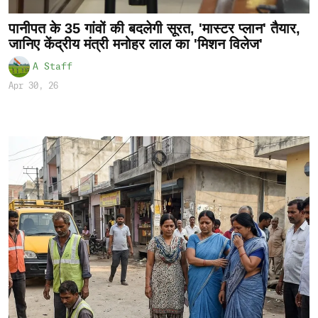
पानीपत के 35 गांवों की बदलेगी सूरत, 'मास्टर प्लान' तैयार,
जानिए केंद्रीय मंत्री मनोहर लाल का 'मिशन विलेज'
A Staff
Apr 30, 26