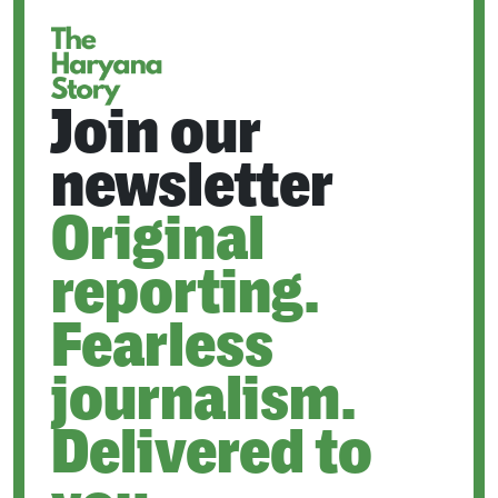
Join our
newsletter
Original
reporting.
Fearless
journalism.
Delivered to