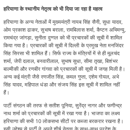
हरियाणा के स्थानीय नेतृत्व को भी दिया जा रहा है महत्व
हरियाणा के अन्य नेताओं में मुख्यमंत्री नायब सिंह सैनी, सुधा यादव,
ओम प्रकाश ढाकर, सुभाष बराला, रामबिलास शर्मा, कैप्टन अभिमन्यु,
रामचंद्र जांगड़ा, सुनीता दुग्गल को भी प्रचारकों की सूची में शामिल
किया गया है। प्रचारकों की सूची में दिल्ली के प्रमुख नेता मनजिंदर
सिंह सिरसा भी शामिल हैं। सिर्फ राज्य के मंत्रियों में से ही मूलचंद
शर्मा, जेपी दलाल, बनवारीलाल, सुभाष सुधा, सीमा तृखा, बिशंभर
बाल्मीकी और रणबीर गांगवा को प्रचारकों की सूची में जगह मिली है।
अन्य कई मंत्री जैसे रणजीत सिंह, कमल गुप्ता, एशेम गोयल, अभे
सिंह यादव, महिपाल धंडा और संजय सिंह इस सूची में शामिल नहीं
हैं।
पार्टी संगठन की तरफ से सतीश पूनिया, सुरेंद्र नागर और फणीन्द्र
नाथ शर्मा को प्रचारकों की सूची में रखा गया है। भाजपा का लक्ष्य
हरियाणा की सभी 10 लोकसभा सीटों पर कब्जा बरकरार रखना है।
इसी उद्देश्य से पार्टी ने अपने शीर्ष नेतृत्व के साथ-साथ प्रदेश के