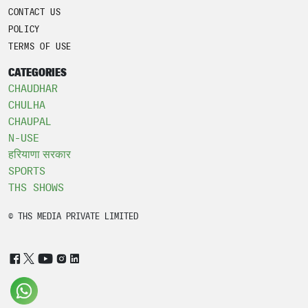
CONTACT US
POLICY
TERMS OF USE
CATEGORIES
CHAUDHAR
CHULHA
CHAUPAL
N-USE
हरियाणा सरकार
SPORTS
THS SHOWS
© THS MEDIA PRIVATE LIMITED