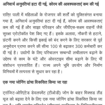
अनिवार्य अनुमतियां हटा दी गई, कोरम की आवश्यकताएं कम की गई
रात्रि पाली में महिलाओं के रोजगार की शर्तों को युक्तिसंगत बनाया
गया है, अनिवार्य अनुमतियां हटा दी गई हैं, कोरम की आवश्यकताएं
कम की गई हैं और साझा परिवहन और जीपीएस-सक्षम वाहनों जैसे
सुरक्षा प्रोटोकॉल पेश किए गए हैं। इसके अलावा, नौकरी से हटाने,
छंटनी करने और किसी इकाई को बंद करने के लिए सरकार से पूर्व
अनुमोदन प्राप्त करने की सीमा 100 से बढ़ाकर 300 कर्मचारी कर
दी गई है। उद्योगों के लिए परिचालन सम्बन्धी लचीलापन बढ़ाने के
उद्देश्य से काम के घंटे और ओवरटाइम सीमा बढ़ाने के लिए भी
संशोधन प्रस्तावित हैं। राज्य अपने भूमि उपयोग और निर्माण
विनियमों में तत्परता से सुधार कर रहा है।
एक नया जोनिंग ढांचा विकसित किया जा रहा
ट्रांजिट-ओरिएंटेड डेवलपमेंट (टीओडी) जोन के बाहर मिक्सड लैंड
यूज को बढ़ावा देने के लिए एक नया जोनिंग ढांचा विकसित किया जा