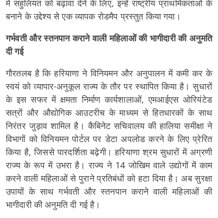
में सहुलियत को बढ़ावा देने के लिए, इन्हें राष्ट्रीय प्राथमिकताओं के
बनाने के उद्देश्य से एक व्यापक रोडमैप प्रस्तुत किया गया।
गर्भवती और स्तनपान कराने वाली महिलाओं की भागीदारी की अनुमति
दी गई
गौरतलब है कि हरियाणा ने विनियमन और अनुपालन में कमी कर के
स्वयं को व्यापार-अनुकूल राज्य के तौर पर स्थापित किया है। सुधारों
के इस सफर में क्षमता निर्माण कार्यशालाओं, एमआईएस ओरियंटेड
सत्रों और औद्योगिक आउटरीच के माध्यम से हितधारकों के साथ
निरंतर जुड़ाव शामिल है। कैबिनेट सचिवालय की हालिया समीक्षा ने
विभागों को विनियमन पोर्टल पर डेटा अपलोड करने के लिए प्रेरित
किया है, जिससे पारदर्शिता बढ़ेगी। हरियाणा श्रम सुधारों में अग्रणी
राज्य के रूप में उभरा है। राज्य ने 14 जोखिम वाले उद्योगों में काम
करने वाली महिलाओं से पुराने प्रतिबंधों को हटा दिया है। अब सुरक्षा
उपायों के साथ गर्भवती और स्तनपान कराने वाली महिलाओं की
भागीदारी की अनुमति दी गई है।