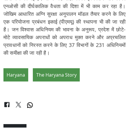
एनओसी की दीर्घकालिक वैधता की दिशा में भी काम कर रहा है।
जोखिम आधारित अग्नि सुरक्षा अनुपालन मॉडल तैयार करने के लिए
एक परियोजना प्रबंधन इकाई (पीएमयू) की स्थापना भी की जा रही
है। जन विश्वास अधिनियम की भावना के अनुरूप, प्रदेश में छोटे-
मोटे व्यावसायिक अपराधों को अपराध मुक्त करने और अप्रचलित
प्रावधानों को निरस्त करने के लिए 37 विभागों के 231 अधिनियमों
की समीक्षा की जा रही है।
Haryana
The Haryana Story