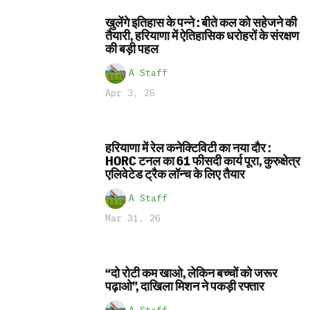
खुलेंगे इतिहास के पन्ने : बीते कल को सहेजने की
तैयारी, हरियाणा में ऐतिहासिक धरोहरों के संरक्षण
की बड़ी पहल
A Staff
Apr 3, 26
हरियाणा में रेल कनेक्टिविटी का नया दौर :
HORC टनल का 61 फीसदी कार्य पूरा, कुरुक्षेत्र
एलिवेटेड ट्रैक लॉन्च के लिए तैयार
A Staff
Mar 31, 26
“दो रोटी कम खाओ, लेकिन बच्चों को जरूर
पढ़ाओ”, दाखिला मिशन ने पकड़ी रफ्तार