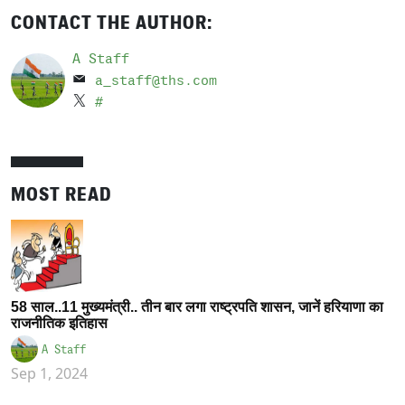
CONTACT THE AUTHOR:
A Staff
a_staff@ths.com
#
MOST READ
58 साल..11 मुख्यमंत्री.. तीन बार लगा राष्ट्रपति शासन, जानें हरियाणा का
राजनीतिक इतिहास
A Staff
Sep 1, 2024