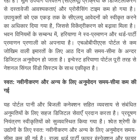
रहा है। भूमि उपयोग परिवर्तन (सीएलयू) प्रक्रिया के डिजिटलीकरण
से दस्तावेजी आवश्यकताएं और प्रोसैसिंग टाइम कम हो गया है।
उपायुक्तों को एक एकड़ तक के सीएलयू आवेदनों को स्वीकृत करने
का अधिकार दिया गया है, जिससे विकेंद्रीकरण को बढ़ावा मिला है।
भवन विनियमों के सम्बन्ध में, हरियाणा ने स्व-प्रमाणन और थर्ड-पार्टी
प्रमाणन प्रणाली को अपनाया है। एचओबीपीएएस पोर्टल से कम
जोखिम वाली इमारतों के लिए आठ दिन की समय-सीमा के अन्दर
डिजिटल अनुमोदन हो जाता है। इन्वेस्ट हरियाणा पोर्टल पूरी तरह से
नेशनल सिंगल विंडो सिस्टम के साथ एकीकृत है।
स्वत: नवीनीकरण और अन्य के लिए अनुमोदन समय-सीमा कम की
गई
यह पोर्टल पानी और बिजली कनेक्शन सहित व्यवसाय से संबंधित
अनुमतियों के लिए सहज डिजिटल सेवाएँ प्रदान करता है। प्रदूषण
नियंत्रण स्वीकृतियों को सुव्यवस्थित किया गया है। श्वेत श्रेणी के
उद्योगों के लिए स्वत: नवीनीकरण और अन्य के लिए अनुमोदन समय-
सीमा कम की गई है। राज्य थर्ड पार्टी फायर इंस्पेक्शन और फायर