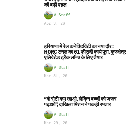
की बड़ी पहल
A Staff
Apr 3, 26
हरियाणा में रेल कनेक्टिविटी का नया दौर :
HORC टनल का 61 फीसदी कार्य पूरा, कुरुक्षेत्र
एलिवेटेड ट्रैक लॉन्च के लिए तैयार
A Staff
Mar 31, 26
“दो रोटी कम खाओ, लेकिन बच्चों को जरूर
पढ़ाओ”, दाखिला मिशन ने पकड़ी रफ्तार
A Staff
Mar 29, 26