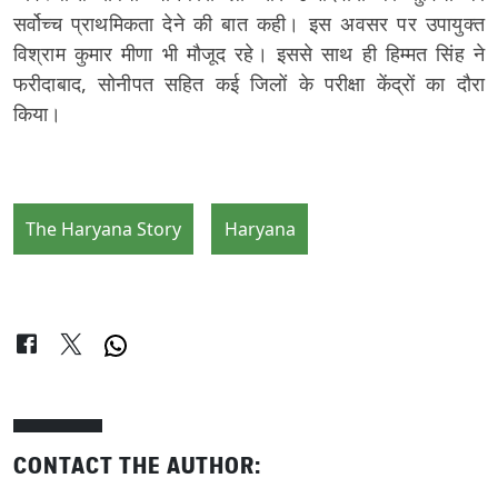
सर्वोच्च प्राथमिकता देने की बात कही। इस अवसर पर उपायुक्त
विश्राम कुमार मीणा भी मौजूद रहे। इससे साथ ही हिम्मत सिंह ने
फरीदाबाद, सोनीपत सहित कई जिलों के परीक्षा केंद्रों का दौरा
किया।
The Haryana Story
Haryana
CONTACT THE AUTHOR: