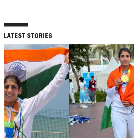
LATEST STORIES