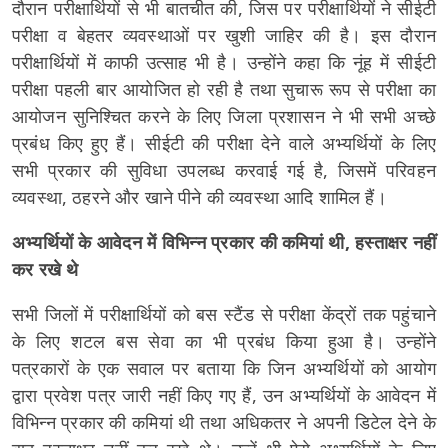
दौरान परीक्षार्थियों से भी बातचीत की, जिस पर परीक्षार्थियों ने सीईटी
परीक्षा व बेहतर व्यवस्थाओं पर खुशी जाहिर की है। इस दौरान
परीक्षार्थियों में काफी उत्साह भी है। उन्होंने कहा कि नूंह में सीईटी
परीक्षा पहली बार आयोजित हो रही है तथा सुचारू रूप से परीक्षा का
आयोजन सुनिश्चित करने के लिए जिला प्रशासन ने भी सभी अच्छे
प्रबंध किए हुए हैं। सीईटी की परीक्षा देने वाले अभ्यर्थियों के लिए
सभी प्रकार की सुविधा उपलब्ध करवाई गई है, जिसमें परिवहन
व्यवस्था, ठहरने और खाने पीने की व्यवस्था आदि शामिल हैं।
अभ्यर्थियों के आवेदन में विभिन्न प्रकार की कमियां थी, हस्ताक्षर नहीं
कर रखे थे
सभी जिलों में परीक्षार्थियों को बस स्टैंड से परीक्षा केंद्रों तक पहुंचाने
के लिए शटल बस सेवा का भी प्रबंध किया हुआ है। उन्होंने
पत्रकारों के एक सवाल पर बताया कि जिन अभ्यर्थियों को आयोग
द्वारा प्रवेश पत्र जारी नहीं किए गए हैं, उन अभ्यर्थियों के आवेदन में
विभिन्न प्रकार की कमियां थी तथा अधिकतर ने अपनी डिटेल देने के