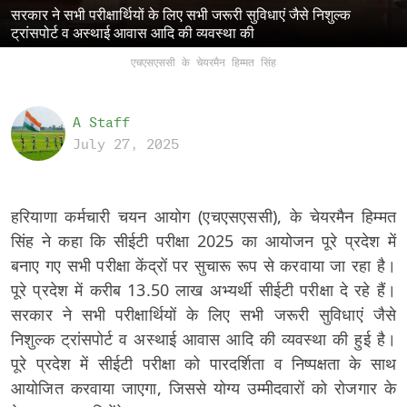
सरकार ने सभी परीक्षार्थियों के लिए सभी जरूरी सुविधाएं जैसे निशुल्क
ट्रांसपोर्ट व अस्थाई आवास आदि की व्यवस्था की
एचएसएससी के चेयरमैन हिम्मत सिंह
A Staff
July 27, 2025
हरियाणा कर्मचारी चयन आयोग (एचएसएससी), के चेयरमैन हिम्मत
सिंह ने कहा कि सीईटी परीक्षा 2025 का आयोजन पूरे प्रदेश में
बनाए गए सभी परीक्षा केंद्रों पर सुचारू रूप से करवाया जा रहा है।
पूरे प्रदेश में करीब 13.50 लाख अभ्यर्थी सीईटी परीक्षा दे रहे हैं।
सरकार ने सभी परीक्षार्थियों के लिए सभी जरूरी सुविधाएं जैसे
निशुल्क ट्रांसपोर्ट व अस्थाई आवास आदि की व्यवस्था की हुई है।
पूरे प्रदेश में सीईटी परीक्षा को पारदर्शिता व निष्पक्षता के साथ
आयोजित करवाया जाएगा, जिससे योग्य उम्मीदवारों को रोजगार के