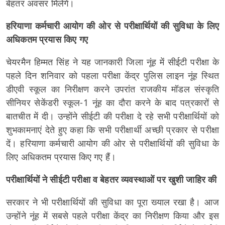
बेहतर अवसर मिलेंगे।
हरियाणा कर्मचारी आयोग की ओर से परीक्षार्थियों की सुविधा के लिए
अधिकतम प्रयास किए गए
चेयरमैन हिम्मत सिंह ने यह जानकारी जिला नूंह में सीईटी परीक्षा के
पहले दिन शनिवार को पहला परीक्षा केंद्र पुलिस लाइन नूंह स्थित
डीएवी स्कूल का निरीक्षण करने उपरांत राजकीय मॉडल संस्कृति
सीनियर सेकेंडरी स्कूल-1 नूंह का दौरा करने के बाद पत्रकारों से
बातचीत में दी। उन्होंने सीईटी की परीक्षा दे रहे सभी परीक्षार्थियों को
शुभकामनाएं देते हुए कहा कि सभी परीक्षार्थी अच्छी प्रकार से परीक्षा
दें। हरियाणा कर्मचारी आयोग की ओर से परीक्षार्थियों की सुविधा के
लिए अधिकतम प्रयास किए गए हैं।
परीक्षार्थियों ने सीईटी परीक्षा व बेहतर व्यवस्थाओं पर खुशी जाहिर की
सरकार ने भी परीक्षार्थियों की सुविधा का पूरा ख्याल रखा है। आज
उन्होंने नूंह में सबसे पहले परीक्षा केंद्र का निरीक्षण किया और इस