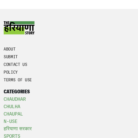
ABOUT
SUBMIT
CONTACT US
POLICY
TERMS OF USE
CATEGORIES
CHAUDHAR
CHULHA
CHAUPAL
N-USE
हरियाणा सरकार
SPORTS