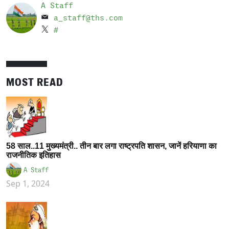
A Staff
a_staff@ths.com
#
MOST READ
58 साल..11 मुख्यमंत्री.. तीन बार लगा राष्ट्रपति शासन, जानें हरियाणा का
राजनीतिक इतिहास
A Staff
Sep 1, 2024