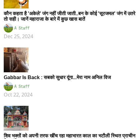
कौन कहता है 'अकेले' जंग नहीं जीती जाती..बन के कोई 'सूरजमल' जंग में उतरे
तो सही। जानें महाराजा के बारे में कुछ खास बातें
A Staff
Dec 25, 2024
Gabbar Is Back : सबको सुधार दूंगा...मेरा नाम अनिल विज
A Staff
Oct 22, 2024
शिव भक्तों को अपनी तरफ खींच रहा महाभारत काल का भटौली स्थित प्राचीन