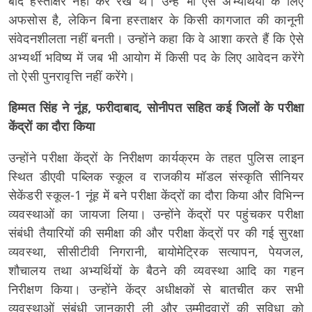
बाद हस्ताक्षर नहीं कर रखे थे। उन्हें भी ऐसे अभ्यर्थियों के लिए
अफसोस है, लेकिन बिना हस्ताक्षर के किसी कागजात की कानूनी
संवेदनशीलता नहीं बनती। उन्होंने कहा कि वे आशा करते हैं कि ऐसे
अभ्यर्थी भविष्य में जब भी आयोग में किसी पद के लिए आवेदन करेंगे
तो ऐसी पुनरावृत्ति नहीं करेंगे।
हिम्मत सिंह ने नूंह, फरीदाबाद, सोनीपत सहित कई जिलों के परीक्षा
केंद्रों का दौरा किया
उन्होंने परीक्षा केंद्रों के निरीक्षण कार्यक्रम के तहत पुलिस लाइन
स्थित डीएवी पब्लिक स्कूल व राजकीय मॉडल संस्कृति सीनियर
सेकेंडरी स्कूल-1 नूंह में बने परीक्षा केंद्रों का दौरा किया और विभिन्न
व्यवस्थाओं का जायजा लिया। उन्होंने केंद्रों पर पहुंचकर परीक्षा
संबंधी तैयारियों की समीक्षा की और परीक्षा केंद्रों पर की गई सुरक्षा
व्यवस्था, सीसीटीवी निगरानी, बायोमेट्रिक सत्यापन, पेयजल,
शौचालय तथा अभ्यर्थियों के बैठने की व्यवस्था आदि का गहन
निरीक्षण किया। उन्होंने केंद्र अधीक्षकों से बातचीत कर सभी
व्यवस्थाओं संबंधी जानकारी ली और उम्मीदवारों की सुविधा को