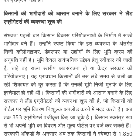
किसानों की भागीदारी को आसान बनाने के लिए सरकार ने लैंड
एग्रीगेटर्स की व्यवस्था शुरू की
संभवत: पहली बार किसान विकास परियोजनाओं के निर्माण में सच्चे
भागीदार बने हैं। उन्होंने स्पष्ट किया कि इस व्यवस्था के अंतर्गत
निजी कॉलोनाइजर, डेवलपर या उद्योगों के लिए भूमि क्रय की
अनुमति नहीं है। भूमि केवल सार्वजनिक उद्देश्य हेतु स्वीकार की जाती
है, चाहे वह राज्य स्तरीय अवसंरचना हो या केंद्र सरकार की
परियोजनाएं। यह प्रावधान किसानों की उस लंबे समय से चली आ
रही शिकायत को दूर करता है कि उनकी भूमि निजी मुनाफे के लिए
इस्तेमाल हो रही थी। किसानों की भागीदारी को आसान बनाने के लिए
सरकार ने लैंड एग्रीगेटर्स की व्यवस्था शुरू की है, जो किसानों को
पोर्टल पर भूमि विवरण नि:शुल्क अपलोड करने में मदद करते हैं। अब
तक 353 एग्रीगेटर्स पंजीकृत किए जा चुके हैं। किसान स्वतंत्र रूप
से भी अपनी भूमि का विवरण और मूल्य पोर्टल पर दर्ज कर सकते हैं।
सरकारी आँकड़ों के अनुसार अब तक किसानों ने स्वेच्छा से 1,850