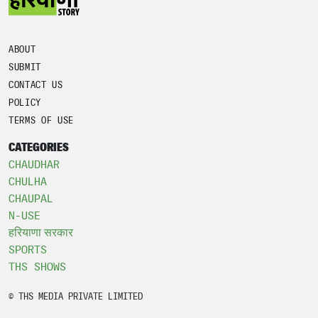
ABOUT
SUBMIT
CONTACT US
POLICY
TERMS OF USE
CATEGORIES
CHAUDHAR
CHULHA
CHAUPAL
N-USE
हरियाणा सरकार
SPORTS
THS SHOWS
© THS MEDIA PRIVATE LIMITED