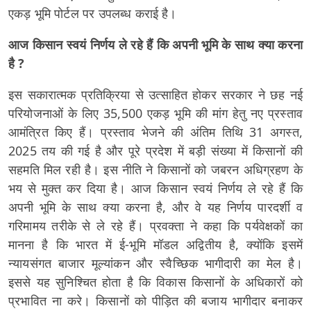
एकड़ भूमि पोर्टल पर उपलब्ध कराई है।
आज किसान स्वयं निर्णय ले रहे हैं कि अपनी भूमि के साथ क्या करना
है ?
इस सकारात्मक प्रतिक्रिया से उत्साहित होकर सरकार ने छह नई
परियोजनाओं के लिए 35,500 एकड़ भूमि की मांग हेतु नए प्रस्ताव
आमंत्रित किए हैं। प्रस्ताव भेजने की अंतिम तिथि 31 अगस्त,
2025 तय की गई है और पूरे प्रदेश में बड़ी संख्या में किसानों की
सहमति मिल रही है। इस नीति ने किसानों को जबरन अधिग्रहण के
भय से मुक्त कर दिया है। आज किसान स्वयं निर्णय ले रहे हैं कि
अपनी भूमि के साथ क्या करना है, और वे यह निर्णय पारदर्शी व
गरिमामय तरीके से ले रहे हैं। प्रवक्ता ने कहा कि पर्यवेक्षकों का
मानना है कि भारत में ई-भूमि मॉडल अद्वितीय है, क्योंकि इसमें
न्यायसंगत बाजार मूल्यांकन और स्वैच्छिक भागीदारी का मेल है।
इससे यह सुनिश्चित होता है कि विकास किसानों के अधिकारों को
प्रभावित ना करे। किसानों को पीड़ित की बजाय भागीदार बनाकर