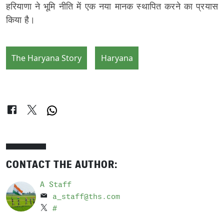
हरियाणा ने भूमि नीति में एक नया मानक स्थापित करने का प्रयास
किया है।
The Haryana Story
Haryana
CONTACT THE AUTHOR:
A Staff
a_staff@ths.com
#