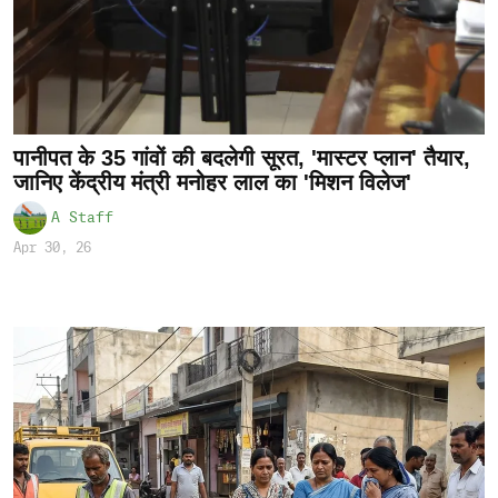
पानीपत के 35 गांवों की बदलेगी सूरत, 'मास्टर प्लान' तैयार,
जानिए केंद्रीय मंत्री मनोहर लाल का 'मिशन विलेज'
A Staff
Apr 30, 26