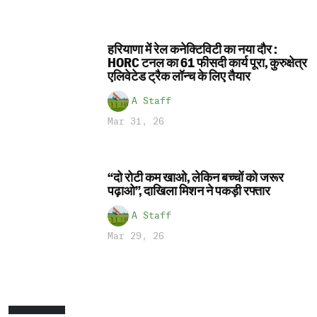
हरियाणा में रेल कनेक्टिविटी का नया दौर :
HORC टनल का 61 फीसदी कार्य पूरा, कुरुक्षेत्र
एलिवेटेड ट्रैक लॉन्च के लिए तैयार
A Staff
Mar 31, 26
“दो रोटी कम खाओ, लेकिन बच्चों को जरूर
पढ़ाओ”, दाखिला मिशन ने पकड़ी रफ्तार
A Staff
Mar 29, 26