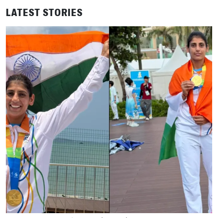
LATEST STORIES