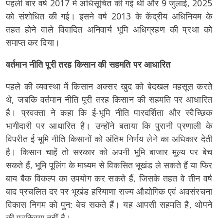
पहली बार वर्ष 2017 में अधिसूचित की गई थी और 9 जुलाई, 2025
को संशोधित की गई। इसने वर्ष 2013 के केंद्रीय अधिनियम के
तहत होने वाले विवादित अनिवार्य भूमि अधिग्रहण की प्रथा को
समाप्त कर दिया।
वर्तमान नीति पूरी तरह किसान की सहमति पर आधारित
पहले की व्यवस्था में किसान अक्सर खुद को बेदखल महसूस करते
थे, जबकि वर्तमान नीति पूरी तरह किसान की सहमति पर आधारित
है। प्रवक्ता ने कहा कि ई-भूमि नीति पारदर्शिता और स्वैच्छिक
भागीदारी पर आधारित है। उन्होंने बताया कि पुरानी प्रणाली के
विपरीत ई भूमि नीति किसानों को अंतिम निर्णय लेने का अधिकार देती
है। किसान चाहें तो सरकार को अपनी भूमि बाजार मूल्य पर बेच
सकते हैं, भूमि पूलिंग के माध्यम से विकसित भूखंड ले सकते हैं या फिर
बाय बैक विकल्प का उपयोग कर सकते हैं, जिसके तहत वे तीन वर्ष
बाद प्रचलित दर पर भूखंड हरियाणा राज्य औद्योगिक एवं अवसंरचना
विकास निगम को पुन: बेच सकते हैं। यह आपसी सहमति है, थोपने
की प्रक्रिया नहीं है।