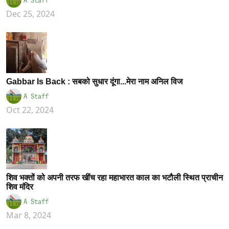
A Staff
Dec 25, 2024
Gabbar Is Back : सबको सुधार दूंगा...मेरा नाम अनिल विज
A Staff
Oct 22, 2024
शिव भक्तों को अपनी तरफ खींच रहा महाभारत काल का भटौली स्थित प्राचीन
शिव मंदिर
A Staff
Mar 8, 2024