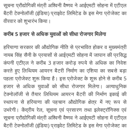
सूचना प्रौद्योगिकी मंत्री अश्विनी वैष्णव ने आईएमटी सोहना में एटीएल
बैटरी टेक्नोलॉजी (इंडिया) प्राइवेट लिमिटेड के इस मेगा प्रोजेक्ट का
वीरवार को शुभारंभ किया।
करीब 5 हजार से अधिक युवाओं को सीधा रोजगार मिलेगा
हरियाणा सरकार की औद्योगिक नीति से प्रभावित होकर व मुख्यमंत्री
नायब सिंह सैनी के प्रयासों से आईएमटी सोहना में जापान की प्रसिद्ध
कंपनी एटीएल ने करीब 3 हजार करोड़ रुपये से अधिक का निवेश
करते हुए लिथियम आयरन बैटरी निर्माण का एशिया का सबसे बड़ा
पहला प्रोजेक्ट शुरू किया है। इस प्रोजेक्ट के शुरू होने से करीब 5
हजार से अधिक युवाओं को सीधा रोजगार मिलेगा। अत्याधुनिक
टेक्नोलॉजी से तैयार लिथियम आयरन बैटरी की निर्माण इकाई की
स्थापना से हरियाणा की पहचान औद्योगिक क्षेत्र में नए रूप से
उभरेगी। केंद्रीय रेल, सूचना एवं प्रसारण तथा इलेक्ट्रॉनिक्स एवं
सूचना प्रौद्योगिकी मंत्री अश्विनी वैष्णव ने आईएमटी सोहना में एटीएल
बैटरी टेक्नोलॉजी (इंडिया) प्राइवेट लिमिटेड के इस मेगा प्रोजेक्ट का