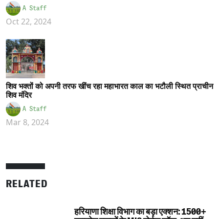
A Staff
Oct 22, 2024
शिव भक्तों को अपनी तरफ खींच रहा महाभारत काल का भटौली स्थित प्राचीन
शिव मंदिर
A Staff
Mar 8, 2024
RELATED
हरियाणा शिक्षा विभाग का बड़ा एक्शन: 1500+