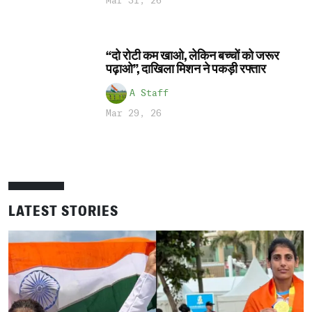
Mar 31, 26
“दो रोटी कम खाओ, लेकिन बच्चों को जरूर
पढ़ाओ”, दाखिला मिशन ने पकड़ी रफ्तार
A Staff
Mar 29, 26
LATEST STORIES