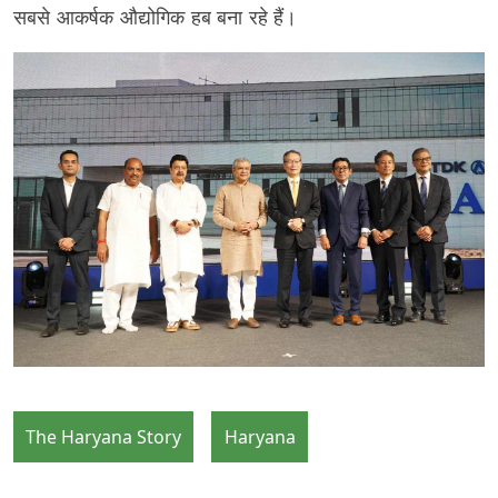
सबसे आकर्षक औद्योगिक हब बना रहे हैं।
The Haryana Story
Haryana