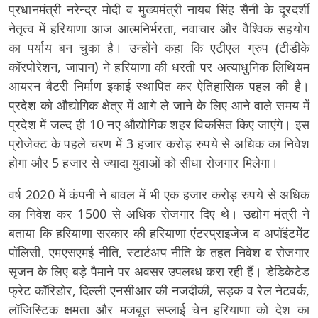
प्रधानमंत्री नरेन्द्र मोदी व मुख्यमंत्री नायब सिंह सैनी के दूरदर्शी
नेतृत्व में हरियाणा आज आत्मनिर्भरता, नवाचार और वैश्विक सहयोग
का पर्याय बन चुका है। उन्होंने कहा कि एटीएल ग्रुप (टीडीके
कॉरपोरेशन, जापान) ने हरियाणा की धरती पर अत्याधुनिक लिथियम
आयरन बैटरी निर्माण इकाई स्थापित कर ऐतिहासिक पहल की है।
प्रदेश को औद्योगिक क्षेत्र में आगे ले जाने के लिए आने वाले समय में
प्रदेश में जल्द ही 10 नए औद्योगिक शहर विकसित किए जाएंगे। इस
प्रोजेक्ट के पहले चरण में 3 हजार करोड़ रुपये से अधिक का निवेश
होगा और 5 हजार से ज्यादा युवाओं को सीधा रोजगार मिलेगा।
वर्ष 2020 में कंपनी ने बावल में भी एक हजार करोड़ रुपये से अधिक
का निवेश कर 1500 से अधिक रोजगार दिए थे। उद्योग मंत्री ने
बताया कि हरियाणा सरकार की हरियाणा एंटरप्राइजेज व अपॉइंटमेंट
पॉलिसी, एमएसएमई नीति, स्टार्टअप नीति के तहत निवेश व रोजगार
सृजन के लिए बड़े पैमाने पर अवसर उपलब्ध करा रही हैं। डेडिकेटेड
फ्रेट कॉरिडोर, दिल्ली एनसीआर की नजदीकी, सड़क व रेल नेटवर्क,
लॉजिस्टिक क्षमता और मजबूत सप्लाई चेन हरियाणा को देश का