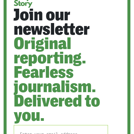
Join our
newsletter
Original
reporting.
Fearless
journalism.
Delivered to
you.