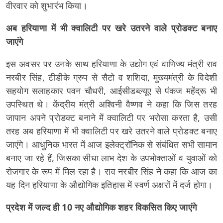
वीरवार को शुभारंभ किया।
अब हरियाणा में भी क्वालिटी पर खरे उतरने वाले प्रोडक्ट बनाए
जाएंगे
इस अवसर पर उनके साथ हरियाणा के उद्योग एवं वाणिज्य मंत्री राव
नरबीर सिंह, टीडीके ग्रुप से सैटो व शशिदा, मुख्यमंत्री के विदेशी
सहयोग सलाहकार पवन चौधरी, आईसीडब्ल्यूए से पंकज महेंद्रू भी
उपस्थित थे। केंद्रीय मंत्री अश्विनी वैष्णव ने कहा कि जिस तरह
जापान अपने प्रोडक्ट बनाने में क्वालिटी पर भरोसा करता है, उसी
तरह अब हरियाणा में भी क्वालिटी पर खरे उतरने वाले प्रोडक्ट बनाए
जाएंगे। आधुनिक भारत में आज इलेक्ट्रॉनिक से संबंधित सभी सामान
बनाए जा रहे हैं, जिसका सीधा लाभ देश के उपभोक्ताओं व युवाओं को
रोजगार के रूप में मिल रहा है। राव नरबीर सिंह ने कहा कि आज का
यह दिन हरियाणा के औद्योगिक इतिहास में स्वर्ण अक्षरों में दर्ज होगा।
प्रदेश में जल्द ही 10 नए औद्योगिक शहर विकसित किए जाएंगे