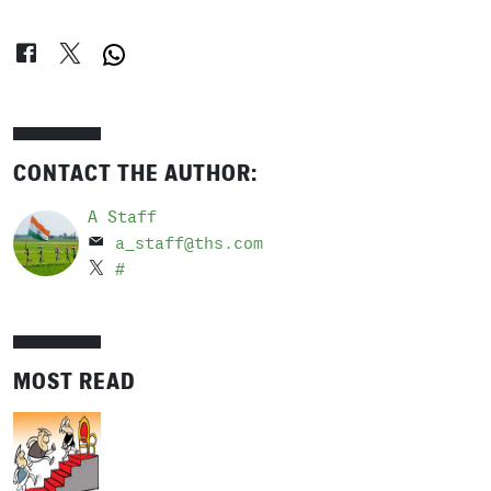
CONTACT THE AUTHOR:
A Staff
a_staff@ths.com
#
MOST READ