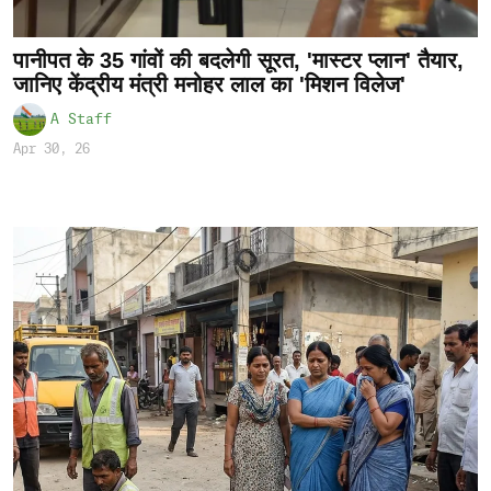
पानीपत के 35 गांवों की बदलेगी सूरत, 'मास्टर प्लान' तैयार,
जानिए केंद्रीय मंत्री मनोहर लाल का 'मिशन विलेज'
A Staff
Apr 30, 26