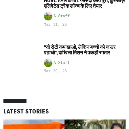
HORC टनल का 61 फीसदी कार्य पूरा, कुरुक्षेत्र
एलिवेटेड ट्रैक लॉन्च के लिए तैयार
A Staff
Mar 31, 26
“दो रोटी कम खाओ, लेकिन बच्चों को जरूर
पढ़ाओ”, दाखिला मिशन ने पकड़ी रफ्तार
A Staff
Mar 29, 26
LATEST STORIES