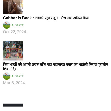
Gabbar Is Back : सबको सुधार दूंगा...मेरा नाम अनिल विज
A Staff
Oct 22, 2024
शिव भक्तों को अपनी तरफ खींच रहा महाभारत काल का भटौली स्थित प्राचीन
शिव मंदिर
A Staff
Mar 8, 2024