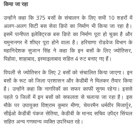
किया जा रहा
उन्होंने कहा कि 375 बसों के संचालन के लिए सभी 10 शहरों में
अलग-अलग सिटी बस सेवा डिपो का निर्माण भी किया जा रहा है।
इसमें पानीपत इलेक्ट्रिक बस डिपो का निर्माण पूरा हो चुका है और
यमुनानगर में शीघ्र पूरा होने वाला है। हरियाणा रोडवेज विभाग के
महानिदेशक सुजान सिंह ने कहा कि इन बसों के लिए ज्योतिसर,
पिहोवा, शाहाबाद, इस्माइलाबाद सहित 4 रुट बनाए गए हैं।
पिपली से ज्योतिसर के लिए 2 बसों को संचालित किया जाएगा। इन
बसों के रूट को जिला प्रशासन और केडीबी ने मिलकर तैयार किया
है। उन्होंने कहा कि नागरिकों का सफर काफी सुगम रहेगा। इससे
पहले 9 जिलों में इन बसों को सफलता से चलाया जा रहा है। इस
मौके पर उपायुक्त विश्राम कुमार मीणा, चेयरमैन धर्मवीर मिजार्पुर,
सीईओ केडीबी पंकज सेतिया, केडीबी के मानद सचिव उपेंद्र सिंघल
सहित अन्य गणमान्य व्यक्ति उपस्थित रहे।