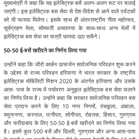
मुख्यमंत्री ने कहा कि यह इलेक्ट्रिक बसें अलग-अलग रूट पर चलाई
जाएंगी। इस इलेक्ट्रिक बस सेवा से देश-विदेश से आने वाले पर्यटकों
को भी फायदा मिलेगा। इसके साथ ही अंतरराष्ट्रीय गीता महोत्सव,
सूर्यग्रहण मेला, सोमवती अमावस्या के साथ-साथ अन्य मेलों में
इलेक्ट्रिक बस सेवा का यात्री फायदा उठा सकेंगे।
50-50 ई-बसें खरीदने का निर्णय लिया गया
उन्होंने कहा कि जीरो कार्बन उत्सर्जन सार्वजनिक परिवहन शुरू करने
के उद्देश्य से राज्य परिवहन हरियाणा ने भारत सरकार के राष्ट्रीय
इलेक्ट्रिक मोबिलिटी मिशन 2020 के अंतर्गत हरियाणा और उसके
आस- पास के राज्य में पर्यावरण अनुकूल इलेक्ट्रिक बस सेवा चलाने
का निर्णय लिया है। उन्होंने कहा कि सरकार सार्वजनिक परिवहन बस
सेवा प्रदान करने के लिए 10 नगर निगमों, पंचकूला, अंबाला,
यमुनानगर, करनाल, पानीपत, सोनीपत, रोहतक, हिसार, गुरुग्राम
और फरीदाबाद के लिए 50-50 ई-बसें खरीदने का निर्णय लिया गया
है। इसमें कुल 500 बसें और दिल्ली, गुरुग्राम और अन्य आस-पास