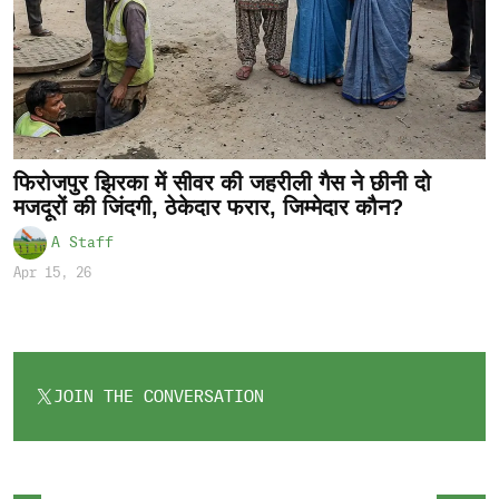
फिरोजपुर झिरका में सीवर की जहरीली गैस ने छीनी दो
मजदूरों की जिंदगी, ठेकेदार फरार, जिम्मेदार कौन?
A Staff
Apr 15, 26
JOIN THE CONVERSATION
OPENS
IN
A
NEW