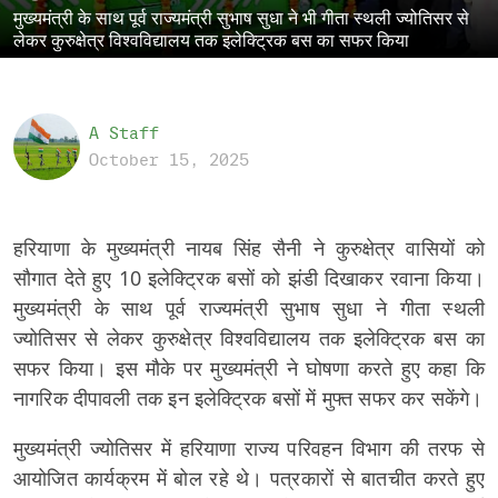
मुख्यमंत्री के साथ पूर्व राज्यमंत्री सुभाष सुधा ने भी गीता स्थली ज्योतिसर से
लेकर कुरुक्षेत्र विश्वविद्यालय तक इलेक्ट्रिक बस का सफर किया
A Staff
October 15, 2025
हरियाणा के मुख्यमंत्री नायब सिंह सैनी ने कुरुक्षेत्र वासियों को
सौगात देते हुए 10 इलेक्ट्रिक बसों को झंडी दिखाकर रवाना किया।
मुख्यमंत्री के साथ पूर्व राज्यमंत्री सुभाष सुधा ने गीता स्थली
ज्योतिसर से लेकर कुरुक्षेत्र विश्वविद्यालय तक इलेक्ट्रिक बस का
सफर किया। इस मौके पर मुख्यमंत्री ने घोषणा करते हुए कहा कि
नागरिक दीपावली तक इन इलेक्ट्रिक बसों में मुफ्त सफर कर सकेंगे।
मुख्यमंत्री ज्योतिसर में हरियाणा राज्य परिवहन विभाग की तरफ से
आयोजित कार्यक्रम में बोल रहे थे। पत्रकारों से बातचीत करते हुए