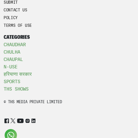
SUBMIT
CONTACT US
POLICY
TERMS OF USE
CATEGORIES
CHAUDHAR
CHULHA
CHAUPAL
N-USE
हरियाणा सरकार
SPORTS
THS SHOWS
© THS MEDIA PRIVATE LIMITED