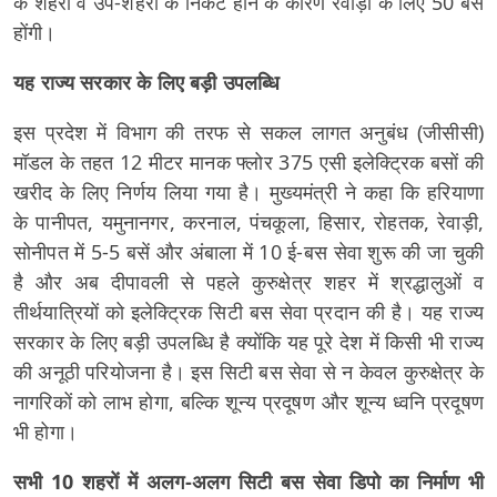
के शहरों व उप-शहरों के निकट होने के कारण रेवाड़ी के लिए 50 बसें
होंगी।
यह राज्य सरकार के लिए बड़ी उपलब्धि
इस प्रदेश में विभाग की तरफ से सकल लागत अनुबंध (जीसीसी)
मॉडल के तहत 12 मीटर मानक फ्लोर 375 एसी इलेक्ट्रिक बसों की
खरीद के लिए निर्णय लिया गया है। मुख्यमंत्री ने कहा कि हरियाणा
के पानीपत, यमुनानगर, करनाल, पंचकूला, हिसार, रोहतक, रेवाड़ी,
सोनीपत में 5-5 बसें और अंबाला में 10 ई-बस सेवा शुरू की जा चुकी
है और अब दीपावली से पहले कुरुक्षेत्र शहर में श्रद्धालुओं व
तीर्थयात्रियों को इलेक्ट्रिक सिटी बस सेवा प्रदान की है। यह राज्य
सरकार के लिए बड़ी उपलब्धि है क्योंकि यह पूरे देश में किसी भी राज्य
की अनूठी परियोजना है। इस सिटी बस सेवा से न केवल कुरुक्षेत्र के
नागरिकों को लाभ होगा, बल्कि शून्य प्रदूषण और शून्य ध्वनि प्रदूषण
भी होगा।
सभी 10 शहरों में अलग-अलग सिटी बस सेवा डिपो का निर्माण भी