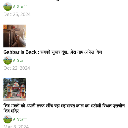
A Staff
Dec 25, 2024
Gabbar Is Back : सबको सुधार दूंगा...मेरा नाम अनिल विज
A Staff
Oct 22, 2024
शिव भक्तों को अपनी तरफ खींच रहा महाभारत काल का भटौली स्थित प्राचीन
शिव मंदिर
A Staff
Mar 8, 2024