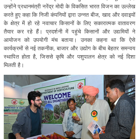
उन्होंने प्रधानमंत्री नरेंद्र मोदी के विकसित भारत विजन का उल्लेख
करते हुए कहा कि निजी कंपनियों द्वारा उन्नत बीज, खाद और दवाइयों
के क्षेत्र में हो रहे नवाचार किसानों के लिए सकारात्मक वातावरण
तैयार कर रहे हैं। प्रदर्शनी में पहुंचे किसानों और उद्यमियों ने
आयोजन को उपयोगी मंच बताया। उनका कहना था कि ऐसे
कार्यक्रमों से नई तकनीक, बाजार और उद्योग के बीच बेहतर समन्वय
स्थापित होता है, जिससे कृषि और पशुपालन क्षेत्र को नई दिशा
मिलती है।