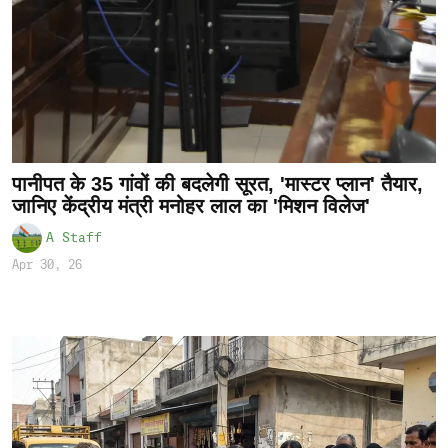
पानीपत के 35 गांवों की बदलेगी सूरत, 'मास्टर प्लान' तैयार,
जानिए केंद्रीय मंत्री मनोहर लाल का 'मिशन विलेज'
A Staff
Apr 30, 26