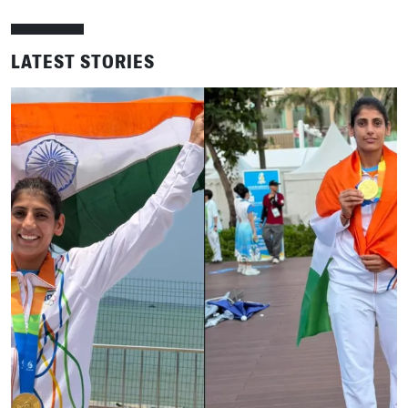
LATEST STORIES