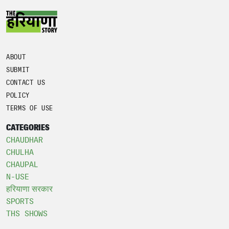
ABOUT
SUBMIT
CONTACT US
POLICY
TERMS OF USE
CATEGORIES
CHAUDHAR
CHULHA
CHAUPAL
N-USE
हरियाणा सरकार
SPORTS
THS SHOWS