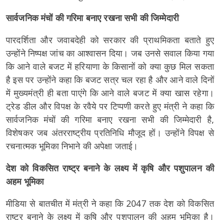
सार्वजनिक मंचों की गरिमा बनाए रखना सभी की जिम्मेदारी
पारदर्शिता और जवाबदेही को सरकार की प्राथमिकता बताते हुए
उन्होंने निष्पक्ष जांच का आश्वासन दिया। जब उनसे सवाल किया गया
कि आने वाले बजट में हरियाणा के किसानों को क्या कुछ मिल सकता
है इस पर उन्होंने कहा कि बजट सत्र चल रहा है और आने वाले दिनों
में मुख्यमंत्री ही बता पाएंगे कि आने वाले बजट में क्या खास रहेगा।
ट्रेड डील और विपक्ष के रवैये पर टिप्पणी करते हुए मंत्री ने कहा कि
सार्वजनिक मंचों की गरिमा बनाए रखना सभी की जिम्मेदारी है,
विशेषकर जब अंतरराष्ट्रीय प्रतिनिधि मौजूद हों। उन्होंने विपक्ष से
रचनात्मक भूमिका निभाने की अपेक्षा जताई।
देश को विकसित राष्ट्र बनाने के लक्ष्य में कृषि और पशुपालन की
अहम भूमिका
मीडिया से बातचीत में मंत्री ने कहा कि 2047 तक देश को विकसित
राष्ट्र बनाने के लक्ष्य में कृषि और पशुपालन की अहम भूमिका है।