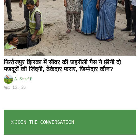
फिरोजपुर झिरका में सीवर की जहरीली गैस ने छीनी दो
मजदूरों की जिंदगी, ठेकेदार फरार, जिम्मेदार कौन?
A Staff
Apr 15, 26
JOIN THE CONVERSATION
OPENS
IN