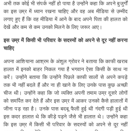
अभी तक कोई भी संपर्क नहीं हो पाया है उन्होंने कहा कि अपने बुजुर्गों
का इस उम्र में ध्यान रखना चाहिए और वह अब मीडिया से उम्मीद
लगाए हुए हैं कि वह मीडिया में आने के बाद अपने पिता की हालत को
देखें और कम से कम उनको मिलने के लिए जरूर आए।
इस उम्र में किसी भी परिवार के सदस्यों को अपने से दूर नहीं करना
चाहिए
अपना आशियाना आश्रम के अंशुल ग्रोवर ने बताया कि काफी खराब
हालत में इनको बाहर निकल गया है भगवान ऐसा किसी के साथ ना
करें। उन्होंने बताया कि उन्होंने पिछले काफी सालों से अपने कपड़े
तक भी नहीं बदले हैं और ना ही खाने के लिए उनके पास कुछ अच्छी
चीज थी। उन्होंने कहा कि जो व्यक्ति अपनी तमाम उम्र दूसरे लोगों
को समर्पित कर देते हैं और इस उम्र में आकर उनको कैसे हालातों में
जीना पड़ रहा है। उनके पास बदबू फैली हुई थी गंदगी पड़ी हुई थी
इस कदर हालात थे कि कीड़े पड़ने जैसे भी हालात थे। उन्होंने कहा
कि इस उम्र में किसी भी परिवार के सदस्यों को अपने से दूर नहीं