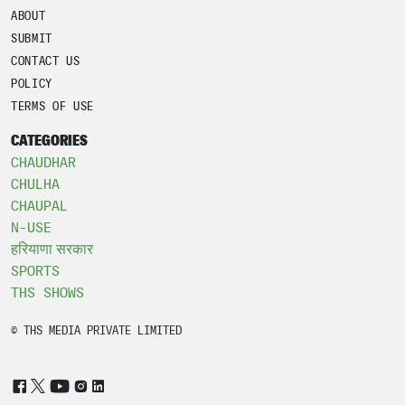
ABOUT
SUBMIT
CONTACT US
POLICY
TERMS OF USE
CATEGORIES
CHAUDHAR
CHULHA
CHAUPAL
N-USE
हरियाणा सरकार
SPORTS
THS SHOWS
© THS MEDIA PRIVATE LIMITED