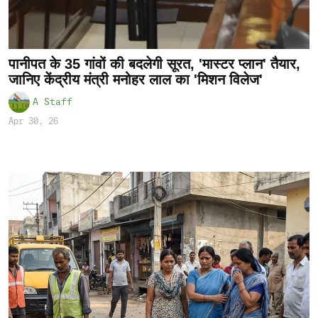
पानीपत के 35 गांवों की बदलेगी सूरत, 'मास्टर प्लान' तैयार,
जानिए केंद्रीय मंत्री मनोहर लाल का 'मिशन विलेज'
A Staff
Apr 30, 26