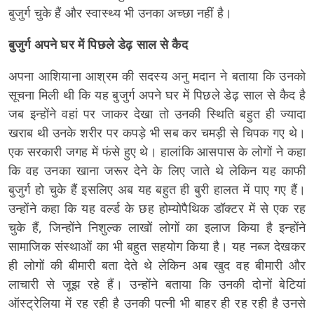
बुजुर्ग चुके हैं और स्वास्थ्य भी उनका अच्छा नहीं है।
बुजुर्ग अपने घर में पिछले डेढ़ साल से कैद
अपना आशियाना आश्रम की सदस्य अनु मदान ने बताया कि उनको
सूचना मिली थी कि यह बुजुर्ग अपने घर में पिछले डेढ़ साल से कैद है
जब इन्होंने वहां पर जाकर देखा तो उनकी स्थिति बहुत ही ज्यादा
खराब थी उनके शरीर पर कपड़े भी सब कर चमड़ी से चिपक गए थे।
एक सरकारी जगह में फंसे हुए थे। हालांकि आसपास के लोगों ने कहा
कि वह उनका खाना जरूर देने के लिए जाते थे लेकिन यह काफी
बुजुर्ग हो चुके हैं इसलिए अब यह बहुत ही बुरी हालत में पाए गए हैं।
उन्होंने कहा कि यह वर्ल्ड के छह होम्योपैथिक डॉक्टर में से एक रह
चुके हैं, जिन्होंने निशुल्क लाखों लोगों का इलाज किया है इन्होंने
सामाजिक संस्थाओं का भी बहुत सहयोग किया है। यह नब्ज देखकर
ही लोगों की बीमारी बता देते थे लेकिन अब खुद वह बीमारी और
लाचारी से जूझ रहे हैं। उन्होंने बताया कि उनकी दोनों बेटियां
ऑस्ट्रेलिया में रह रही है उनकी पत्नी भी बाहर ही रह रही है उनसे