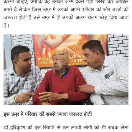
करना चाहिए, क्योंकि वह उनको जन्म देकर पढ़ा लिखा कर काबिल
बनते हैं लेकिन जिस उम्र में उनको अपने परिवार की और बच्चों की
जरूरत होती है उसे उम्र में ही उनको अलग थलग छोड़ दिया जाता
है।
इस उम्र में परिवार की सबसे ज्यादा जरूरत होती
डॉ हरिकृष्ण की इस स्थिति से उन लाखों लोगों को भी सबक लेना