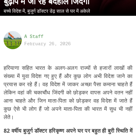
बुढ़ापे में जी रहे बदहाल जिंदगी
बच्चे विदेश में, बुजुर्ग डॉक्टर डेढ़ साल से घर में अकेले
A Staff
February 26, 2026
हरियाणा सहित भारत के अलग-अलग राज्यों से हजारों लाखों की
संख्या में युवा विदेश गए हुए हैं और कुछ लोग अभी विदेश जाने का
प्रयास कर रहे हैं। वह विदेश में जाकर अच्छा पैसा कमाना चाहते हैं
लेकिन वहां की चकाचौंध जिंदगी को छोड़कर वापस अपने वतन नहीं
आना चाहते और जिन माता-पिता को छोड़कर वह विदेश में जाते हैं
कुछ ऐसे भी लोग हैं जो अपने माता-पिता की भारत में सुध भी नहीं
लेते।
82 वर्षीय बुजुर्ग डॉक्टर हरिकृष्ण अपने घर पर बहुत ही बुरी स्थिति में