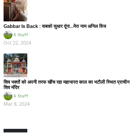
Gabbar Is Back : सबको सुधार दूंगा...मेरा नाम अनिल विज
A Staff
Oct 22, 2024
शिव भक्तों को अपनी तरफ खींच रहा महाभारत काल का भटौली स्थित प्राचीन
शिव मंदिर
A Staff
Mar 8, 2024