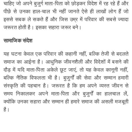
चाहिए जो अपने बुजुर्ग माता-पिता को छोड़कर विदेश में रह रहे हैं और
पीछे से उनका हाल-चाल भी नहीं जानते ऐसे ही लाखों लोग हैं जो
इससे सबक ले सकते हैं और जिस उम्र में परिवार की सबसे ज्यादा
जरूरत होती है। इसका सहारा जरूर बने।
सामाजिक संदेश
यह घटना केवल एक परिवार की कहानी नहीं, बल्कि तेजी से बदलते
समाज का आईना है। आधुनिक जीवनशैली और विदेशों में बसने की
दौड़ में यदि माता-पिता अकेले छूट जाएं, तो यह केवल कानूनी नहीं,
बल्कि नैतिक विफलता भी है। बुजुर्गों की सेवा और सम्मान हमारी
संस्कृति की पहचान है। जरूरत है कि हम अपने व्यस्त जीवन से
समय निकालकर अपने माता-पिता और बुजुर्गों का हालचाल लें,
क्योंकि उनका सहारा और सम्मान ही हमारे समाज की असली मजबूती
है।