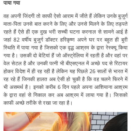
पाया गया
वह अपनी जिंदगी तो काफी ऐसो आराम में जीते हैं लेकिन उनके बुजुर्ग
माता-पिता उनसे बात करने के लिए और उनसे मिलने के लिए तड़पते
रहते हैं ऐसे ही एक दुख भरी सच्ची घटना करनाल से सामने आई है
जहां 82 वर्षीय बुजुर्ग डॉक्टर हरिकृष्ण अपने घर पर बहुत ही बुरी
स्थिति में पाया गया है जिसको एक वृद्ध आश्रम के द्वारा रेस्क्यू किया
गया है। उसकी दो बेटियां हैं जो ऑस्ट्रेलिया में रहती है और वहां पर
वेल सेटल है और उनकी पत्नी भी बीएसएनल में अच्छे पद से रिटायर
होकर विदेश में ही रह रही है लेकिन यह पिछले 26 सालों से भारत में
रह रहे हैं जिनकी हालत अब ऐसी हो चुकी है कि वह चलने फिरने में
भी असमर्थ है। इनको करीब 6 दिन पहले अपना आशियाना आश्रम
के द्वारा वहां से निकाल कर अब आश्रम में लाया गया है। जिसको
काफी अच्छे तरीके से रखा जा रहा है।