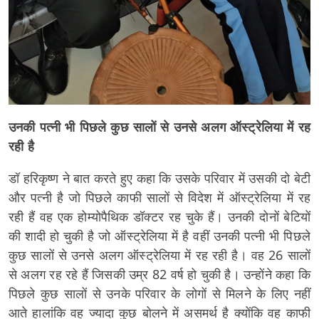
उनकी पत्नी भी पिछले कुछ सालों से उनसे अलग ऑस्ट्रेलिया में रह
रही है
डॉ हरिकृष्ण ने बात करते हुए कहा कि उसके परिवार में उसकी दो बेटी
और पत्नी है जो पिछले काफी सालों से विदेश में ऑस्ट्रेलिया में रह
रही हैं वह एक होम्योपैथिक डॉक्टर रह चुके हैं। उनकी दोनों बेटियों
की शादी हो चुकी है जो ऑस्ट्रेलिया में है वहीं उनकी पत्नी भी पिछले
कुछ सालों से उनसे अलग ऑस्ट्रेलिया में रह रही है। वह 26 सालों
से अलग रह रहे हैं जिसकी उम्र 82 वर्ष हो चुकी है। उन्होंने कहा कि
पिछले कुछ सालों से उनके परिवार के लोगों से मिलने के लिए नहीं
आते हालांकि वह ज्यादा कुछ बोलने में असमर्थ है क्योंकि वह काफी