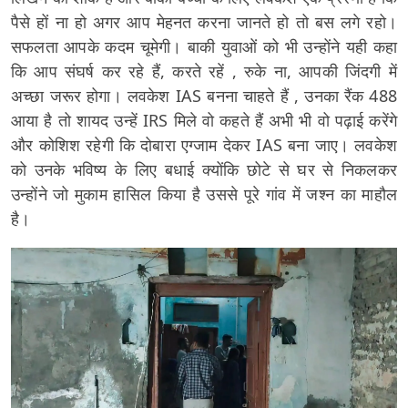
पैसे हों ना हो अगर आप मेहनत करना जानते हो तो बस लगे रहो।
सफलता आपके कदम चूमेगी। बाकी युवाओं को भी उन्होंने यही कहा
कि आप संघर्ष कर रहे हैं, करते रहें , रुके ना, आपकी जिंदगी में
अच्छा जरूर होगा। लवकेश IAS बनना चाहते हैं , उनका रैंक 488
आया है तो शायद उन्हें IRS मिले वो कहते हैं अभी भी वो पढ़ाई करेंगे
और कोशिश रहेगी कि दोबारा एग्जाम देकर IAS बना जाए। लवकेश
को उनके भविष्य के लिए बधाई क्योंकि छोटे से घर से निकलकर
उन्होंने जो मुकाम हासिल किया है उससे पूरे गांव में जश्न का माहौल
है।