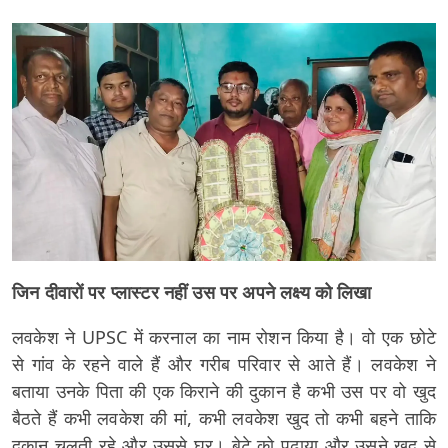
जिन दीवारों पर प्लास्टर नहीं उस पर अपने लक्ष्य को लिखा
लवकेश ने UPSC में करनाल का नाम रोशन किया है। वो एक छोटे
से गांव के रहने वाले हैं और गरीब परिवार से आते हैं। लवकेश ने
बताया उनके पिता की एक किराने की दुकान है कभी उस पर वो खुद
बैठते हैं कभी लवकेश की मां, कभी लवकेश खुद तो कभी बहने ताकि
दुकान चलती रहे और उससे घर। बेटे को पढ़ाया और उसने खुद से