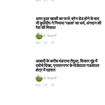
Apr 15, 26
अमर हुआ खाकी का फर्ज: ब्रेन डेड होने के बाद
भी कुलदीप ने निभाया 'रक्षक' का धर्म, अंगदान की
पेश की मिसाल
A Staff
Apr 14, 26
आबादी के करीब मंडराया तेंदुआ, शिकार मुंह में
दबोचे दिखा, प्रतापनगर के मांडेवाला गऊशाला
क्षेत्र में दहशत
A Staff
Apr 14, 26