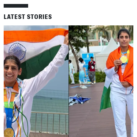
LATEST STORIES