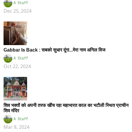
A Staff
Dec 25, 2024
Gabbar Is Back : सबको सुधार दूंगा...मेरा नाम अनिल विज
A Staff
Oct 22, 2024
शिव भक्तों को अपनी तरफ खींच रहा महाभारत काल का भटौली स्थित प्राचीन
शिव मंदिर
A Staff
Mar 8, 2024