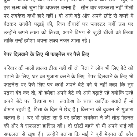
इस लक्ष्य को चुना कि अफसर बनना है। तीन बार सफलता नहीं मिली
पर लवकेश कभी हारे नहीं। वो आगे बढ़े और अपने छोटे से कमरे में
बैठकर उन्होंने पढ़ाई की, जिन दीवारों पर प्लास्टर नहीं उस पर
उन्होंने अपने लक्ष्य को लिखा, अपने विषय से जुड़ी चीजों को लिखा
ताकि उन्हें हमेशा अपना लक्ष्य नजर आता रहे।
पेपर दिलवाने के लिए भी फाइनेंस पर पैसे लिए
परिवार की माली हालत ठीक नहीं थी तो पिता ने लोन भी लिए बेटे को
पढ़ाने के लिए, घर का गुजारा करने के लिए, पेपर दिलवाने के लिए भी
फाइनेंस पर पैसे लिए पर कभी अपने बेटे को ये नहीं कहा कि तुम
पढ़ना बंद कर दो, वो हमेशा अपने बेटे को आगे बढ़ाते रहे क्योंकि उन्हें
अपने बेटे पर विश्वास था। लवकेश के चाचा कार्तिक बताते हैं मां
बीमार रहती है, पिता के दिल में छेद है। किराना की दुकान से गुजारा
चलता है । घर भी छोटा सा है पर हमेशा लवकेश ने जी तोड़ मेहनत
की और ये सफलता हासिल की। दो छोटी बहने वो भी अपने भाई की
सफलता से खुश हैं। उन्होंने बताया कि भाई ने पूरी मेहनत की और