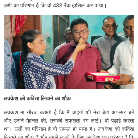
उसी का परिणाम है कि वो 488 रैंक हासिल कर पाया।
लवकेश को कविता लिखने का शौक
लवकेश मां नीरज बताती है कि मैं चाहती थी मेरा बेटा अफसर बने
और उसने मेहनत की, उसकी सफलता रंग लाई। वो पढ़ाई करता
था। उसी का परिणाम है वो सफल हो पाया है। लवकेश को कविता
लिखने का शौक है और बाकी बच्चों के लिए लवकेश एक प्रेरणा हैं कि