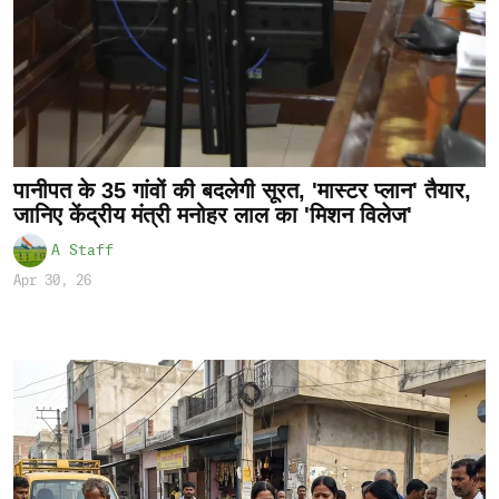
पानीपत के 35 गांवों की बदलेगी सूरत, 'मास्टर प्लान' तैयार,
जानिए केंद्रीय मंत्री मनोहर लाल का 'मिशन विलेज'
A Staff
Apr 30, 26