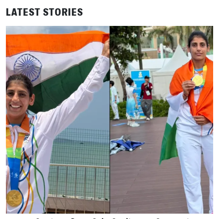
LATEST STORIES