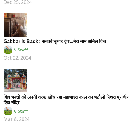
Dec 25, 2024
Gabbar Is Back : सबको सुधार दूंगा...मेरा नाम अनिल विज
A Staff
Oct 22, 2024
शिव भक्तों को अपनी तरफ खींच रहा महाभारत काल का भटौली स्थित प्राचीन
शिव मंदिर
A Staff
Mar 8, 2024