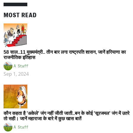
MOST READ
58 साल..11 मुख्यमंत्री.. तीन बार लगा राष्ट्रपति शासन, जानें हरियाणा का
राजनीतिक इतिहास
A Staff
Sep 1, 2024
कौन कहता है 'अकेले' जंग नहीं जीती जाती..बन के कोई 'सूरजमल' जंग में उतरे
तो सही। जानें महाराजा के बारे में कुछ खास बातें
A Staff