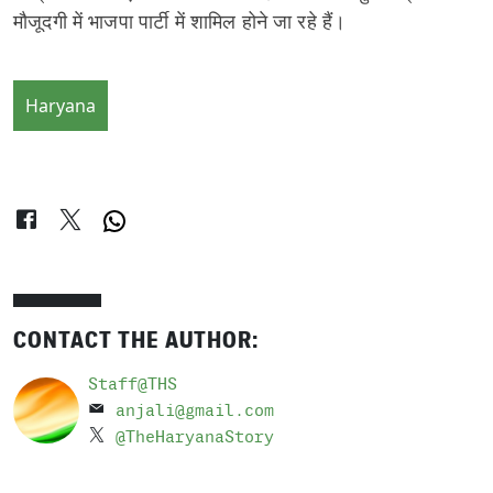
मौजूदगी में भाजपा पार्टी में शामिल होने जा रहे हैं।
Haryana
CONTACT THE AUTHOR:
Staff@THS
anjali@gmail.com
@TheHaryanaStory