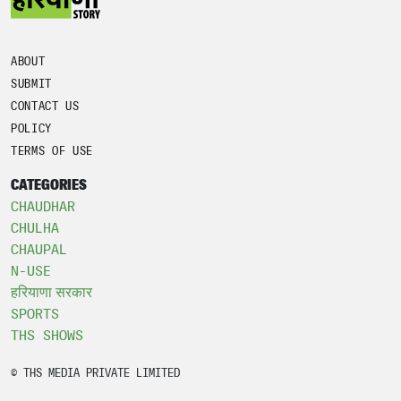
ABOUT
SUBMIT
CONTACT US
POLICY
TERMS OF USE
CATEGORIES
CHAUDHAR
CHULHA
CHAUPAL
N-USE
हरियाणा सरकार
SPORTS
THS SHOWS
© THS MEDIA PRIVATE LIMITED