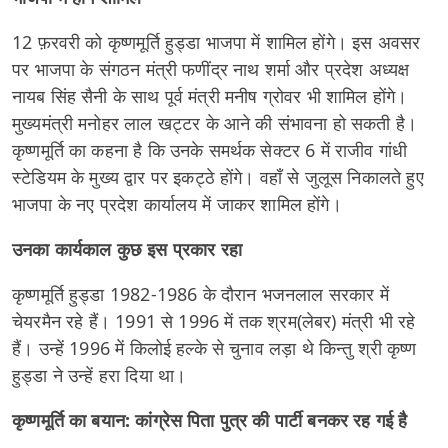
12 फ़रवरी को कृष्णमूर्ति हुड्डा भाजपा में शामिल होंगे। इस अवसर
पर भाजपा के संगठन मंत्री फणींद्र नाथ शर्मा और प्रदेश अध्यक्ष
नायब सिंह सैनी के साथ पूर्व मंत्री मनीष ग्रोवर भी शामिल होंगे।
मुख्यमंत्री मनोहर लाल खट्टर के आने की संभावना हो सकती है।
कृष्णमूर्ति का कहना है कि उनके समर्थक सेक्टर 6 में राजीव गांधी
स्टेडियम के मुख्य द्वार पर इकट्ठे होंगे। वहाँ से जुलूस निकालते हुए
भाजपा के नए प्रदेश कार्यालय में जाकर शामिल होंगे।
उनका कार्यकाल कुछ इस प्रकार रहा
कृष्णमूर्ति हुड्डा 1982-1986 के दौरान भजनलाल सरकार में
चेयरमैन रहे हैं। 1991 से 1996 में तक श्रम(लेबर) मंत्री भी रहे
हैं। उन्हें 1996 में किलोई हल्के से चुनाव लड़ा थे किन्तु श्री कृष्ण
हुड्डा ने उन्हें हरा दिया था।
कृष्णमूर्ति का बयान: कांग्रेस पिता पुत्र की पार्टी बनकर रह गई है