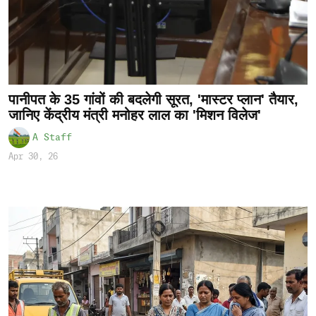
पानीपत के 35 गांवों की बदलेगी सूरत, 'मास्टर प्लान' तैयार,
जानिए केंद्रीय मंत्री मनोहर लाल का 'मिशन विलेज'
A Staff
Apr 30, 26