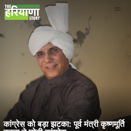
कांग्रेस को बड़ा झटका: पूर्व मंत्री कृष्णमूर्ति