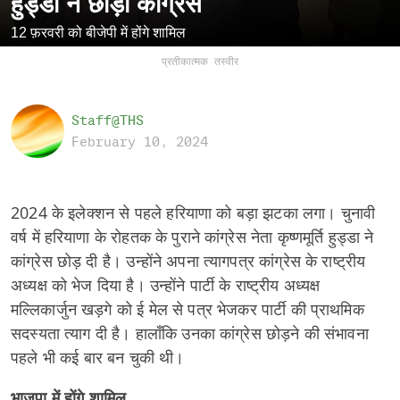
हुड्डा ने छोड़ी कांग्रेस
12 फ़रवरी को बीजेपी में होंगे शामिल
प्रतीकात्मक तस्वीर
Staff@THS
February 10, 2024
2024 के इलेक्शन से पहले हरियाणा को बड़ा झटका लगा। चुनावी
वर्ष में हरियाणा के रोहतक के पुराने कांग्रेस नेता कृष्णमूर्ति हुड्डा ने
कांग्रेस छोड़ दी है। उन्होंने अपना त्यागपत्र कांग्रेस के राष्ट्रीय
अध्यक्ष को भेज दिया है। उन्होंने पार्टी के राष्ट्रीय अध्यक्ष
मल्लिकार्जुन खड़गे को ई मेल से पत्र भेजकर पार्टी की प्राथमिक
सदस्यता त्याग दी है। हालाँकि उनका कांग्रेस छोड़ने की संभावना
पहले भी कई बार बन चुकी थी।
भाजपा में होंगे शामिल