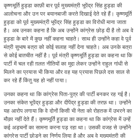
कृष्णमूर्ति हुड्डा काफ़ी बार पूर्व मुख्यमंत्री भूपेंद्र सिंह हुड्डा की
आलोचना और उन पर बयानबाजी करते दिखाई देते रहे हैं। कृष्णमूर्ति
हुड्डा को पूर्व मुख्यमंत्री भूपेंद्र सिंह हुड्डा का विरोधी माना जाता
है। अब उनका कहना है कि अब उन्होंने कांग्रेस छोड़ दी है तो अब वे
हुड्डा के बारे में कुछ नहीं कहना चाहते। साथ ही उन्होंने कहा वे पूर्व
मंत्री सुभाष बत्रा को कोई सलाह नहीं देना चाहते। अब उनके बत्रा
से कोई बातचीत नहीं है। पूर्व मंत्री कृष्णमूर्ति हुड्डा का कहना था कि
पार्टी में चल रही ग़लत नीतियों का मुद्दा लेकर उन्होंने राहुल गांधी से
मिलने का प्रयास भी किया और वह यह प्रयास पिछले दस साल से
कर रहे हैं किंतु यह हो नहीं पाया।
उनका कहना था कि कांग्रेस पिता-पुत्र की पार्टी बनकर रह गई है।
उनका संकेत भूपेंद्र हुड्डा और दीपेंद्र हुड्डा की तरफ़ था। उन्होंने
यह आरोप लगाया कि वे दोनों किसी भी नेता को रोहतक में उभरने का
मौक़ा नहीं देते हैं। कृष्णमूर्ति हुड्डा का कहना था कि कांग्रेस में उन्हें
कई अड़चनों का सामना करना पड़ रहा था। उसकी वजह से उन्होंने
कांग्रेस पार्टी छोड़ने का निर्णय लिया है और अब वे मुख्यमंत्री की