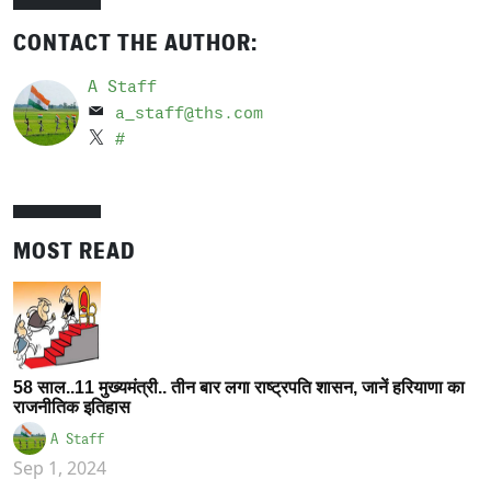
CONTACT THE AUTHOR:
A Staff
a_staff@ths.com
#
MOST READ
58 साल..11 मुख्यमंत्री.. तीन बार लगा राष्ट्रपति शासन, जानें हरियाणा का
राजनीतिक इतिहास
A Staff
Sep 1, 2024