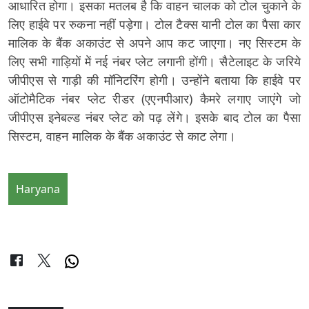
आधारित होगा। इसका मतलब है कि वाहन चालक को टोल चुकाने के
लिए हाईवे पर रुकना नहीं पड़ेगा। टोल टैक्स यानी टोल का पैसा कार
मालिक के बैंक अकाउंट से अपने आप कट जाएगा। नए सिस्टम के
लिए सभी गाड़ियों में नई नंबर प्लेट लगानी होंगी। सैटेलाइट के जरिये
जीपीएस से गाड़ी की मॉनिटरिंग होगी। उन्होंने बताया कि हाईवे पर
ऑटोमैटिक नंबर प्लेट रीडर (एएनपीआर) कैमरे लगाए जाएंगे जो
जीपीएस इनेबल्ड नंबर प्लेट को पढ़ लेंगे। इसके बाद टोल का पैसा
सिस्टम, वाहन मालिक के बैंक अकाउंट से काट लेगा।
Haryana