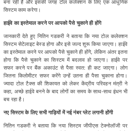
बना रही है और इसकी जगह टोल कलेक्शन के लिए एक आधुनिक
सिस्टम काम करेगा।
हाईवे का इस्तेमाल करने पर आपको पैसे चुकाने ही होंगे
जानकारी देते हुए नितिन गडकरी ने बताया कि नया टोल कलेक्शन
सिस्टम सेटेलाइट बेस्ड होगा और इसे जल्द शुरू किया जाएगा। हाईवे
का इस्तेमाल करने पर आपको पैसे चुकाने ही होंगे, लेकिन अंतर इतना
होगा कि पैसे चुकाने का सिस्टम में बदलाव हो जाएगा। हाईवे पर
सफर करने पर बैंक अकाउंट से पैसा स्वत: ही कट जाएगा। लोग
जितना किलोमीटर सफर करेंगे उन्हें उतना ही पैसा चुकाना होगा।
ज्यादा टोल टैक्स की शिकायत को लेकर केंद्रीय परिवहन मंत्री ने
कहा, अच्छे हाईवे बनने के बाद लोगों का समय के साथ-साथ इंधन भी
बच रहा है।
नए सिस्टम के लिए सभी गाड़ियों में नई नंबर प्लेट लगानी होंगी
नितिन गडकरी ने बताया कि नया सिस्टम जीपीएस टेक्नोलॉजी पर