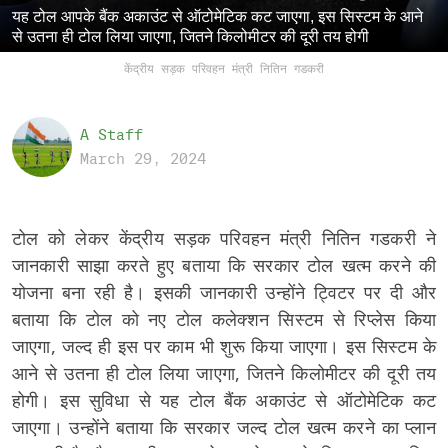
यह टोल आपके बैंक अकाउंट से ऑटोमेटिक कट जाएगा, इस सिस्टम के आने
से उतना ही टोल लिया जाएगा, जितने किलोमीटर की दूरी तय होगी
केंद्रीय सड़क परिवहन मंत्री नितिन गडकरी
A Staff
March 29, 2024
टोल को लेकर केंद्रीय सड़क परिवहन मंत्री नितिन गडकरी ने
जानकारी साझा करते हुए बताया कि सरकार टोल खत्म करने की
योजना बना रही है। इसकी जानकारी उन्होंने ट्विटर पर दी और
बताया कि टोल को नए टोल कलेक्शन सिस्टम से रिप्लेस किया
जाएगा, जल्द ही इस पर काम भी शुरू किया जाएगा। इस सिस्टम के
आने से उतना ही टोल लिया जाएगा, जितने किलोमीटर की दूरी तय
होगी। इस सुविधा से यह टोल बैंक अकाउंट से ऑटोमेटिक कट
जाएगा। उन्होंने बताया कि सरकार जल्द टोल खत्म करने का प्लान