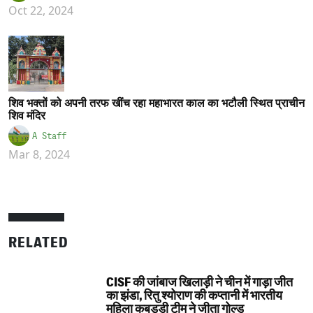
Oct 22, 2024
शिव भक्तों को अपनी तरफ खींच रहा महाभारत काल का भटौली स्थित प्राचीन
शिव मंदिर
A Staff
Mar 8, 2024
RELATED
CISF की जांबाज खिलाड़ी ने चीन में गाड़ा जीत
का झंडा, रितु श्योराण की कप्तानी में भारतीय
महिला कबड्डी टीम ने जीता गोल्ड