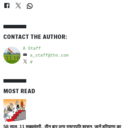
CONTACT THE AUTHOR:
A Staff
a_staff@ths.com
#
MOST READ
58 साल..11 मुख्यमंत्री.. तीन बार लगा राष्ट्रपति शासन, जानें हरियाणा का