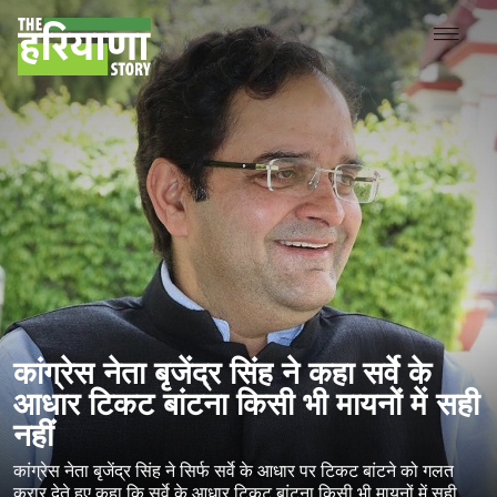
कांग्रेस नेता बृजेंद्र सिंह ने कहा सर्वे के
आधार टिकट बांटना किसी भी मायनों में सही
नहीं
कांग्रेस नेता बृजेंद्र सिंह ने सिर्फ सर्वे के आधार पर टिकट बांटने को गलत
करार देते हुए कहा कि सर्वे के आधार टिकट बांटना किसी भी मायनों में सही