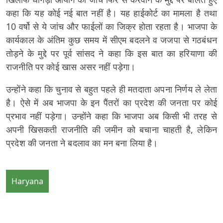
कहा कि यह कोई नई बात नहीं है। यह हाईकोर्ट का मामला है तथा
10 वर्षो से ये जांच और फाईलों का जिक्र होता रहता है। भाजपा के
कार्यकाल के अंतिम कुछ समय में सीएम बदलने व जजपा से गठबंधन
तोड़ने के मुद्दे पर पूर्व सांसद ने कहा कि इस बात का हरियाणा की
राजनीति पर कोई खास असर नहीं पड़ेगा।
उन्होंने कहा कि चुनाव से बहुत पहले ही मतदाता अपना निर्णय ले लेता
है। ऐसे में अब भाजपा के इन पैंतरों का प्रदेश की जनता पर कोई
प्रभाव नहीं पड़ेगा। उन्होंने कहा कि भाजपा अब किसी भी तरह से
अपनी खिसकती राजनीति की जमीन को बचाना चाहती है, लेकिन
प्रदेश की जनता ने बदलाव का मन बना लिया है।
Haryana