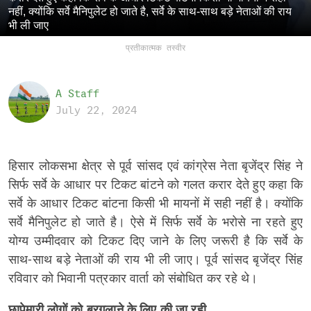
नहीं, क्योंकि सर्वे मैनिपुलेट हो जाते है, सर्वे के साथ-साथ बड़े नेताओं की राय
भी ली जाए
प्रतीकात्मक तस्वीर
A Staff
July 22, 2024
हिसार लोकसभा क्षेत्र से पूर्व सांसद एवं कांग्रेस नेता बृजेंद्र सिंह ने
सिर्फ सर्वे के आधार पर टिकट बांटने को गलत करार देते हुए कहा कि
सर्वे के आधार टिकट बांटना किसी भी मायनों में सही नहीं है। क्योंकि
सर्वे मैनिपुलेट हो जाते है। ऐसे में सिर्फ सर्वे के भरोसे ना रहते हुए
योग्य उम्मीदवार को टिकट दिए जाने के लिए जरूरी है कि सर्वे के
साथ-साथ बड़े नेताओं की राय भी ली जाए। पूर्व सांसद बृजेंद्र सिंह
रविवार को भिवानी पत्रकार वार्ता को संबोधित कर रहे थे।
छापेमारी लोगों को बरगलाने के लिए की जा रही