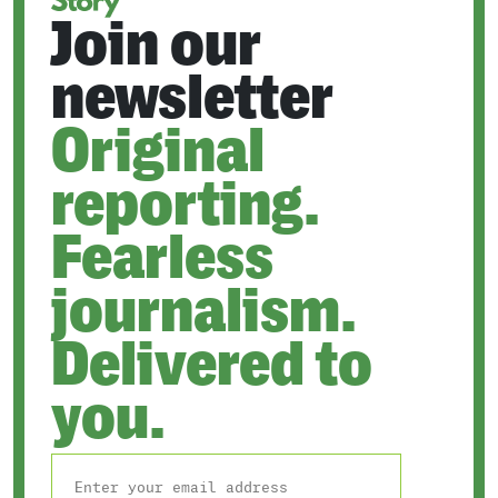
Join our
newsletter
Original
reporting.
Fearless
journalism.
Delivered to
you.