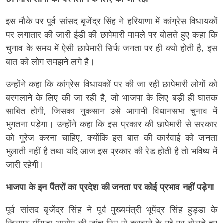
इस मौके पर पूर्व सांसद बृजेंद्र सिंह ने हरियाणा में कांग्रेस विधायकों
पर लगातार की जारी ईडी की छापेमारी मामले पर बोलते हुए कहा कि
चुनाव के समय में ऐसी छापेमारी सिर्फ जनता पर ही क्यो होती है, इस
बात को लोग समझने लगे है।
उन्होंने कहा कि कांग्रेस विधायकों पर की जा रही छापेमारी लोगों को
बरगलाने के लिए की जा रही है, जो भाजपा के लिए बड़ी ही घातक
साबित होगी, जिसका नुकसान उसे आगामी विधानसभा चुनाव में
भुगतना पड़ेगा। उन्होंने कहा कि इस प्रकार की छापेमारी से सरकार
को गुरेज करना चाहिए, क्योंकि इस बात की कार्रवाई को जनता
भुलाती नहीं है तथा यदि आज इस प्रकार की रेड होती है तो भविष्य में
जारी रहेगी।
भाजपा के इन पैंतरों का प्रदेश की जनता पर कोई प्रभाव नहीं पड़ेगा
पूर्व सांसद बृजेंद्र सिंह ने पूर्व मुख्यमंत्री भूपेंद्र सिंह हुड्डा के
खिलाफ धींगड़ा आयोग की जांच फिर से करवाने के मुद्दे पर बोलते हुए