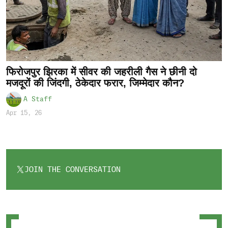
फिरोजपुर झिरका में सीवर की जहरीली गैस ने छीनी दो
मजदूरों की जिंदगी, ठेकेदार फरार, जिम्मेदार कौन?
A Staff
Apr 15, 26
JOIN THE CONVERSATION
OPENS
IN
A
NEW
TAB