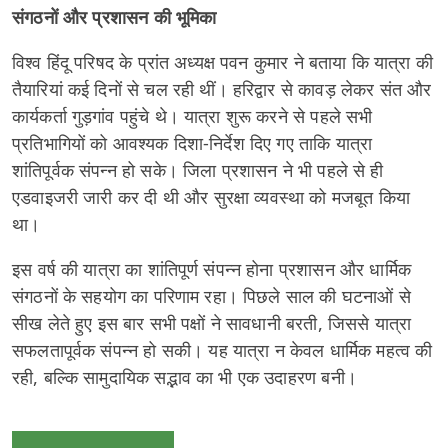
संगठनों और प्रशासन की भूमिका
विश्व हिंदू परिषद के प्रांत अध्यक्ष पवन कुमार ने बताया कि यात्रा की
तैयारियां कई दिनों से चल रही थीं। हरिद्वार से कावड़ लेकर संत और
कार्यकर्ता गुड़गांव पहुंचे थे। यात्रा शुरू करने से पहले सभी
प्रतिभागियों को आवश्यक दिशा-निर्देश दिए गए ताकि यात्रा
शांतिपूर्वक संपन्न हो सके। जिला प्रशासन ने भी पहले से ही
एडवाइजरी जारी कर दी थी और सुरक्षा व्यवस्था को मजबूत किया
था।
इस वर्ष की यात्रा का शांतिपूर्ण संपन्न होना प्रशासन और धार्मिक
संगठनों के सहयोग का परिणाम रहा। पिछले साल की घटनाओं से
सीख लेते हुए इस बार सभी पक्षों ने सावधानी बरती, जिससे यात्रा
सफलतापूर्वक संपन्न हो सकी। यह यात्रा न केवल धार्मिक महत्व की
रही, बल्कि सामुदायिक सद्भाव का भी एक उदाहरण बनी।