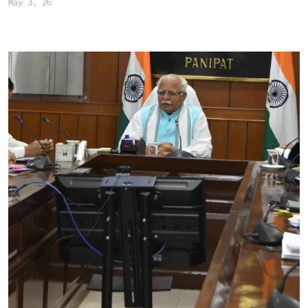
May 3, 26