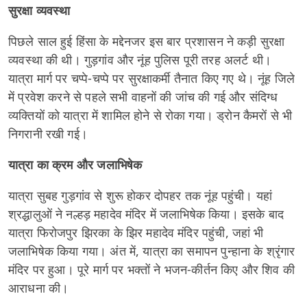
सुरक्षा व्यवस्था
पिछले साल हुई हिंसा के मद्देनजर इस बार प्रशासन ने कड़ी सुरक्षा
व्यवस्था की थी। गुड़गांव और नूंह पुलिस पूरी तरह अलर्ट थी।
यात्रा मार्ग पर चप्पे-चप्पे पर सुरक्षाकर्मी तैनात किए गए थे। नूंह जिले
में प्रवेश करने से पहले सभी वाहनों की जांच की गई और संदिग्ध
व्यक्तियों को यात्रा में शामिल होने से रोका गया। ड्रोन कैमरों से भी
निगरानी रखी गई।
यात्रा का क्रम और जलाभिषेक
यात्रा सुबह गुड़गांव से शुरू होकर दोपहर तक नूंह पहुंची। यहां
श्रद्धालुओं ने नल्हड़ महादेव मंदिर में जलाभिषेक किया। इसके बाद
यात्रा फिरोजपुर झिरका के झिर महादेव मंदिर पहुंची, जहां भी
जलाभिषेक किया गया। अंत में, यात्रा का समापन पुन्हाना के श्रृंगार
मंदिर पर हुआ। पूरे मार्ग पर भक्तों ने भजन-कीर्तन किए और शिव की
आराधना की।