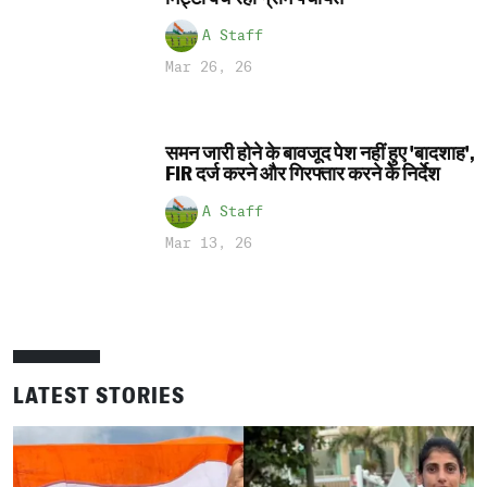
A Staff
Mar 26, 26
समन जारी होने के बावजूद पेश नहीं हुए 'बादशाह',
FIR दर्ज करने और गिरफ्तार करने के निर्देश
A Staff
Mar 13, 26
LATEST STORIES