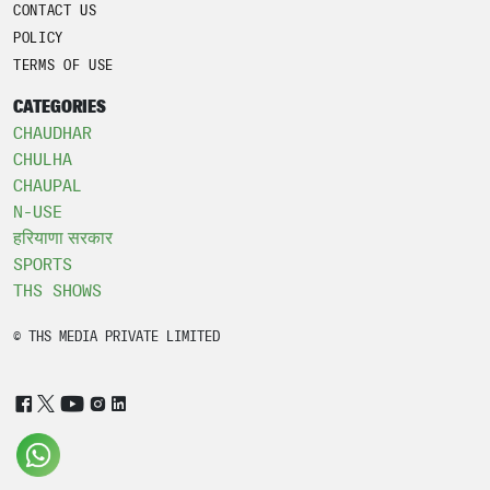
CONTACT US
POLICY
TERMS OF USE
CATEGORIES
CHAUDHAR
CHULHA
CHAUPAL
N-USE
हरियाणा सरकार
SPORTS
THS SHOWS
© THS MEDIA PRIVATE LIMITED