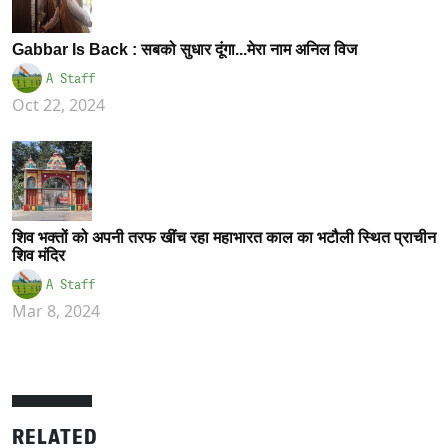
Gabbar Is Back : सबको सुधार दूंगा...मेरा नाम अनिल विज
A Staff
Oct 22, 2024
शिव भक्तों को अपनी तरफ खींच रहा महाभारत काल का भटौली स्थित प्राचीन
शिव मंदिर
A Staff
Mar 8, 2024
RELATED