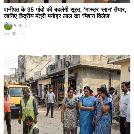
पानीपत के 35 गांवों की बदलेगी सूरत, 'मास्टर प्लान' तैयार,
जानिए केंद्रीय मंत्री मनोहर लाल का 'मिशन विलेज'
A Staff
Apr 30, 26