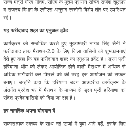
राज्य मंत्री गौरव गौतम, सीएम के मुख्य प्रधान सचिव राजेश खुल्लर
व राजस्व विभाग के एसीएस अनुराग रस्तोगी विशेष तौर पर उपस्थित
रहे।
यह फरीदाबाद शहर का एनुअल इवेंट
कार्यक्रम को सम्बोधित करते हुए मुख्यमंत्री नायब सिंह सैनी ने
फरीदाबाद हाफ मैराथन-2.0 के लिए जिला वासियों को शुभकामनाएं
देते हुए कहा कि यह फरीदाबाद शहर का एनुअल इवेंट है। ड्रग फ्री
हरियाणा थीम को लेकर आयोजित होने वाली मैराथन में अधिक से
अधिक भागीदारी कर पिछले वर्ष की तरह इस आयोजन को सफल
बनाएं। उन्होंने कहा कि हरियाणा उदय आउटरीच कार्यक्रम के
अंतर्गत प्रदेश भर में मैराथन के माध्यम से ड्रग फ्री हरियाणा का
संदेश प्रदेशवासियों को दिया जा रहा है।
हर नागरिक अपना योगदान दें
सकारात्मक स्वरूप के साथ नई ऊर्जा में युवा आगे बढ़ें, इसके लिए