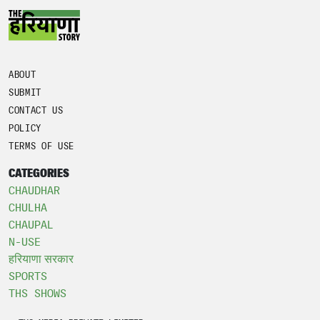
ABOUT
SUBMIT
CONTACT US
POLICY
TERMS OF USE
CATEGORIES
CHAUDHAR
CHULHA
CHAUPAL
N-USE
हरियाणा सरकार
SPORTS
THS SHOWS