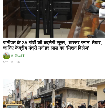
पानीपत के 35 गांवों की बदलेगी सूरत, 'मास्टर प्लान' तैयार,
जानिए केंद्रीय मंत्री मनोहर लाल का 'मिशन विलेज'
A Staff
Apr 30, 26