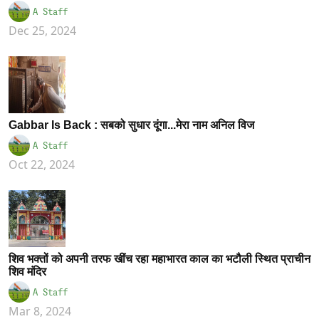
A Staff
Dec 25, 2024
Gabbar Is Back : सबको सुधार दूंगा...मेरा नाम अनिल विज
A Staff
Oct 22, 2024
शिव भक्तों को अपनी तरफ खींच रहा महाभारत काल का भटौली स्थित प्राचीन
शिव मंदिर
A Staff
Mar 8, 2024