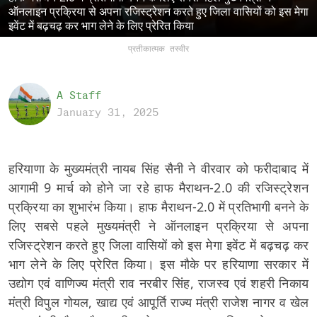
ऑनलाइन प्रक्रिया से अपना रजिस्ट्रेशन करते हुए जिला वासियों को इस मेगा
इवेंट में बढ़चढ़ कर भाग लेने के लिए प्रेरित किया
प्रतीकात्मक तस्वीर
A Staff
January 31, 2025
हरियाणा के मुख्यमंत्री नायब सिंह सैनी ने वीरवार को फरीदाबाद में
आगामी 9 मार्च को होने जा रहे हाफ मैराथन-2.0 की रजिस्ट्रेशन
प्रक्रिया का शुभारंभ किया। हाफ मैराथन-2.0 में प्रतिभागी बनने के
लिए सबसे पहले मुख्यमंत्री ने ऑनलाइन प्रक्रिया से अपना
रजिस्ट्रेशन करते हुए जिला वासियों को इस मेगा इवेंट में बढ़चढ़ कर
भाग लेने के लिए प्रेरित किया। इस मौके पर हरियाणा सरकार में
उद्योग एवं वाणिज्य मंत्री राव नरबीर सिंह, राजस्व एवं शहरी निकाय
मंत्री विपुल गोयल, खाद्य एवं आपूर्ति राज्य मंत्री राजेश नागर व खेल