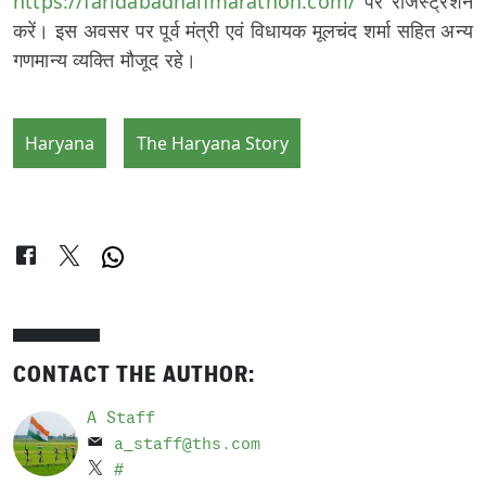
https://faridabadhalfmarathon.com/
पर रजिस्ट्रेशन
करें। इस अवसर पर पूर्व मंत्री एवं विधायक मूलचंद शर्मा सहित अन्य
गणमान्य व्यक्ति मौजूद रहे।
Haryana
The Haryana Story
CONTACT THE AUTHOR:
A Staff
a_staff@ths.com
#