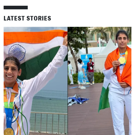
LATEST STORIES