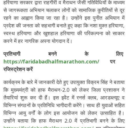
हरियाणा सरकार द्वारा राहगीरी व मैराथन जैसी गतिविधियों के माध्यम
से जागरूकता अभियान चलाकर लोगों को सामाजिक कुरीतियों से दूर
रहने का आह्वान किया जा रहा है। उन्होंने इस पुनीत अभियान में
प्रदेश की जनता को सहभागी बनाते हुए कहा कि नशा मुक्त हरियाणा,
स्वस्थ हरियाणा और खुशहाल हरियाणा की परिकल्पना को साकार
करने में हर नागरिक अपना योगदान दें।
प्रतिभागी बनने के लिए
https://faridabadhalfmarathon.com/
पर
रजिस्ट्रेशन करें
कार्यक्रम के बारे में जानकारी देते हुए उपायुक्त विक्रम सिंह ने बताया
कि मुख्यमंत्री को हाफ मैराथन-2.0 को लेकर जिला प्रशासन ने
तैयारियां शुरू कर दी हैं। इस इवेंट में रनर्स क्लब, आरडब्ल्यूए व
विभिन्न संगठनों के प्रतिनिधि भागीदारी करेंगे। साथ ही युवाओं सहित
विभिन्न आयु वर्गों के लोग इस आयोजन को लेकर उत्साहित है।
उन्होंने बताया कि हाफ मैराथन 2.0 में प्रतिभागी बनने के लिए