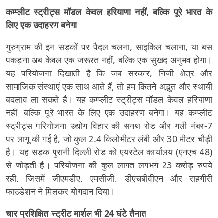
कम्प्लीट स्ट्रीट्स मॉडल केवल हरियाणा नहीं, बल्कि पूरे भारत के
लिए एक उदाहरण बनेगा
गुरुग्राम की इन सड़कों पर पैदल चलना, साइकिल चलाना, या बस
पकड़ना अब केवल एक जरूरत नहीं, बल्कि एक सुखद अनुभव होगा।
यह परियोजना दिखाती है कि जब सरकार, निजी क्षेत्र और
सामाजिक संस्थाएं एक साथ आते हैं, तो हम कितने अद्भुत और स्थायी
बदलाव ला सकते है। यह कम्प्लीट स्ट्रीट्स मॉडल केवल हरियाणा
नहीं, बल्कि पूरे भारत के लिए एक उदाहरण बनेगा। यह कम्प्लीट
स्ट्रीट्स परियोजना उद्योग विहार की सनथ रोड और गली नंबर-7
पर लागू की गई है, जो कुल 2.4 किलोमीटर लंबी और 30 मीटर चौड़ी
है। यह सड़क पुरानी दिल्ली रोड को एयरटेल कार्यालय (एनएच 48)
से जोड़ती है। परियोजना की कुल लागत लगभग 23 करोड़ रुपये
रही, जिसमें जीएमडीए, एमसीजी, डीएचबीवीएन और राहगीरी
फाउंडेशन ने मिलकर योगदान दिया।
चार प्रशिक्षित स्ट्रीट मार्शल भी 24 घंटे तैनात