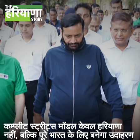
कम्प्लीट स्ट्रीट्स मॉडल केवल हरियाणा
नहीं, बल्कि पूरे भारत के लिए बनेगा उदाहरण