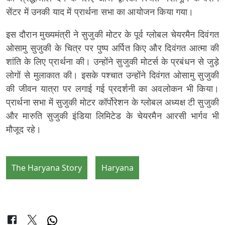
सेंटर में उनकी याद में प्रार्थना सभा का आयोजन किया गया।
इस दौरान मुख्यमंत्री ने सुजुकी मोटर के पूर्व ग्लोबल चेयरमैन दिवंगत
ओसामु सुजुकी के चित्र पर पुष्प अर्पित किए और दिवंगत आत्मा की
शांति के लिए प्रार्थना की। उन्होंने सुजुकी मोटर्स के प्रबंधन से जुड़े
लोगों से मुलाकात की। इसके पश्चात उन्होंने दिवंगत ओसामु सुजुकी
की जीवन यात्रा पर लगाई गई प्रदर्शनी का अवलोकन भी किया।
प्रार्थना सभा में सुजुकी मोटर कॉर्पोरेशन के ग्लोबल अध्यक्ष टी सुजुकी
और मारुति सुजुकी इंडिया लिमिटेड के चेयरमैन आरसी भार्गव भी
मौजूद रहे।
The Haryana Story
Haryana