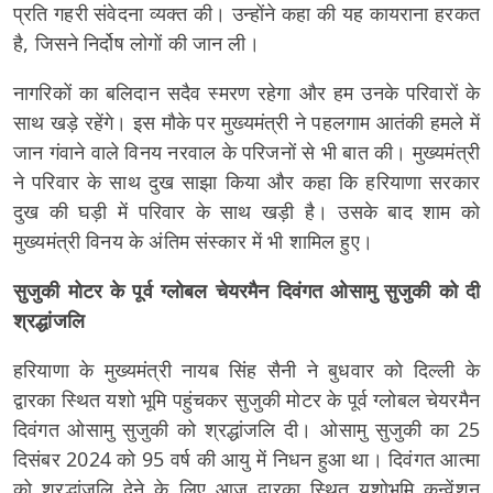
प्रति गहरी संवेदना व्यक्त की। उन्होंने कहा की यह कायराना हरकत
है, जिसने निर्दोष लोगों की जान ली।
नागरिकों का बलिदान सदैव स्मरण रहेगा और हम उनके परिवारों के
साथ खड़े रहेंगे। इस मौके पर मुख्यमंत्री ने पहलगाम आतंकी हमले में
जान गंवाने वाले विनय नरवाल के परिजनों से भी बात की। मुख्यमंत्री
ने परिवार के साथ दुख साझा किया और कहा कि हरियाणा सरकार
दुख की घड़ी में परिवार के साथ खड़ी है। उसके बाद शाम को
मुख्यमंत्री विनय के अंतिम संस्कार में भी शामिल हुए।
सुजुकी मोटर के पूर्व ग्लोबल चेयरमैन दिवंगत ओसामु सुजुकी को दी
श्रद्धांजलि
हरियाणा के मुख्यमंत्री नायब सिंह सैनी ने बुधवार को दिल्ली के
द्वारका स्थित यशो भूमि पहुंचकर सुजुकी मोटर के पूर्व ग्लोबल चेयरमैन
दिवंगत ओसामु सुजुकी को श्रद्धांजलि दी। ओसामु सुजुकी का 25
दिसंबर 2024 को 95 वर्ष की आयु में निधन हुआ था। दिवंगत आत्मा
को श्रद्धांजलि देने के लिए आज द्वारका स्थित यशोभूमि कन्वेंशन