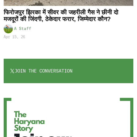
फिरोजपुर झिरका में सीवर की जहरीली गैस ने छीनी दो
मजदूरों की जिंदगी, ठेकेदार फरार, जिम्मेदार कौन?
A Staff
Apr 15, 26
JOIN THE CONVERSATION
OPENS
IN
A
NEW
TAB