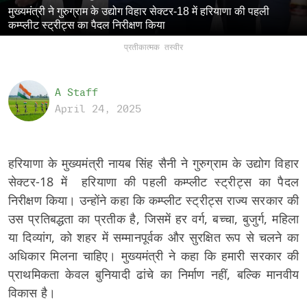
मुख्यमंत्री ने गुरुग्राम के उद्योग विहार सेक्टर-18 में हरियाणा की पहली
कम्प्लीट स्ट्रीट्स का पैदल निरीक्षण किया
प्रतीकात्मक तस्वीर
A Staff
April 24, 2025
हरियाणा के मुख्यमंत्री नायब सिंह सैनी ने गुरुग्राम के उद्योग विहार
सेक्टर-18 में हरियाणा की पहली कम्प्लीट स्ट्रीट्स का पैदल
निरीक्षण किया। उन्होंने कहा कि कम्प्लीट स्ट्रीट्स राज्य सरकार की
उस प्रतिबद्धता का प्रतीक है, जिसमें हर वर्ग, बच्चा, बुजुर्ग, महिला
या दिव्यांग, को शहर में सम्मानपूर्वक और सुरक्षित रूप से चलने का
अधिकार मिलना चाहिए। मुख्यमंत्री ने कहा कि हमारी सरकार की
प्राथमिकता केवल बुनियादी ढांचे का निर्माण नहीं, बल्कि मानवीय
विकास है।