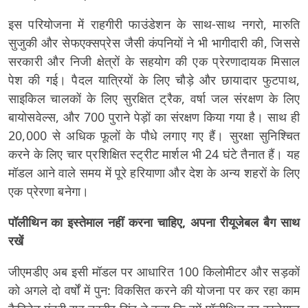
इस परियोजना में राहगीरी फाउंडेशन के साथ-साथ नगरो, मारुति
सुजुकी और सेफएक्सप्रेस जैसी कंपनियों ने भी भागीदारी की, जिससे
सरकारी और निजी क्षेत्रों के सहयोग की एक प्रेरणादायक मिसाल
पेश की गई। पैदल यात्रियों के लिए चौड़े और छायादार फुटपाथ,
साइकिल चालकों के लिए सुरक्षित ट्रैक, वर्षा जल संरक्षण के लिए
बायोसवेल्स, और 700 पुराने पेड़ों का संरक्षण किया गया है। साथ ही
20,000 से अधिक फूलों के पौधे लगाए गए हैं। सुरक्षा सुनिश्चित
करने के लिए चार प्रशिक्षित स्ट्रीट मार्शल भी 24 घंटे तैनात हैं। यह
मॉडल आने वाले समय में पूरे हरियाणा और देश के अन्य शहरों के लिए
एक प्रेरणा बनेगा।
पॉलीथिन का इस्तेमाल नहीं करना चाहिए, अपना रीयूजेबल बैग साथ
रखें
जीएमडीए अब इसी मॉडल पर आधारित 100 किलोमीटर और सड़कों
को अगले दो वर्षों में पुन: विकसित करने की योजना पर कर रहा काम