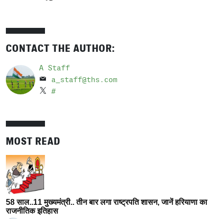
CONTACT THE AUTHOR:
A Staff
a_staff@ths.com
#
MOST READ
58 साल..11 मुख्यमंत्री.. तीन बार लगा राष्ट्रपति शासन, जानें हरियाणा का
राजनीतिक इतिहास