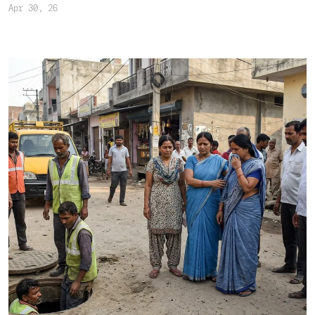
Apr 30, 26