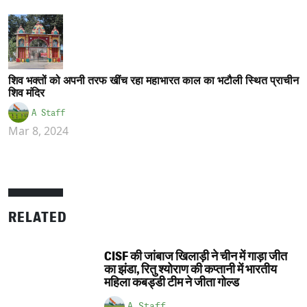
शिव भक्तों को अपनी तरफ खींच रहा महाभारत काल का भटौली स्थित प्राचीन
शिव मंदिर
A Staff
Mar 8, 2024
RELATED
CISF की जांबाज खिलाड़ी ने चीन में गाड़ा जीत
का झंडा, रितु श्योराण की कप्तानी में भारतीय
महिला कबड्डी टीम ने जीता गोल्ड
A Staff