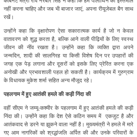
कैबिनेट मंत्री राव नरबीर सिंह ने कहा कि हमें पॉलीथिन का इस्तेमाल
नहीं करना चाहिए और जब भी बाजार जाएं, अपना रीयूजेबल बैग साथ
रखें।
उन्होंने कहा कि वृक्षारोपण ऐसा सकारात्मक कार्य है जो न केवल
वातावरण को शुद्ध करता है, बल्कि आने वाली पीढ़ियों के लिए स्वस्थ
जीवन की नींव रखता है। उन्होंने कहा कि व्यक्ति द्वारा अपने
जन्मदिन, शादी की सालगिरह या किसी विशेष दिन पर उपहारों की
जगह एक पेड़ लगाना और दूसरों को इसके लिए प्रेरित करना एक
अनोखी और प्रभावशाली पहल हो सकती है। कार्यक्रम में गुरुग्राम
के विधायक मुकेश शर्मा सहित अन्य मौजूद रहे।
पहलगाम में हुए आतंकी हमले की कड़ी निंदा की
वहीं सीएम ने जम्मू-कश्मीर के पहलगाम में हुए आतंकी हमले की कड़ी
निंदा की। उन्होंने कहा कि देश ऐसे कठिन समय में एकजुट है और
आतंकवाद से डरने या झुकने वाला नहीं है। मुख्यमंत्री ने हमले में मारे
गए आम नागरिकों को श्रद्धांजलि अर्पित की और उनके परिवारों के