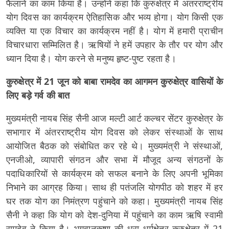
फैलाने का काम किया है। उन्होंने कहा कि कुरुक्षेत्र में अंतरराष्ट्रीय
योग दिवस का कार्यक्रम ऐतिहासिक और भव्य होगा। योग किसी एक
व्यक्ति या एक विचार का कार्यक्रम नहीं है। योग में हमारी प्राचीन
विचारधारा सम्मिलित है। ऋषियों ने हमें उपहार के तौर पर योग और
ध्यान दिया है। योग करने से मनुष्य हृष्ट-पुष्ट रहता है।
कुरुक्षेत्र में 21 जून को बाबा रामदेव का आगमन कुरुक्षेत्र वासियों के
लिए बड़े गर्व की बात
मुख्यमंत्री नायब सिंह सैनी आज मल्टी आर्ट कल्चर सेंटर कुरुक्षेत्र के
सभागार में अंतरराष्ट्रीय योग दिवस को लेकर संस्थाओं के साथ
आयोजित बैठक को संबोधित कर रहे थे। मुख्यमंत्री ने संस्थाओं,
एनजीओ, व्यापारी संगठन और सभा में मौजूद अन्य संगठनों के
पदाधिकारियों से कार्यक्रम को सफल बनाने के लिए अपनी भूमिका
निभाने का आग्रह किया। साथ ही पतंजलि योगपीठ को शहर में हर
घर तक योग का निमंत्रण पहुंचाने को कहा। मुख्यमंत्री नायब सिंह
सैनी ने कहा कि योग को देश-दुनिया में पहुंचाने का काम ऋषि स्वामी
रामदेव ने किया है। भगवानकृष्ण की धरा धर्मक्षेत्र कुरुक्षेत्र में 21