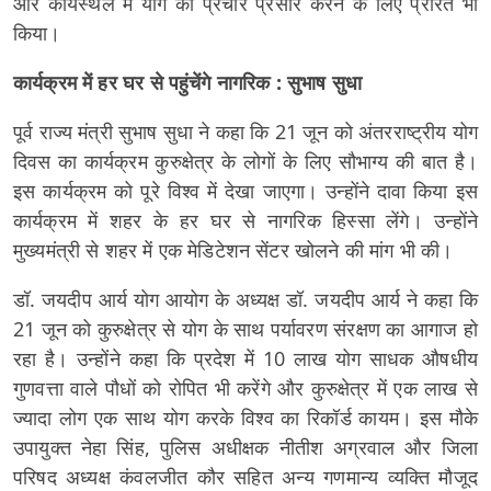
और कार्यस्थल में योग का प्रचार प्रसार करने के लिए प्रेरित भी
किया।
कार्यक्रम में हर घर से पहुंचेंगे नागरिक : सुभाष सुधा
पूर्व राज्य मंत्री सुभाष सुधा ने कहा कि 21 जून को अंतरराष्ट्रीय योग
दिवस का कार्यक्रम कुरुक्षेत्र के लोगों के लिए सौभाग्य की बात है।
इस कार्यक्रम को पूरे विश्व में देखा जाएगा। उन्होंने दावा किया इस
कार्यक्रम में शहर के हर घर से नागरिक हिस्सा लेंगे। उन्होंने
मुख्यमंत्री से शहर में एक मेडिटेशन सेंटर खोलने की मांग भी की।
डॉ. जयदीप आर्य योग आयोग के अध्यक्ष डॉ. जयदीप आर्य ने कहा कि
21 जून को कुरुक्षेत्र से योग के साथ पर्यावरण संरक्षण का आगाज हो
रहा है। उन्होंने कहा कि प्रदेश में 10 लाख योग साधक औषधीय
गुणवत्ता वाले पौधों को रोपित भी करेंगे और कुरुक्षेत्र में एक लाख से
ज्यादा लोग एक साथ योग करके विश्व का रिकॉर्ड कायम। इस मौके
उपायुक्त नेहा सिंह, पुलिस अधीक्षक नीतीश अग्रवाल और जिला
परिषद अध्यक्ष कंवलजीत कौर सहित अन्य गणमान्य व्यक्ति मौजूद