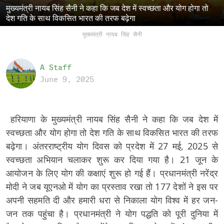
मुख्यमंत्री नायब सिंह सैनी ने कहा कि जब देश में स्वच्छता और योग होगा तो
देश गति के साथ विकसित भारत की तरफ बढ़ेगा
मुख्यमंत्री नायब सिंह सैनी
A Staff
June 9, 2025
हरियाणा के मुख्यमंत्री नायब सिंह सैनी ने कहा कि जब देश में
स्वच्छता और योग होगा तो देश गति के साथ विकसित भारत की तरफ
बढ़ेगा। अंतरराष्ट्रीय योग दिवस को प्रदेश में 27 मई, 2025 से
स्वच्छता अभियान चलाकर शुरू कर दिया गया है। 21 जून के
आयोजन के लिए योग की कक्षाएं शुरू हो गई हैं। प्रधानमंत्री नरेंद्र
मोदी ने जब यूएनओ में योग का प्रस्ताव रखा तो 177 देशों ने इस पर
अपनी सहमति दी और हमारी धरा से निकाला योग विश्व में हर जन-
जन तक पहुंचा है। प्रधानमंत्री ने योग पद्धति को पूरी दुनिया में