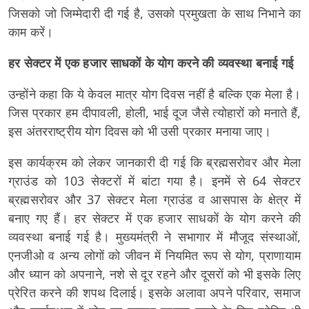
जिसको जो जिम्मेदारी दी गई है, उसको प्रमुखता के साथ निभाने का
काम करें।
हर सेक्टर में एक हजार साधकों के योग करने की व्यवस्था बनाई गई
उन्होंने कहा कि ये केवल मात्र योग दिवस नहीं है बल्कि एक मेला है।
जिस प्रकार हम दीपावली, होली, भाई दूज जैसे त्योहारों को मनाते हैं,
इस अंतरराष्ट्रीय योग दिवस को भी उसी प्रकार मनाया जाए।
इस कार्यक्रम को लेकर जानकारी दी गई कि ब्रह्मसरोवर और मेला
ग्राउंड को 103 सेक्टरों में बांटा गया है। इनमें से 64 सेक्टर
ब्रह्मसरोवर और 37 सेक्टर मेला ग्राउंड व आसपास के क्षेत्र में
बनाए गए हैं। हर सेक्टर में एक हजार साधकों के योग करने की
व्यवस्था बनाई गई है। मुख्यमंत्री ने सभागार में मौजूद संस्थाओं,
एनजीओ व अन्य लोगों को जीवन में नियमित रूप से योग, प्राणायाम
और ध्यान को अपनाने, नशे से दूर रहने और दूसरों को भी इसके लिए
प्रेरित करने की शपथ दिलाई। इसके अलावा अपने परिवार, समाज