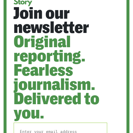
Join our
newsletter
Original
reporting.
Fearless
journalism.
Delivered to
you.