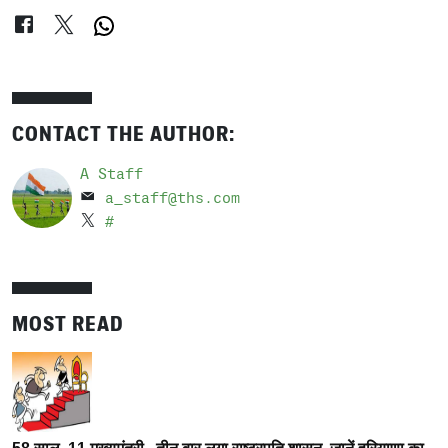
CONTACT THE AUTHOR:
A Staff
a_staff@ths.com
#
MOST READ