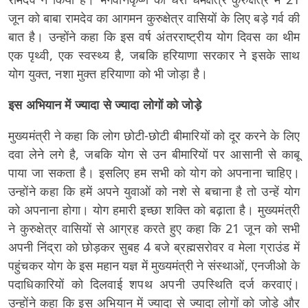
जून को बाबा रामदेव का आगमन कुरुक्षेत्र वासियों के लिए बड़े गर्व की
बात है। उन्होंने कहा कि इस वर्ष अंतरराष्ट्रीय योग दिवस का थीम
एक पृथ्वी, एक स्वस्थ्य है, जबकि हरियाणा सरकार ने इसके साथ
योग युक्त, नशा मुक्त हरियाणा को भी जोड़ा है।
इस अभियान में ज्यादा से ज्यादा लोगों को जोड़े
मुख्यमंत्री ने कहा कि लोग छोटी-छोटी बीमारियों को दूर करने के लिए
दवा लेने लगे है, जबकि योग से उन बीमारियों पर आसानी से काबू
पाया जा सकता है। इसलिए हम सभी को योग को अपनाना चाहिए।
उन्होंने कहा कि हमें अपने युवाओं को नशे से बचाना है तो उन्हें योग
को अपनाना होगा। योग हमारी इच्छा शक्ति को बढ़ाता है। मुख्यमंत्री
ने कुरुक्षेत्र वासियों से आग्रह करते हुए कहा कि 21 जून को सभी
अपनी निंद्रा को छोड़कर सुबह 4 बजे ब्रह्मसरोवर व मेला ग्राउंड में
पहुंचकर योग के इस महान यज्ञ में मुख्यमंत्री ने संस्थाओं, एनजीओ के
पदाधिकारियों को दिलवाई शपथ अपनी उपस्थिति दर्ज करवाएं।
उन्होंने कहा कि इस अभियान में ज्यादा से ज्यादा लोगों को जोड़े और