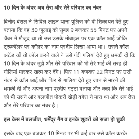
10 दिन के अंदर अब तेरा और तेरे परिवार का नंबर
विनोद बंसल ने सिविल लाइन थाना पुलिस को दी शिकायत देते हुए
बताया कि वह 30 जुलाई को सुबह 9 बजकर 55 मिनट पर अपने
चैंबर में मौजूद था तो उस उसके मोबाइल पर एक कॉल आई जोकि
ट्रूकॉलर पर कॉलर का नाम प्रदीप लिखा आया था। उसने कॉल
अटेंड की तो कॉल करने वाले ने उसे गंदी गलियां देते हुए धमकी दी कि
10 दिन के अंदर तुझे और तेरे परिवार को भी तेरे भाई की तरह ही
गोलियां मारकर खत्म कर देंगे। फिर 11 बजकर 22 मिनट पर उसी
नंबर से कॉल आई और फिर से गालियां देते हुए जान से मारने की
धमकी दी और अपना नाम प्रदीप गट्टा बताया और कहा कि तेरे भाई
को भी उसने और बलजीत पोकरी खेड़ी वगैरा ने मारा था और अब तेरा
और तेरे परिवार का नंबर है।
इस केस में बलजीत, धर्मेंद्र गैंग व इनके शूटरों को सजा हो चुकी
इसके बाद एक बजकर 10 मिनट पर भी कई बार उसे कॉल करके