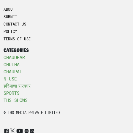
ABOUT
SUBMIT
CONTACT US
POLICY
TERMS OF USE
CATEGORIES
CHAUDHAR
CHULHA
CHAUPAL
N-USE
हरियाणा सरकार
SPORTS
THS SHOWS
© THS MEDIA PRIVATE LIMITED