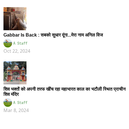
Gabbar Is Back : सबको सुधार दूंगा...मेरा नाम अनिल विज
A Staff
Oct 22, 2024
शिव भक्तों को अपनी तरफ खींच रहा महाभारत काल का भटौली स्थित प्राचीन
शिव मंदिर
A Staff
Mar 8, 2024