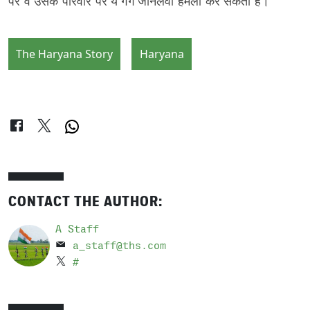
पर व उसके परिवार पर ये गैंग जानलेवा हमला कर सकता है।
The Haryana Story
Haryana
CONTACT THE AUTHOR:
A Staff
a_staff@ths.com
#