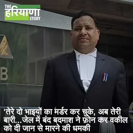
'तेरे दो भाइयों का मर्डर कर चुके, अब तेरी
बारी...जेल में बंद बदमाश ने फ़ोन कर वकील
को दी जान से मारने की धमकी