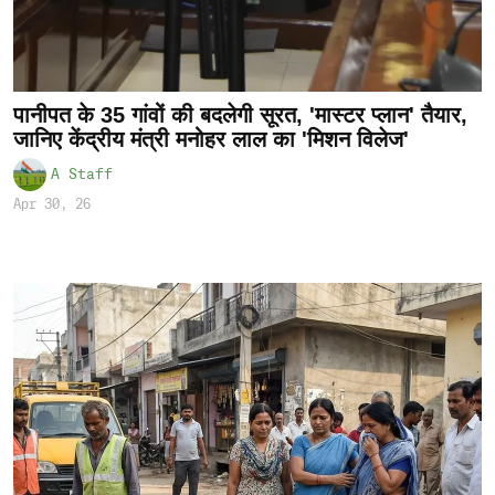
पानीपत के 35 गांवों की बदलेगी सूरत, 'मास्टर प्लान' तैयार,
जानिए केंद्रीय मंत्री मनोहर लाल का 'मिशन विलेज'
A Staff
Apr 30, 26