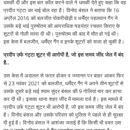
धमकी दी और इस बार कॉल करने वाले ने धमकी देते हुए कहा कि वह
प्रदीप गट्टा का भाई बोल रहा है। विनोद बंसल ने बताया कि 16
अप्रैल 2016 को बलजीत पोकरीखेड़ी व धर्मेंद्र पहलवान गैंग ने
उसके बड़े भाई पुरुषोतम को आपराधिक षडयंत्र रचकर किराए के
शूटरों से गोली मरवा दी थी। पुरुषोतम की बाद में मौत हो गई थी।
इस केस में बलजीत, धर्मेंद्र गैंग व इनके शूटरों को सजा हो चुकी है।
प्रदीप उर्फ गट्टा शूटर भी आरोपी है, जो इस समय जींद जेल में बंद
है..
उस केस में अदालत से फरार होकर व जमानत पर बाहर आकर फिर
से 23 नवंबर 2021 को बलजीत, धर्मेंद्र गैंग ने अपने तीन शूटरों से
उसके दूसरे बड़े भाई श्याम सुंदर बंसल की 9 गोलियां मार कर हत्या
कर दी थी। इसका थाना शहर जींद में मामला दर्ज है। इस मामले में
प्रदीप उर्फ गट्टा शूटर भी आरोपी है, जो इस समय जींद जेल में बंद
है। विनोद बंसल और उसके परिवार को पुलिस ने पहले से ही सुरक्षा
दी हुई है। विनोद बंसल ने आशंका जताई है कि किसी भी वक्त उस