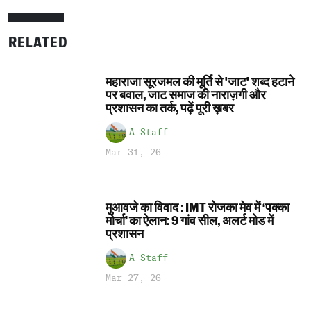
RELATED
महाराजा सूरजमल की मूर्ति से 'जाट' शब्द हटाने
पर बवाल, जाट समाज की नाराज़गी और
प्रशासन का तर्क, पढ़ें पूरी ख़बर
A Staff
Mar 31, 26
मुआवजे का विवाद : IMT रोजका मेव में ‘पक्का
मोर्चा’ का ऐलान: 9 गांव सील, अलर्ट मोड में
प्रशासन
A Staff
Mar 27, 26