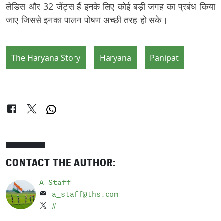
लेडिस और 32 जेंट्स हैं इनके लिए कोई बड़ी जगह का प्रबंध किया
जाए जिससे इनका पालन पोषण अच्छी तरह हो सके।
The Haryana Story
Haryana
Panipat
CONTACT THE AUTHOR:
A Staff
a_staff@ths.com
#