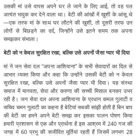
उसकी मां उसे वापस अपने घर ले जाने के लिए आई, तो वह पल
अत्यंत भावुक कर देने वाला था। बेटी की आंखों में खुशी के आंसू थे
—एक तरफ मां के साथ घर लौटने की खुशी, तो दूसरी तरफ उन
लोगों से बिछड़ने का दर्द, जिन्होंने उसे इतने समय तक अपना
समझकर संभाला।
बेटी को न केवल सुरक्षित रखा, बल्कि उसे अपनों जैसा प्यार भी दिया
मां ने जन सेवा दल “अपना आशियाना” के सभी सेवादारों का दिल से
आभार व्यक्त किया और कहा कि उन्होंने उसकी बेटी को न केवल
सुरक्षित रखा, बल्कि उसे अपनों जैसा प्यार भी दिया। यह संस्था
समाज में मानवता, सेवा और करुणा की सच्ची मिसाल बनकर उभर
रही है। जन सेवा दल अपना आशियाना के प्रधान कमल गुलाटी व
सचिव चमन गुलाटी का कहना है बेटियां सबकी सांझी होती है बिन बाप
की बेटी का हमने अपने बेटी समझ कर इसका पालन पोषण किया
हमारी प्रशासन से एक और प्रार्थना है इस आश्रम में 240 गज की
जगह में 60 प्रभु की सजीवित मूर्तियां रहती हैं जिसमें लगभग 28