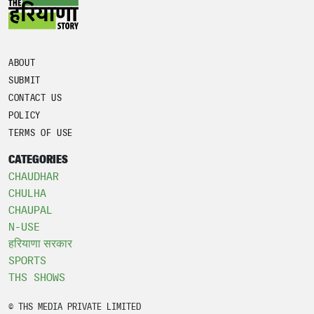
ABOUT
SUBMIT
CONTACT US
POLICY
TERMS OF USE
CATEGORIES
CHAUDHAR
CHULHA
CHAUPAL
N-USE
हरियाणा सरकार
SPORTS
THS SHOWS
© THS MEDIA PRIVATE LIMITED