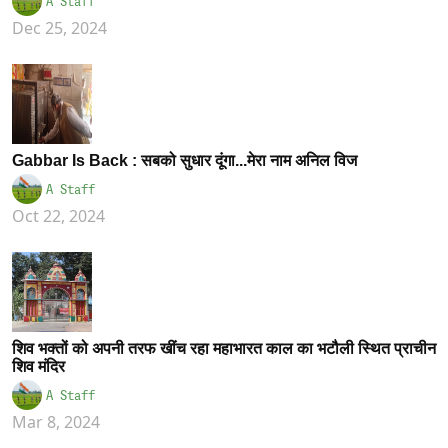
A Staff
Dec 25, 2024
Gabbar Is Back : सबको सुधार दूंगा...मेरा नाम अनिल विज
A Staff
Oct 22, 2024
शिव भक्तों को अपनी तरफ खींच रहा महाभारत काल का भटौली स्थित प्राचीन
शिव मंदिर
A Staff
Mar 8, 2024