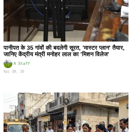
पानीपत के 35 गांवों की बदलेगी सूरत, 'मास्टर प्लान' तैयार,
जानिए केंद्रीय मंत्री मनोहर लाल का 'मिशन विलेज'
A Staff
Apr 30, 26