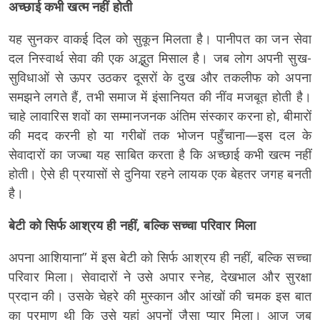
अच्छाई कभी खत्म नहीं होती
यह सुनकर वाकई दिल को सुकून मिलता है। पानीपत का जन सेवा
दल निस्वार्थ सेवा की एक अद्भुत मिसाल है। जब लोग अपनी सुख-
सुविधाओं से ऊपर उठकर दूसरों के दुख और तकलीफ को अपना
समझने लगते हैं, तभी समाज में इंसानियत की नींव मजबूत होती है।
चाहे लावारिस शवों का सम्मानजनक अंतिम संस्कार करना हो, बीमारों
की मदद करनी हो या गरीबों तक भोजन पहुँचाना—इस दल के
सेवादारों का जज्बा यह साबित करता है कि अच्छाई कभी खत्म नहीं
होती। ऐसे ही प्रयासों से दुनिया रहने लायक एक बेहतर जगह बनती
है।
बेटी को सिर्फ आश्रय ही नहीं, बल्कि सच्चा परिवार मिला
अपना आशियाना” में इस बेटी को सिर्फ आश्रय ही नहीं, बल्कि सच्चा
परिवार मिला। सेवादारों ने उसे अपार स्नेह, देखभाल और सुरक्षा
प्रदान की। उसके चेहरे की मुस्कान और आंखों की चमक इस बात
का प्रमाण थी कि उसे यहां अपनों जैसा प्यार मिला। आज जब