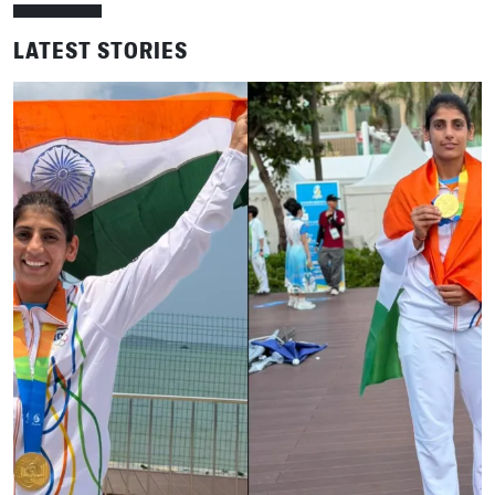
LATEST STORIES