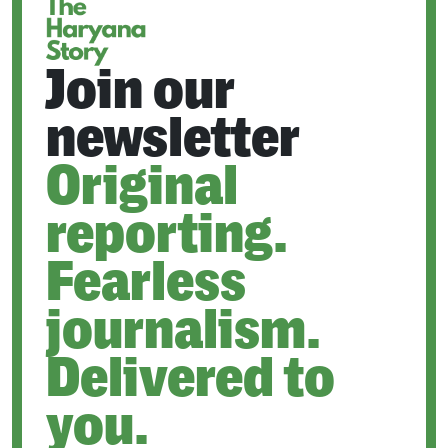
Join our
newsletter
Original
reporting.
Fearless
journalism.
Delivered to
you.