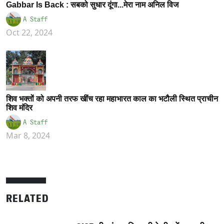
Gabbar Is Back : सबको सुधार दूंगा...मेरा नाम अनिल विज
A Staff
Oct 22, 2024
शिव भक्तों को अपनी तरफ खींच रहा महाभारत काल का भटौली स्थित प्राचीन
शिव मंदिर
A Staff
Mar 8, 2024
RELATED