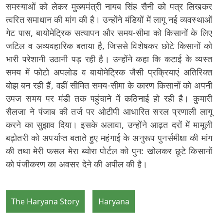
समस्याओं को लेकर मुख्यमंत्री नायब सिंह सैनी को पत्र लिखकर
त्वरित समाधान की मांग की है। उन्होंने मंडियों में लागू नई व्यवस्थाओं
गेट पास, बायोमेट्रिक सत्यापन और समय-सीमा को किसानों के लिए
जटिल व अव्यवहारिक बताया है, जिससे विशेषकर छोटे किसानों को
भारी परेशानी उठानी पड़ रही है। उन्होंने कहा कि कटाई के व्यस्त
समय में फोटो अपलोड व बायोमेट्रिक जैसी प्रक्रियाएं अतिरिक्त
बोझ बन रही हैं, वहीं सीमित समय-सीमा के कारण किसानों को अपनी
उपज समय पर मंडी तक पहुंचाने में कठिनाई हो रही है। कुमारी
सैलजा ने पंजाब की तर्ज पर ओटीपी आधारित सरल प्रणाली लागू
करने का सुझाव दिया। इसके अलावा, उन्होंने आढ़त दरों में मामूली
बढ़ोतरी को अपर्याप्त बताते हुए महंगाई के अनुरूप पुनर्समीक्षा की मांग
की तथा मेरी फसल मेरा ब्योरा पोर्टल को पुन: खोलकर छूटे किसानों
को पंजीकरण का अवसर देने की अपील की है।
The Haryana Story
Haryana