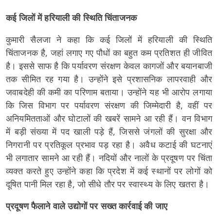
कई जिलों में हरियाली की स्थिति चिंताजनक
कुमारी सैलजा ने कहा कि कई जिलों में हरियाली की स्थिति
चिंताजनक है, जहां लगाए गए पौधों का बहुत कम प्रतिशत ही जीवित
है। इससे साफ है कि पर्यावरण संरक्षण केवल कागजों और बयानबाजी
तक सीमित रह गया है। उन्होंने इसे प्रशासनिक लापरवाही और
जवाबदेही की कमी का परिणाम बताया। उन्होंने यह भी आरोप लगाया
कि जिस विभाग पर पर्यावरण संरक्षण की जिम्मेदारी है, वहीं पर
अनियमितताओं और घोटालों की खबरें सामने आ रही हैं। वन विभाग
में बड़ी संख्या में पद खाली पड़े हैं, जिससे जंगलों की सुरक्षा और
निगरानी पर प्रतिकूल प्रभाव पड़ रहा है। अवैध कटाई की घटनाएं
भी लगातार सामने आ रही हैं। नदियों और नालों के प्रदूषण पर चिंता
व्यक्त करते हुए उन्होंने कहा कि प्रदेश में कई स्थानों पर लोगों को
दूषित पानी मिल रहा है, जो सीधे तौर पर स्वास्थ्य के लिए खतरा है।
प्रदूषण फैलाने वाले उद्योगों पर सख्त कार्रवाई की जाए