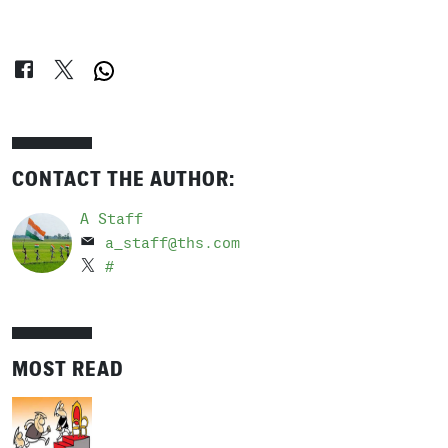
CONTACT THE AUTHOR:
A Staff
a_staff@ths.com
#
MOST READ