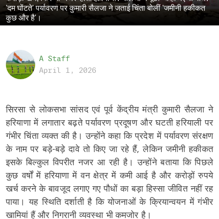
'दम घोंटते' पर्यावरण पर कुमारी सैलजा ने जताई चिंता बोलीं 'जमीनी हकीकत
कुछ और है'।
A Staff
April 1, 2026
सिरसा से लोकसभा सांसद एवं पूर्व केंद्रीय मंत्री कुमारी सैलजा ने
हरियाणा में लगातार बढ़ते पर्यावरण प्रदूषण और घटती हरियाली पर
गंभीर चिंता व्यक्त की है। उन्होंने कहा कि प्रदेश में पर्यावरण संरक्षण
के नाम पर बड़े-बड़े दावे तो किए जा रहे हैं, लेकिन जमीनी हकीकत
इसके बिल्कुल विपरीत नजर आ रही है। उन्होंने बताया कि पिछले
कुछ वर्षों में हरियाणा में वन क्षेत्र में कमी आई है और करोड़ों रुपये
खर्च करने के बावजूद लगाए गए पौधों का बड़ा हिस्सा जीवित नहीं रह
पाया। यह स्थिति दर्शाती है कि योजनाओं के क्रियान्वयन में गंभीर
खामियां हैं और निगरानी व्यवस्था भी कमजोर है।