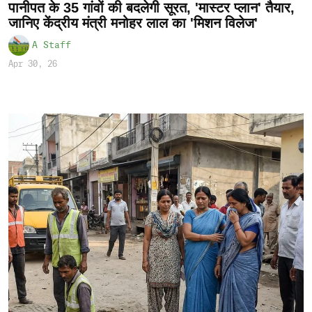
पानीपत के 35 गांवों की बदलेगी सूरत, 'मास्टर प्लान' तैयार,
जानिए केंद्रीय मंत्री मनोहर लाल का 'मिशन विलेज'
A Staff
Apr 30, 26