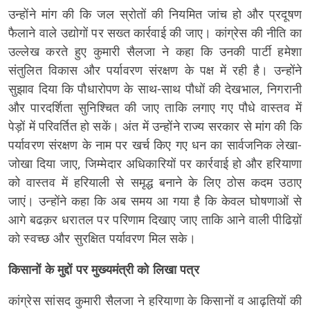
उन्होंने मांग की कि जल स्रोतों की नियमित जांच हो और प्रदूषण
फैलाने वाले उद्योगों पर सख्त कार्रवाई की जाए। कांग्रेस की नीति का
उल्लेख करते हुए कुमारी सैलजा ने कहा कि उनकी पार्टी हमेशा
संतुलित विकास और पर्यावरण संरक्षण के पक्ष में रही है। उन्होंने
सुझाव दिया कि पौधारोपण के साथ-साथ पौधों की देखभाल, निगरानी
और पारदर्शिता सुनिश्चित की जाए ताकि लगाए गए पौधे वास्तव में
पेड़ों में परिवर्तित हो सकें। अंत में उन्होंने राज्य सरकार से मांग की कि
पर्यावरण संरक्षण के नाम पर खर्च किए गए धन का सार्वजनिक लेखा-
जोखा दिया जाए, जिम्मेदार अधिकारियों पर कार्रवाई हो और हरियाणा
को वास्तव में हरियाली से समृद्ध बनाने के लिए ठोस कदम उठाए
जाएं। उन्होंने कहा कि अब समय आ गया है कि केवल घोषणाओं से
आगे बढक़र धरातल पर परिणाम दिखाए जाए ताकि आने वाली पीढिय़ों
को स्वच्छ और सुरक्षित पर्यावरण मिल सके।
किसानों के मुद्दों पर मुख्यमंत्री को लिखा पत्र
कांग्रेस सांसद कुमारी सैलजा ने हरियाणा के किसानों व आढ़तियों की