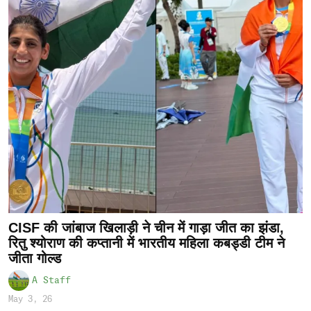
CISF की जांबाज खिलाड़ी ने चीन में गाड़ा जीत का झंडा,
रितु श्योराण की कप्तानी में भारतीय महिला कबड्डी टीम ने
जीता गोल्ड
A Staff
May 3, 26