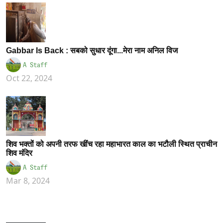
Gabbar Is Back : सबको सुधार दूंगा...मेरा नाम अनिल विज
A Staff
Oct 22, 2024
शिव भक्तों को अपनी तरफ खींच रहा महाभारत काल का भटौली स्थित प्राचीन
शिव मंदिर
A Staff
Mar 8, 2024