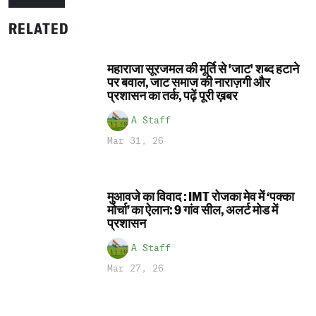
RELATED
महाराजा सूरजमल की मूर्ति से 'जाट' शब्द हटाने
पर बवाल, जाट समाज की नाराज़गी और
प्रशासन का तर्क, पढ़ें पूरी ख़बर
A Staff
Mar 31, 26
मुआवजे का विवाद : IMT रोजका मेव में ‘पक्का
मोर्चा’ का ऐलान: 9 गांव सील, अलर्ट मोड में
प्रशासन
A Staff
Mar 27, 26