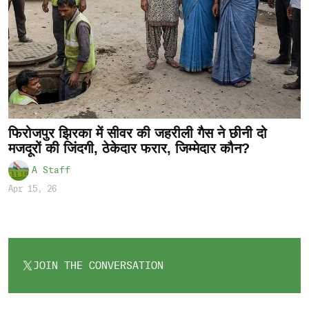
फिरोजपुर झिरका में सीवर की जहरीली गैस ने छीनी दो
मजदूरों की जिंदगी, ठेकेदार फरार, जिम्मेदार कौन?
A Staff
Apr 15, 26
JOIN THE CONVERSATION
OPENS
IN
A