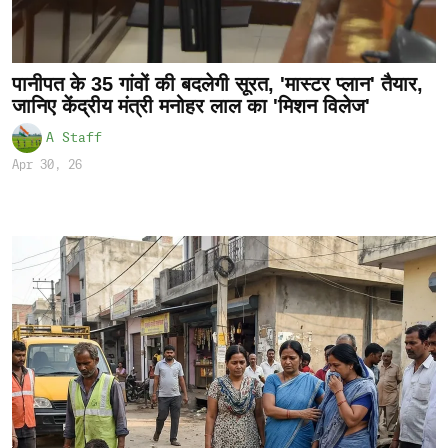
पानीपत के 35 गांवों की बदलेगी सूरत, 'मास्टर प्लान' तैयार,
जानिए केंद्रीय मंत्री मनोहर लाल का 'मिशन विलेज'
A Staff
Apr 30, 26