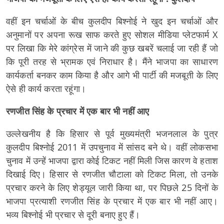
वहीं इन चर्चाओं के बीच कुलदीप बिश्नोई ने खुद इन चर्चाओं और
अनुमानों पर अपना रूख साफ करते हुए सोशल मीडिया प्लेटफार्म X
पर लिखा कि मेरे कांग्रेस में जाने की कुछ खबरें चलाई जा रही हैं जो
कि पूरी तरह से भ्रामक एवं निराधार है। मैंने भाजपा का साधारण
कार्यकर्ता बनकर काम किया है और आगे भी पार्टी की मजबूती के लिए
ऐसे ही कार्य करता रहूंगा।
रणजीत सिंह के प्रचार में एक बार भी नहीं आए
उल्लेखनीय है कि हिसार से पूर्व मुख्यमंत्री भजनलाल के पुत्र
कुलदीप बिश्नोई 2011 में उपचुनाव में सांसद बने थे। वहीं लोकसभा
चुनाव में उन्हें भाजपा द्वारा कोई टिकट नहीं मिली जिस कारण वे हताश
दिखाई दिए। हिसार से रणजीत चौटाला को टिकट मिला, तो उनके
प्रचार करने के लिए शेड्यूल जारी किया था, पर पिछले 25 दिनों के
भाजपा प्रत्याशी रणजीत सिंह के प्रचार में एक बार भी नहीं आए।
भव्य बिश्नोई भी प्रचार से दूरी बनाए हुए हैं।