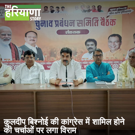
कुलदीप बिश्नोई की कांग्रेस में शामिल होने
की चर्चाओं पर लगा विराम