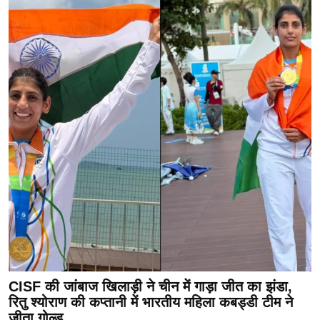
CISF की जांबाज खिलाड़ी ने चीन में गाड़ा जीत का झंडा,
रितु श्योराण की कप्तानी में भारतीय महिला कबड्डी टीम ने
जीता गोल्ड