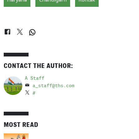
CONTACT THE AUTHOR:
A Staff
a_staff@ths.com
#
MOST READ