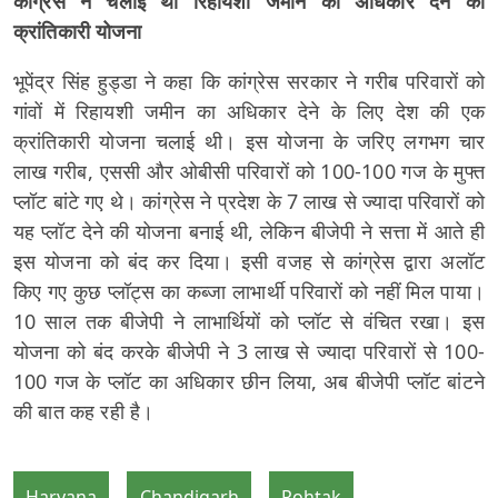
कांग्रेस ने चलाई थी रिहायशी जमीन का अधिकार देने की
क्रांतिकारी योजना
भूपेंद्र सिंह हुड्डा ने कहा कि कांग्रेस सरकार ने गरीब परिवारों को
गांवों में रिहायशी जमीन का अधिकार देने के लिए देश की एक
क्रांतिकारी योजना चलाई थी। इस योजना के जरिए लगभग चार
लाख गरीब, एससी और ओबीसी परिवारों को 100-100 गज के मुफ्त
प्लॉट बांटे गए थे। कांग्रेस ने प्रदेश के 7 लाख से ज्यादा परिवारों को
यह प्लॉट देने की योजना बनाई थी, लेकिन बीजेपी ने सत्ता में आते ही
इस योजना को बंद कर दिया। इसी वजह से कांग्रेस द्वारा अलॉट
किए गए कुछ प्लॉट्स का कब्जा लाभार्थी परिवारों को नहीं मिल पाया।
10 साल तक बीजेपी ने लाभार्थियों को प्लॉट से वंचित रखा। इस
योजना को बंद करके बीजेपी ने 3 लाख से ज्यादा परिवारों से 100-
100 गज के प्लॉट का अधिकार छीन लिया, अब बीजेपी प्लॉट बांटने
की बात कह रही है।
Haryana
Chandigarh
Rohtak