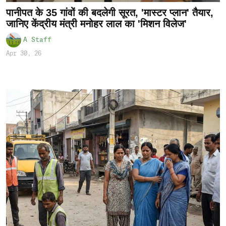
पानीपत के 35 गांवों की बदलेगी सूरत, 'मास्टर प्लान' तैयार,
जानिए केंद्रीय मंत्री मनोहर लाल का 'मिशन विलेज'
A Staff
Apr 30, 26