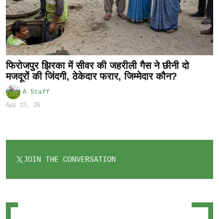
फिरोजपुर झिरका में सीवर की जहरीली गैस ने छीनी दो
मजदूरों की जिंदगी, ठेकेदार फरार, जिम्मेदार कौन?
A Staff
Apr 15, 26
JOIN THE CONVERSATION
OPENS
IN
A
NEW
TAB