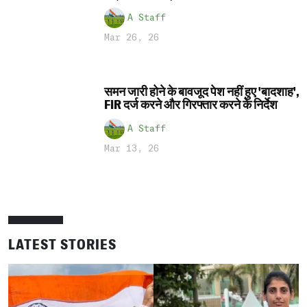
A Staff
Mar 26, 26
समन जारी होने के बावजूद पेश नहीं हुए 'बादशाह',
FIR दर्ज करने और गिरफ्तार करने के निर्देश
A Staff
Mar 13, 26
LATEST STORIES