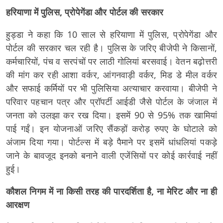
हरियाणा में पुलिस, प्रोपेगेंडा और पोर्टल की सरकार
हुड्डा ने कहा कि 10 साल से हरियाणा में पुलिस, प्रोपेगेंडा और
पोर्टल की सरकार चल रही है। पुलिस के जरिए बीजेपी ने किसानों,
कर्मचारियों, पंच व सरपंचों पर लाठी गोलियां बरसवाई। वेतन बढ़ोत्तरी
की मांग कर रही आशा वर्कर, आंगनवाड़ी वर्कर, मिड डे मील वर्कर
और सफाई कर्मियों पर भी पुलिसिया अत्याचार करवाया। बीजेपी ने
परिवार पहचान पत्र और प्रॉपर्टी आईडी जैसे पोर्टल के जंजाल में
जनता को उलझा कर रख दिया। इसमें 90 से 95% तक खामियां
पाई गईं। इन योजनाओं जरिए सैंकड़ों करोड़ रुपए के घोटाले को
अंजाम दिया गया। पोर्टल्स में बड़े पैमाने पर इसमें धांधलियां पकड़े
जाने के बावजूद इनको बनाने वाली एजेंसियों पर कोई कार्रवाई नहीं
हुई।
कौशल निगम में ना किसी तरह की पारदर्शिता है, ना मेरिट और ना ही
आरक्षण