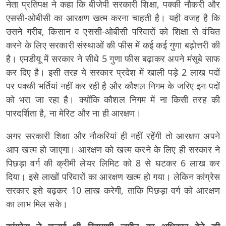
नेता प्रतिपक्ष ने कहा कि बीजेपी सरकारी शिक्षा, पक्की नौकरी और
एससी-ओबीसी का आरक्षण खत्म करना चाहती है। यही वजह है कि
उसने गरीब, किसान व एससी-ओबीसी परिवारों को शिक्षा से वंचित
करने के लिए सरकारी संस्थाओं की फीस में कई कई गुणा बढ़ोत्तरी की
है। एमडीयू में सरकार ने सीधे 5 गुणा फीस बढ़ाकर अपने मंसूबे साफ
कर दिए है। इसी तरह ये सरकार प्रदेश में खाली पड़े 2 लाख पदों
पर पक्की भर्तियां नहीं कर रही है और कौशल निगम के जरिए इन पदों
को भरा जा रहा है। क्योंकि कौशल निगम में ना किसी तरह की
पारदर्शिता है, ना मेरिट और ना ही आरक्षण।
अगर सरकारी शिक्षा और नौकरियां ही नहीं रहेंगी तो आरक्षण अपने
आप खत्म हो जाएगा। आरक्षण को खत्म करने के लिए ही सरकार ने
पिछड़ा वर्ग की क्रीमी लेयर लिमिट को 8 से घटकर 6 लाख कर
दिया। इसे लाखों परिवारों का आरक्षण खत्म हो गया। लेकिन कांग्रेस
सरकार इसे बढ़कर 10 लाख करेगी, ताकि पिछड़ा वर्ग को आरक्षण
का लाभ मिल सके।