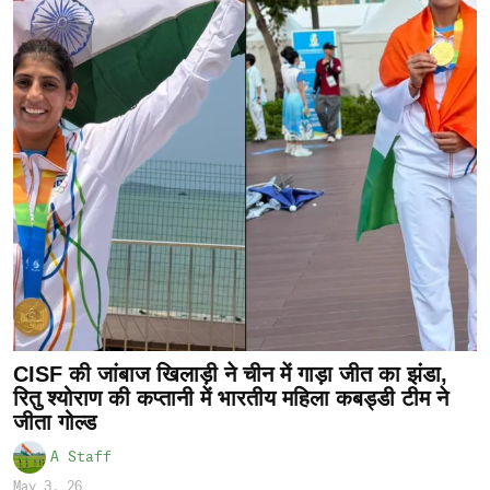
CISF की जांबाज खिलाड़ी ने चीन में गाड़ा जीत का झंडा,
रितु श्योराण की कप्तानी में भारतीय महिला कबड्डी टीम ने
जीता गोल्ड
A Staff
May 3, 26