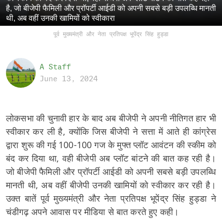
है, जो बीजेपी फैमिली और प्रॉपर्टी आईडी को अपनी सबसे बड़ी उपलब्धि मानती
थी, अब वहीं उनकी खामियों को स्वीकारा
पूर्व मुख्यमंत्री और नेता प्रतिपक्ष भूपेंद्र सिंह हुड्डा
A Staff
June 13, 2024
लोकसभा की चुनावी हार के बाद अब बीजेपी ने अपनी नीतिगत हार भी
स्वीकार कर ली है, क्योंकि जिस बीजेपी ने सत्ता में आते ही कांग्रेस
द्वारा शुरू की गई 100-100 गज के मुफ्त प्लॉट आवंटन की स्कीम को
बंद कर दिया था, वही बीजेपी अब प्लॉट बांटने की बात कह रही है।
जो बीजेपी फैमिली और प्रॉपर्टी आईडी को अपनी सबसे बड़ी उपलब्धि
मानती थी, अब वहीं बीजेपी उनकी खामियों को स्वीकार कर रही है।
उक्त बातें पूर्व मुख्यमंत्री और नेता प्रतिपक्ष भूपेंद्र सिंह हुड्डा ने
चंडीगढ़ अपने आवास पर मीडिया से बात करते हुए कही।