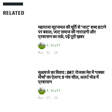
RELATED
महाराजा सूरजमल की मूर्ति से 'जाट' शब्द हटाने
पर बवाल, जाट समाज की नाराज़गी और
प्रशासन का तर्क, पढ़ें पूरी ख़बर
A Staff
Mar 31, 26
मुआवजे का विवाद : IMT रोजका मेव में ‘पक्का
मोर्चा’ का ऐलान: 9 गांव सील, अलर्ट मोड में
प्रशासन
A Staff
Mar 27, 26