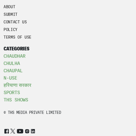
ABOUT
SUBMIT
CONTACT US
POLICY
TERMS OF USE
CATEGORIES
CHAUDHAR
CHULHA
CHAUPAL
N-USE
हरियाणा सरकार
SPORTS
THS SHOWS
© THS MEDIA PRIVATE LIMITED