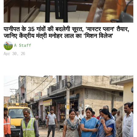
पानीपत के 35 गांवों की बदलेगी सूरत, 'मास्टर प्लान' तैयार,
जानिए केंद्रीय मंत्री मनोहर लाल का 'मिशन विलेज'
A Staff
Apr 30, 26