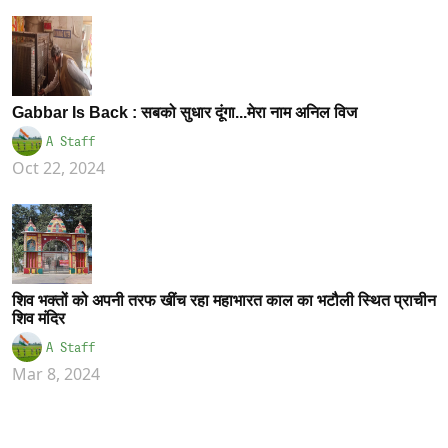
Gabbar Is Back : सबको सुधार दूंगा...मेरा नाम अनिल विज
A Staff
Oct 22, 2024
शिव भक्तों को अपनी तरफ खींच रहा महाभारत काल का भटौली स्थित प्राचीन
शिव मंदिर
A Staff
Mar 8, 2024