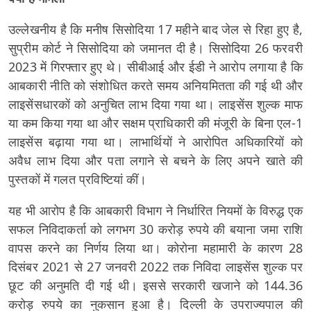
उल्लेखनीय है कि मनीष सिसोदिया 17 महीने बाद जेल से रिहा हुए है,
सुप्रीम कोर्ट ने सिसोदिया को जमानत दी है। सिसोदिया 26 फरवरी
2023 में गिरफ्तार हुए थे। सीबीआई और ईडी ने आरोप लगाया है कि
आबकारी नीति को संशोधित करते समय अनियमितता की गई थी और
लाइसेंसधारकों को अनुचित लाभ दिया गया था। लाइसेंस शुल्क माफ
या कम किया गया था और सक्षम प्राधिकारी की मंजूरी के बिना एल-1
लाइसेंस बढ़ाया गया था। लाभार्थियों ने आरोपित अधिकारियों को
अवैध लाभ दिया और पता लगाने से बचने के लिए अपने खाते की
पुस्तकों में गलत प्रविष्टियां कीं।
यह भी आरोप है कि आबकारी विभाग ने निर्धारित नियमों के विरुद्ध एक
सफल निविदाकर्ता को लगभग 30 करोड़ रुपये की बयाना जमा राशि
वापस करने का निर्णय लिया था। कोरोना महामारी के कारण 28
दिसंबर 2021 से 27 जनवरी 2022 तक निविदा लाइसेंस शुल्क पर
छूट की अनुमति दी गई थी। इससे सरकारी खजाने को 144.36
करोड़ रुपये का नुकसान हुआ है। दिल्ली के उपराज्यपाल की