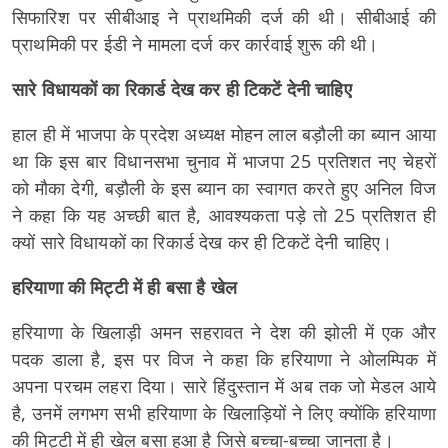
सिफारिश पर सीबीआइ ने प्राथमिकी दर्ज की थी। सीबीआई की
प्राथमिकी पर ईडी ने मामला दर्ज कर कार्रवाई शुरू की थी।
सारे विधायकों का रिकार्ड देख कर ही टिकटें देनी चाहिए
हाल ही में भाजपा के प्रदेश अध्यक्ष मोहन लाल बड़ौली का ब्यान आया
था कि इस बार विधानसभा चुनाव में भाजपा 25 प्रतिशत नए चेहरों
को मौका देगी, बड़ौली के इस ब्यान का स्वागत करते हुए अनिल विज
ने कहा कि यह अच्छी बात है, आवश्यकता पड़े तो 25 प्रतिशत ही
क्यों सारे विधायकों का रिकार्ड देख कर ही टिकटें देनी चाहिए।
हरियाणा की मिट्टी में ही बसा है खेल
हरियाणा के खिलाड़ी अमन सहरावत ने देश की झोली में एक और
पदक डाला है, इस पर विज ने कहा कि हरियाणा ने ओलम्पिक में
अपना परचम लहरा दिया। सारे हिंदुस्तान में अब तक जो मेडल आये
है, उनमें लगभग सभी हरियाणा के खिलाड़ियों ने लिए क्योंकि हरियाणा
की मिट्टी में ही खेल बसा हुआ है जिसे बच्चा-बच्चा जानता है।