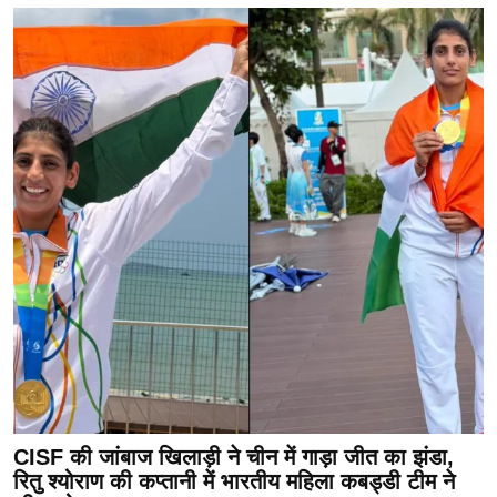
CISF की जांबाज खिलाड़ी ने चीन में गाड़ा जीत का झंडा,
रितु श्योराण की कप्तानी में भारतीय महिला कबड्डी टीम ने