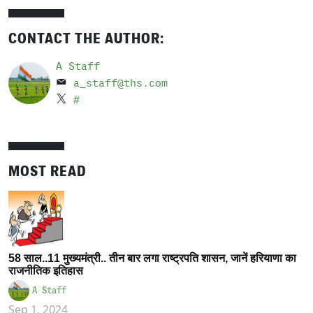
CONTACT THE AUTHOR:
A Staff
a_staff@ths.com
#
MOST READ
58 साल..11 मुख्यमंत्री.. तीन बार लगा राष्ट्रपति शासन, जानें हरियाणा का
राजनीतिक इतिहास
A Staff
Sep 1, 2024