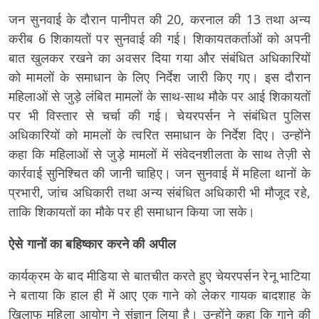
जन सुनवाई के दौरान पानीपत की 20, करनाल की 13 तथा अन्य
करीब 6 शिकायतों पर सुनवाई की गई। शिकायतकर्ताओं को अपनी
बात खुलकर रखने का अवसर दिया गया और संबंधित अधिकारियों
को मामलों के समाधान के लिए निर्देश जारी किए गए। इस दौरान
महिलाओं से जुड़े लंबित मामलों के साथ-साथ मौके पर आई शिकायतों
पर भी विस्तार से चर्चा की गई। चेयरपर्सन ने संबंधित पुलिस
अधिकारियों को मामलों के त्वरित समाधान के निर्देश दिए। उन्होंने
कहा कि महिलाओं से जुड़े मामलों में संवेदनशीलता के साथ तेज़ी से
कार्रवाई सुनिश्चित की जानी चाहिए। जन सुनवाई में महिला थानों के
प्रभारी, जांच अधिकारी तथा अन्य संबंधित अधिकारी भी मौजूद रहे,
ताकि शिकायतों का मौके पर ही समाधान किया जा सके।
ऐसे गानों का बहिष्कार करने की अपील
कार्यक्रम के बाद मीडिया से बातचीत करते हुए चेयरपर्सन रेनू भाटिया
ने बताया कि हाल ही में आए एक गाने को लेकर गायक बादशाह के
खिलाफ महिला आयोग ने संज्ञान लिया है। उन्होंने कहा कि गाने की