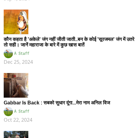
कौन कहता है 'अकेले' जंग नहीं जीती जाती..बन के कोई 'सूरजमल' जंग में उतरे
तो सही। जानें महाराजा के बारे में कुछ खास बातें
A Staff
Dec 25, 2024
Gabbar Is Back : सबको सुधार दूंगा...मेरा नाम अनिल विज
A Staff
Oct 22, 2024