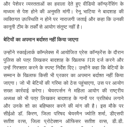
और पेशेवर व्यस्तताओं का हवाला देते हुए वीडियो कॉन्फ्रेंसिंग के
माध्यम से पेश होने की अनुमति मांगी। रेनू भाटिया ने बादशाह की
व्यक्तिगत उपस्थिति न होने पर नाराजगी जताई और कहा कि उनकी
कानूनी टीम के तर्कों से आयोग संतुष्ट नहीं है।
बेटियों का अपमान बर्दाश्त नहीं किया जाएगा
उन्होंने स्काईलार्क कॉम्प्लेक्स में आयोजित प्रेस कॉन्फ्रेंस के दौरान
पुलिस को पत्र लिखकर बादशाह के खिलाफ FIR दर्ज करने और
उन्हें गिरफ्तार करने के स्पष्ट निर्देश दिए। उन्होंने कहा कि बेटियों के
सम्मान के खिलाफ किसी भी प्रकार का अपमान बर्दाश्त नहीं किया
जाएगा। जो भी बेटियों की गरिमा को ठेस पहुंचाएगा, उस पर आयोग
सख्त कार्रवाई करेगा। चेयरपर्सन ने महिला आयोग की राष्ट्रीय
अध्यक्ष को भी पत्र लिखकर बादशाह के गानों पर प्रतिबंध लगाने
और उनके शो का बहिष्कार करने की मांग की है। इस मौके पर
सीईओ डॉ. किरण, जिला परिषद चेयरमैन ज्योति शर्मा, डीएसपी
सतीश वत्स, जिला प्रोटेक्शन ऑफिसर सतीश वत्स, डी.डी.