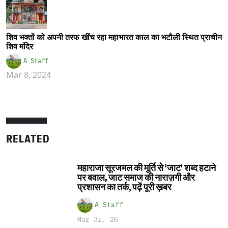
शिव भक्तों को अपनी तरफ खींच रहा महाभारत काल का भटौली स्थित प्राचीन
शिव मंदिर
A Staff
Mar 8, 2024
RELATED
महाराजा सूरजमल की मूर्ति से 'जाट' शब्द हटाने
पर बवाल, जाट समाज की नाराज़गी और
प्रशासन का तर्क, पढ़ें पूरी ख़बर
A Staff
Mar 31, 26