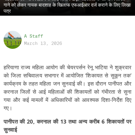
गाने को लेकर गायक बादशाह के खिलाफ एफआईआर दर्ज कराने के लिए लिखा
पत्र
A Staff
March 13, 2026
हरियाणा राज्य महिला आयोग की चेयरपर्सन रेनू भाटिया ने शुक्रवार
को जिला सचिवालय सभागार में आयोजित ‘शिकायत से सुकून तक’
कार्यक्रम के तहत महिला जन सुनवाई की। इस दौरान पानीपत और
करनाल जिलों से आई महिलाओं की शिकायतों को गंभीरता से सुना
गया और कई मामलों में अधिकारियों को आवश्यक दिशा-निर्देश दिए
गए।
पानीपत की 20, करनाल की 13 तथा अन्य करीब 6 शिकायतों पर
सुनवाई