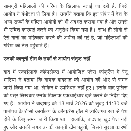
सामग्री महिलाओं की गरिमा के खिलाफ बताई जा रही है, जिसे
आयोग ने गंभीरता से लिया है। उन्होंने बताया कि इस संबंध में देश के
अन्य राज्यों के महिला आयोगों को भी अवगत कराया गया है और उनसे
भी उचित कार्रवाई करने का अनुरोध किया गया है। साथ ही लोगों से
ऐसे गानों का बहिष्कार करने की अपील की गई है, जो महिलाओं की
गरिमा को ठेस पहुंचाते हैं।
उनकी कानूनी टीम के तर्कों से आयोग संतुष्ट नहीं
बाद में स्काईलार्क कॉम्पलेक्स में आयोजित प्रेस कांफ्रेंस में रेनू
भाटिया ने बताया कि गायक बादशाह को आयोग की ओर से समन
जारी किया गया था, लेकिन वे उपस्थित नहीं हुए। इसके बाद पुलिस
को पत्र लिखकर उनके खिलाफ एफआईआर दर्ज करने के निर्देश दिए
गए हैं। आयोग ने बादशाह को 13 मार्च 2026 को सुबह 11:30 बजे
पानीपत के डीसी कार्यालय के कॉन्फ्रेंस हॉल में व्यक्तिगत रूप से पेश
होने के लिए समन जारी किया था। हालांकि, बादशाह खुद पेश नहीं
हुए और उनकी जगह उनकी कानूनी टीम पहुंची, जिसने सुरक्षा कारणों