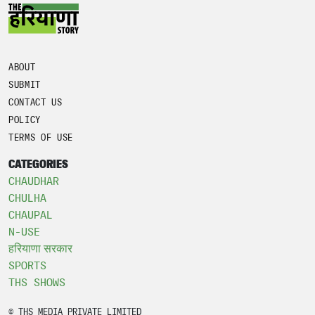
ABOUT
SUBMIT
CONTACT US
POLICY
TERMS OF USE
CATEGORIES
CHAUDHAR
CHULHA
CHAUPAL
N-USE
हरियाणा सरकार
SPORTS
THS SHOWS
© THS MEDIA PRIVATE LIMITED