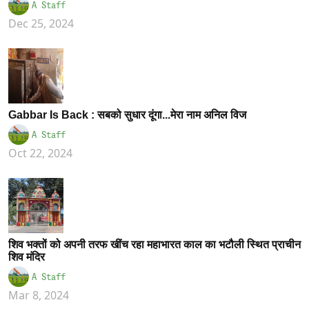
A Staff
Dec 25, 2024
Gabbar Is Back : सबको सुधार दूंगा...मेरा नाम अनिल विज
A Staff
Oct 22, 2024
शिव भक्तों को अपनी तरफ खींच रहा महाभारत काल का भटौली स्थित प्राचीन
शिव मंदिर
A Staff
Mar 8, 2024