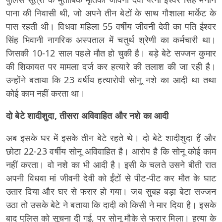
पाना की निवासी थी, जो अपने तीन बेटों के साथ गौशाला मार्केट के
पास रहती थी। विधवा महिला 55 वर्षीय जीवनी देवी का पति ईश्वर
सिंह भिवानी नागरिक अस्पताल में चतुर्थ श्रेणी का कर्मचारी था।
जिसकी 10-12 साल पहले मौत हो चुकी है। बड़े बेटे सज्जन कुमार
की शिकायत पर मामला दर्ज कर हत्यारे की तलाश की जा रही है।
उन्होंने बताया कि 23 वर्षीय हत्यारोपी सोनू नशे का आदी था तथा
कोई काम नहीं करता था।
दो बेटे शादीशुदा, तीसरा अविवाहित और नशे का आदी
अब इसके घर में इसके तीन बेटे रहते थे। दो बेटे शादीशुदा हैं और
छोटा 22-23 वर्षीय सोनू अविवाहित है। आरोप है कि सोनू कोई काम
नहीं करता। वो नशे का भी आदी है। इसी के चलते उसने बीती रात
अपनी विधवा मां जीवनी देवी को ईंटों से पीट-पीट कर मौत के घाट
उतार दिया और घर से फरार हो गया। जब सुबह बड़ा बेटा सज्जन
उठा तो उसके बेटे ने बताया कि दादी को किसी ने मार दिया है। इसके
बाद पुलिस को सूचना दी गई, पर सोनू मौके से फरार मिला। हत्या के