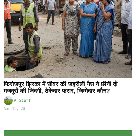
फिरोजपुर झिरका में सीवर की जहरीली गैस ने छीनी दो
मजदूरों की जिंदगी, ठेकेदार फरार, जिम्मेदार कौन?
A Staff
Apr 15, 26