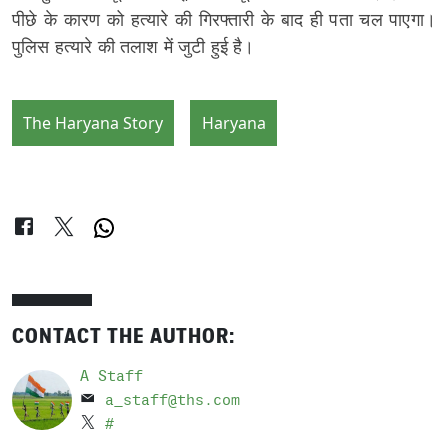
पीछे के कारण को हत्यारे की गिरफ्तारी के बाद ही पता चल पाएगा।
पुलिस हत्यारे की तलाश में जुटी हुई है।
The Haryana Story
Haryana
CONTACT THE AUTHOR:
A Staff
a_staff@ths.com
#