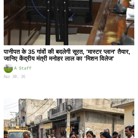
पानीपत के 35 गांवों की बदलेगी सूरत, 'मास्टर प्लान' तैयार,
जानिए केंद्रीय मंत्री मनोहर लाल का 'मिशन विलेज'
A Staff
Apr 30, 26