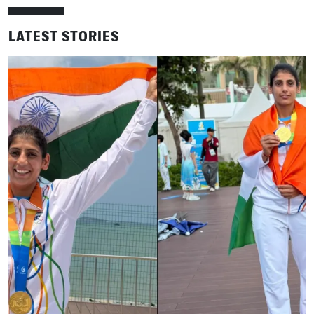
LATEST STORIES