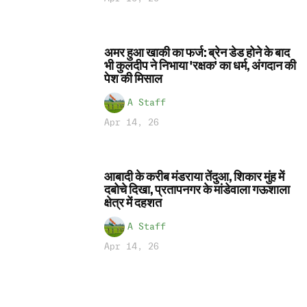
अमर हुआ खाकी का फर्ज: ब्रेन डेड होने के बाद
भी कुलदीप ने निभाया 'रक्षक' का धर्म, अंगदान की
पेश की मिसाल
A Staff
Apr 14, 26
आबादी के करीब मंडराया तेंदुआ, शिकार मुंह में
दबोचे दिखा, प्रतापनगर के मांडेवाला गऊशाला
क्षेत्र में दहशत
A Staff
Apr 14, 26