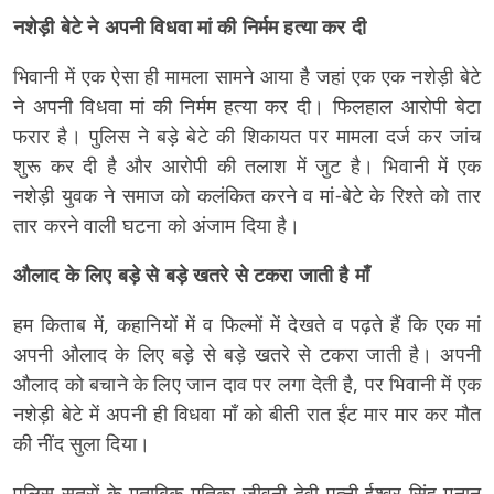
नशेड़ी बेटे ने अपनी विधवा मां की निर्मम हत्या कर दी
भिवानी में एक ऐसा ही मामला सामने आया है जहां एक एक नशेड़ी बेटे
ने अपनी विधवा मां की निर्मम हत्या कर दी। फिलहाल आरोपी बेटा
फरार है। पुलिस ने बड़े बेटे की शिकायत पर मामला दर्ज कर जांच
शुरू कर दी है और आरोपी की तलाश में जुट है। भिवानी में एक
नशेड़ी युवक ने समाज को कलंकित करने व मां-बेटे के रिश्ते को तार
तार करने वाली घटना को अंजाम दिया है।
औलाद के लिए बड़े से बड़े खतरे से टकरा जाती है माँ
हम किताब में, कहानियों में व फिल्मों में देखते व पढ़ते हैं कि एक मां
अपनी औलाद के लिए बड़े से बड़े खतरे से टकरा जाती है। अपनी
औलाद को बचाने के लिए जान दाव पर लगा देती है, पर भिवानी में एक
नशेड़ी बेटे में अपनी ही विधवा माँ को बीती रात ईंट मार मार कर मौत
की नींद सुला दिया।
पुलिस सूत्रों के मुताबिक मृतिका जीवनी देवी पत्नी ईश्वर सिंह मनान