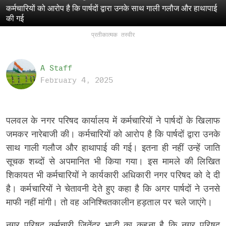
कर्मचारियों को आरोप है कि पार्षदों द्वारा उनके साथ गाली गलौज और हाथापाई
की गई
प्रतीकात्मक तस्वीर
A Staff
February 4, 2025
पलवल के नगर परिषद कार्यालय में कर्मचारियों ने पार्षदों के खिलाफ
जमकर नारेबाजी की। कर्मचारियों को आरोप है कि पार्षदों द्वारा उनके
साथ गाली गलौज और हाथापाई की गई। इतना ही नहीं उन्हें जाति
सूचक शब्दों से अपमानित भी किया गया। इस मामले की लिखित
शिकायत भी कर्मचारियों ने कार्यकारी अधिकारी नगर परिषद को दे दी
है। कर्मचारियों ने चेतावनी देते हुए कहा है कि अगर पार्षदों ने उनसे
माफी नहीं मांगी। तो वह अनिश्चितकालीन हड़ताल पर चले जाएंगे।
नगर परिषद कर्मचारी जितेंद्र भाटी का कहना है कि नगर परिषद