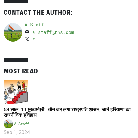
CONTACT THE AUTHOR:
A Staff
a_staff@ths.com
#
MOST READ
58 साल..11 मुख्यमंत्री.. तीन बार लगा राष्ट्रपति शासन, जानें हरियाणा का
राजनीतिक इतिहास
A Staff
Sep 1, 2024