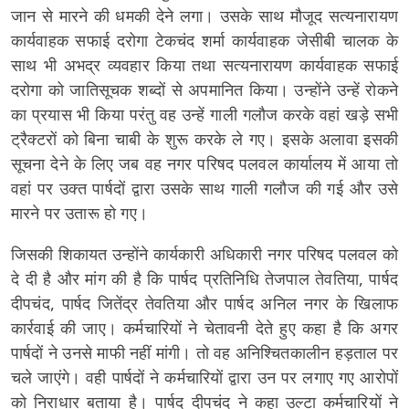
जान से मारने की धमकी देने लगा। उसके साथ मौजूद सत्यनारायण
कार्यवाहक सफाई दरोगा टेकचंद शर्मा कार्यवाहक जेसीबी चालक के
साथ भी अभद्र व्यवहार किया तथा सत्यनारायण कार्यवाहक सफाई
दरोगा को जातिसूचक शब्दों से अपमानित किया। उन्होंने उन्हें रोकने
का प्रयास भी किया परंतु वह उन्हें गाली गलौज करके वहां खड़े सभी
ट्रैक्टरों को बिना चाबी के शुरू करके ले गए। इसके अलावा इसकी
सूचना देने के लिए जब वह नगर परिषद पलवल कार्यालय में आया तो
वहां पर उक्त पार्षदों द्वारा उसके साथ गाली गलौज की गई और उसे
मारने पर उतारू हो गए।
जिसकी शिकायत उन्होंने कार्यकारी अधिकारी नगर परिषद पलवल को
दे दी है और मांग की है कि पार्षद प्रतिनिधि तेजपाल तेवतिया, पार्षद
दीपचंद, पार्षद जितेंद्र तेवतिया और पार्षद अनिल नगर के खिलाफ
कार्रवाई की जाए। कर्मचारियों ने चेतावनी देते हुए कहा है कि अगर
पार्षदों ने उनसे माफी नहीं मांगी। तो वह अनिश्चितकालीन हड़ताल पर
चले जाएंगे। वही पार्षदों ने कर्मचारियों द्वारा उन पर लगाए गए आरोपों
को निराधार बताया है। पार्षद दीपचंद ने कहा उल्टा कर्मचारियों ने