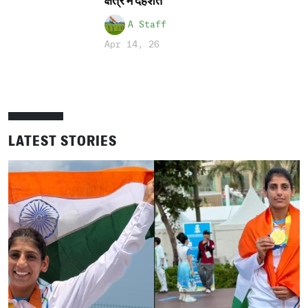
क्षेत्र में दहशत
A Staff
Apr 14, 26
LATEST STORIES