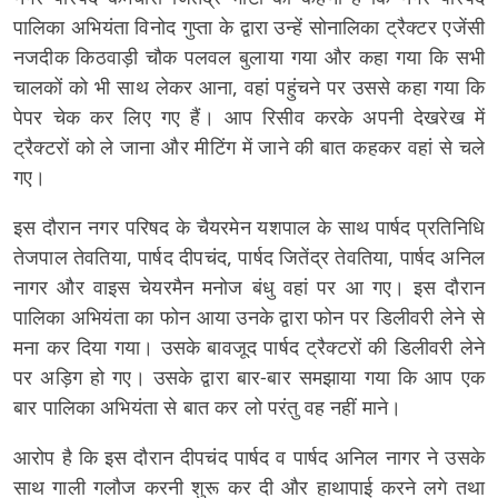
पालिका अभियंता विनोद गुप्ता के द्वारा उन्हें सोनालिका ट्रैक्टर एजेंसी
नजदीक किठवाड़ी चौक पलवल बुलाया गया और कहा गया कि सभी
चालकों को भी साथ लेकर आना, वहां पहुंचने पर उससे कहा गया कि
पेपर चेक कर लिए गए हैं। आप रिसीव करके अपनी देखरेख में
ट्रैक्टरों को ले जाना और मीटिंग में जाने की बात कहकर वहां से चले
गए।
इस दौरान नगर परिषद के चैयरमेन यशपाल के साथ पार्षद प्रतिनिधि
तेजपाल तेवतिया, पार्षद दीपचंद, पार्षद जितेंद्र तेवतिया, पार्षद अनिल
नागर और वाइस चेयरमैन मनोज बंधु वहां पर आ गए। इस दौरान
पालिका अभियंता का फोन आया उनके द्वारा फोन पर डिलीवरी लेने से
मना कर दिया गया। उसके बावजूद पार्षद ट्रैक्टरों की डिलीवरी लेने
पर अड़िग हो गए। उसके द्वारा बार-बार समझाया गया कि आप एक
बार पालिका अभियंता से बात कर लो परंतु वह नहीं माने।
आरोप है कि इस दौरान दीपचंद पार्षद व पार्षद अनिल नागर ने उसके
साथ गाली गलौज करनी शुरू कर दी और हाथापाई करने लगे तथा