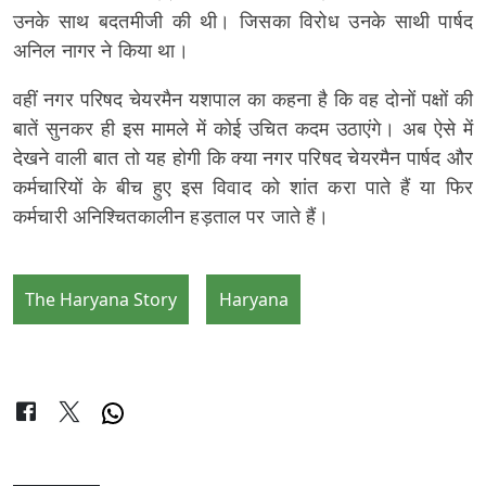
उनके साथ बदतमीजी की थी। जिसका विरोध उनके साथी पार्षद
अनिल नागर ने किया था।
वहीं नगर परिषद चेयरमैन यशपाल का कहना है कि वह दोनों पक्षों की
बातें सुनकर ही इस मामले में कोई उचित कदम उठाएंगे। अब ऐसे में
देखने वाली बात तो यह होगी कि क्या नगर परिषद चेयरमैन पार्षद और
कर्मचारियों के बीच हुए इस विवाद को शांत करा पाते हैं या फिर
कर्मचारी अनिश्चितकालीन हड़ताल पर जाते हैं।
The Haryana Story
Haryana