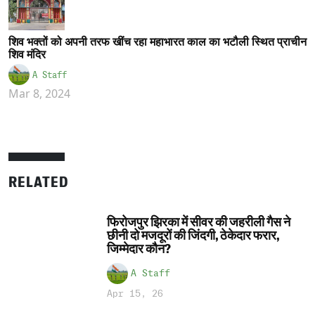
शिव भक्तों को अपनी तरफ खींच रहा महाभारत काल का भटौली स्थित प्राचीन
शिव मंदिर
A Staff
Mar 8, 2024
RELATED
फिरोजपुर झिरका में सीवर की जहरीली गैस ने
छीनी दो मजदूरों की जिंदगी, ठेकेदार फरार,
जिम्मेदार कौन?
A Staff
Apr 15, 26