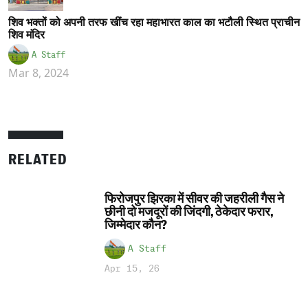
शिव भक्तों को अपनी तरफ खींच रहा महाभारत काल का भटौली स्थित प्राचीन
शिव मंदिर
A Staff
Mar 8, 2024
RELATED
फिरोजपुर झिरका में सीवर की जहरीली गैस ने
छीनी दो मजदूरों की जिंदगी, ठेकेदार फरार,
जिम्मेदार कौन?
A Staff
Apr 15, 26