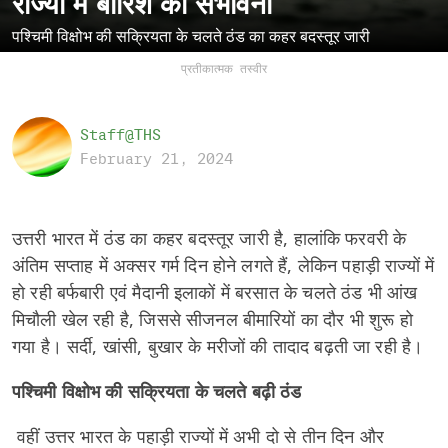
राज्यों में बारिश की संभावना
पश्चिमी विक्षोभ की सक्रियता के चलते ठंड का कहर बदस्तूर जारी
प्रतीकात्मक तस्वीर
Staff@THS
February 21, 2024
उत्तरी भारत में ठंड का कहर बदस्तूर जारी है, हालांकि फरवरी के
अंतिम सप्ताह में अक्सर गर्म दिन होने लगते हैं, लेकिन पहाड़ी राज्यों में
हो रही बर्फबारी एवं मैदानी इलाकों में बरसात के चलते ठंड भी आंख
मिचौली खेल रही है, जिससे सीजनल बीमारियों का दौर भी शुरू हो
गया है। सर्दी, खांसी, बुखार के मरीजों की तादाद बढ़ती जा रही है।
पश्चिमी विक्षोभ की सक्रियता के चलते बढ़ी ठंड
वहीं उत्तर भारत के पहाड़ी राज्यों में अभी दो से तीन दिन और