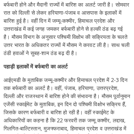
बर्फबारी होने और मैदानी राज्यों में बारिश का अलर्ट जारी है। सोमवार
रात को दिल्ली से लेकर हरियाणा-पंजाब व आसपास के इलाकों में
बारिश हुई है। वहीं दिन में जम्मू-कश्मीर, हिमाचल प्रदेश और
उत्तराखंड में कई जगह जमकर बर्फबारी होने से हल्की ठंड बढ़ गई
है। मौसम विभाग के अनुसार पश्चिमी विक्षोभ की सक्रियता के चलते
उत्तर भारत के अधिकतर राज्यों में मौसम ने करवट ली है। साथ चली
ठंडी हवाओं ने सुबह-शाम ठंड बढ़ दी है।
पहाड़ी इलाकों में बर्फबारी का अलर्ट
आईएमडी के मुताबिक जम्मू-कश्मीर और हिमाचल प्रदेश में 2-3 दिन
तक बर्फबारी का अलर्ट है। वहीं, पंजाब, हरियाणा, उत्तरप्रदेश,
दिल्ली और राजस्थान में बारिश होने की संभावना है। मौसम पूर्वानुमान
एजेंसी स्काईमेट के मुताबिक, इन दिन दो पश्चिमी विक्षोभ सक्रिय हैं,
जिसके कारण बर्फबारी व बारिश हो रही है। वहीं स्काईमेट के
अधिकारियों का कहना है कि 22 फरवरी तक जम्मू कश्मीर, लद्दाख,
गिलगित-बाल्टिस्तान, मुजफ्फराबाद, हिमाचल प्रदेश व उत्तराखंड में