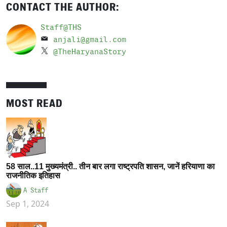
CONTACT THE AUTHOR:
Staff@THS
anjali@gmail.com
@TheHaryanaStory
MOST READ
58 साल..11 मुख्यमंत्री.. तीन बार लगा राष्ट्रपति शासन, जानें हरियाणा का
राजनीतिक इतिहास
A Staff
Sep 1, 2024