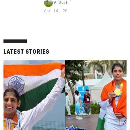
A Staff
Apr 14, 26
LATEST STORIES