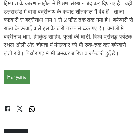
हिमपात के कारण लाहौल में शिक्षण संस्थान बंद कर दिए गए हैं। वहीं
उत्तराखंड में बाबा बद्रीनाथ के कपाट शीतकाल में बंद हैं। ताजा
बर्फबारी से बद्रीनाथ धाम 1 से 2 फीट तक ढक गया है। बर्फबारी से
राज्य के ऊंचाई वाले इलाके चारों तरफ से ढक गए हैं। चमोली में
बद्रीनाथ धाम, हेमकुंड साहिब, फूलों की घाटी, विश्व प्रसिद्ध पर्यटक
स्थल औली और चोपता में मंगलवार को भी रुक-रुक कर बर्फबारी
होती रही। पिथौरागढ़ में भी जमकर बारिश व बर्फबारी हुई है।
Haryana