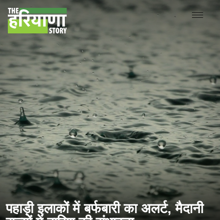
पहाड़ी इलाकों में बर्फबारी का अलर्ट, मैदानी