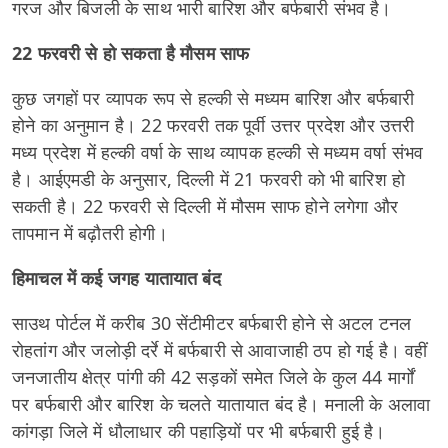
गरज और बिजली के साथ भारी बारिश और बर्फबारी संभव है।
22 फरवरी से हो सकता है मौसम साफ
कुछ जगहों पर व्यापक रूप से हल्की से मध्यम बारिश और बर्फबारी
होने का अनुमान है। 22 फरवरी तक पूर्वी उत्तर प्रदेश और उत्तरी
मध्य प्रदेश में हल्की वर्षा के साथ व्यापक हल्की से मध्यम वर्षा संभव
है। आईएमडी के अनुसार, दिल्ली में 21 फरवरी को भी बारिश हो
सकती है। 22 फरवरी से दिल्ली में मौसम साफ होने लगेगा और
तापमान में बढ़ौतरी होगी।
हिमाचल में कई जगह यातायात बंद
साउथ पोर्टल में करीब 30 सेंटीमीटर बर्फबारी होने से अटल टनल
रोहतांग और जलोड़ी दर्रे में बर्फबारी से आवाजाही ठप हो गई है। वहीं
जनजातीय क्षेत्र पांगी की 42 सड़कों समेत जिले के कुल 44 मार्गों
पर बर्फबारी और बारिश के चलते यातायात बंद है। मनाली के अलावा
कांगड़ा जिले में धौलाधार की पहाड़ियों पर भी बर्फबारी हुई है।