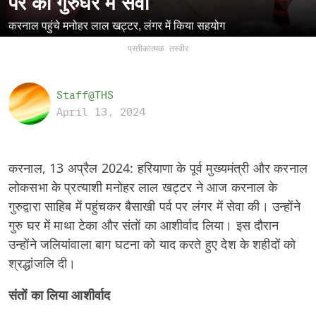
पर की गुरुघर में सेवा
करनाल पहुंचे मनोहर लाल खट्टर, लंगर में किया सहयोग
प्रतीकात्मक तस्वीर
Staff@THS
April 13, 2024
करनाल, 13 अप्रैल 2024: हरियाणा के पूर्व मुख्यमंत्री और करनाल
लोकसभा के प्रत्याशी मनोहर लाल खट्टर ने आज करनाल के
गुरुद्वारा साहिब में पहुंचकर बैसाखी पर्व पर लंगर में सेवा की। उन्होंने
गुरु घर में माथा टेका और संतों का आशीर्वाद लिया। इस दौरान
उन्होंने जलियांवाला बाग घटना को याद करते हुए देश के शहीदों को
श्रद्धांजलि दी।
संतों का लिया आशीर्वाद