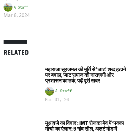
A Staff
Mar 8, 2024
RELATED
महाराजा सूरजमल की मूर्ति से 'जाट' शब्द हटाने
पर बवाल, जाट समाज की नाराज़गी और
प्रशासन का तर्क, पढ़ें पूरी ख़बर
A Staff
Mar 31, 26
मुआवजे का विवाद : IMT रोजका मेव में ‘पक्का
मोर्चा’ का ऐलान: 9 गांव सील, अलर्ट मोड में