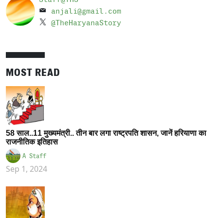
anjali@gmail.com
@TheHaryanaStory
MOST READ
58 साल..11 मुख्यमंत्री.. तीन बार लगा राष्ट्रपति शासन, जानें हरियाणा का
राजनीतिक इतिहास
A Staff
Sep 1, 2024