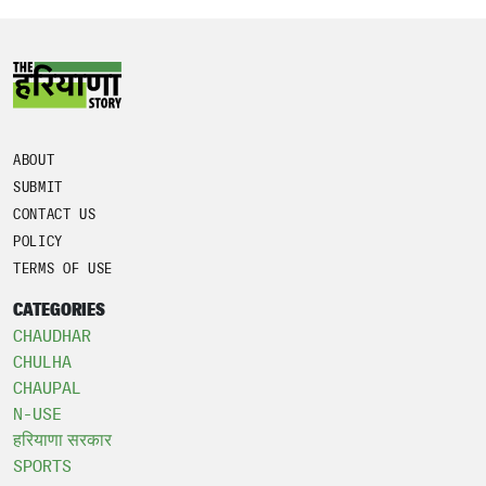
ABOUT
SUBMIT
CONTACT US
POLICY
TERMS OF USE
CATEGORIES
CHAUDHAR
CHULHA
CHAUPAL
N-USE
हरियाणा सरकार
SPORTS