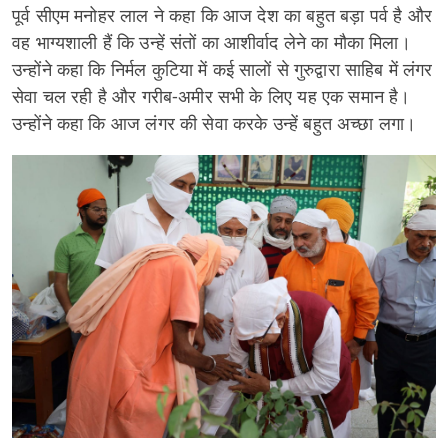
पूर्व सीएम मनोहर लाल ने कहा कि आज देश का बहुत बड़ा पर्व है और
वह भाग्यशाली हैं कि उन्हें संतों का आशीर्वाद लेने का मौका मिला।
उन्होंने कहा कि निर्मल कुटिया में कई सालों से गुरुद्वारा साहिब में लंगर
सेवा चल रही है और गरीब-अमीर सभी के लिए यह एक समान है।
उन्होंने कहा कि आज लंगर की सेवा करके उन्हें बहुत अच्छा लगा।