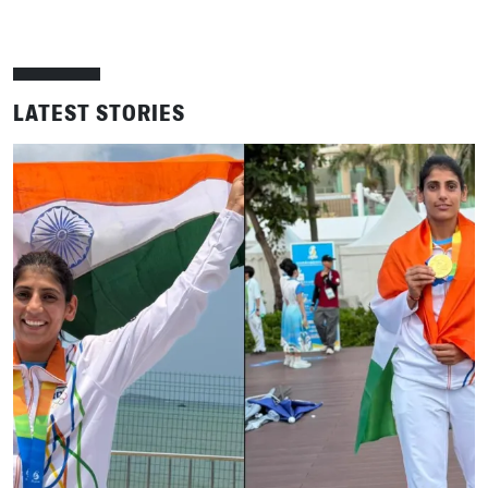
LATEST STORIES