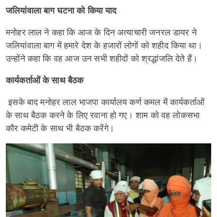
जलियांवाला बाग घटना को किया याद
मनोहर लाल ने कहा कि आज के दिन अत्याचारी जनरल डायर ने
जलियांवाला बाग में हमारे देश के हजारों लोगों को शहीद किया था।
उन्होंने कहा कि वह आज उन सभी शहीदों को श्रद्धांजलि देते हैं।
कार्यकर्ताओं के साथ बैठक
इसके बाद मनोहर लाल भाजपा कार्यालय कर्ण कमल में कार्यकर्ताओं
के साथ बैठक करने के लिए रवाना हो गए। शाम को वह लोकसभा
कौर कमेटी के साथ भी बैठक करेंगे।