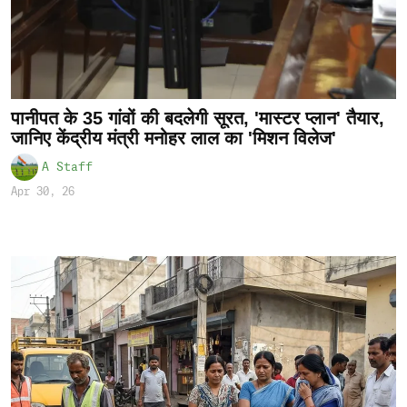
पानीपत के 35 गांवों की बदलेगी सूरत, 'मास्टर प्लान' तैयार,
जानिए केंद्रीय मंत्री मनोहर लाल का 'मिशन विलेज'
A Staff
Apr 30, 26