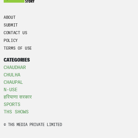
ABOUT
SUBMIT
CONTACT US
POLICY
TERMS OF USE
CATEGORIES
CHAUDHAR
CHULHA
CHAUPAL
N-USE
हरियाणा सरकार
SPORTS
THS SHOWS
© THS MEDIA PRIVATE LIMITED