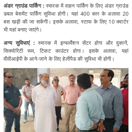
अंडर ग्राउंड पार्किंग :
स्मारक में वाहन पार्किंग के लिए अंडर ग्राउंड
डबल बेसमेंट पार्किंग सुविधा होगी। यहां 400 कार के अलावा 20
बस खड़ी की जा सकेंगी। इसके अलावा, स्टाफ के लिए 10 क्वार्टर
भी यहां बनाए जाएंगे।
अन्य सुविधाएं :
स्मारक में इन्फार्मेशन सेंटर होगा और दुकानें,
सिक्योरिटी रूम, टिकट काउंटर होगा। इसके अलावा, यहां
वीवीआईपी के आने-जाने के लिए हेलीपैड की सुविधा भी होगी।