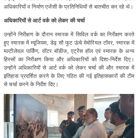
अधिकारियों व निर्माण एजेंसी के प्रतिनिधियों से बातचीत कर रहे थे।
अधिकारियों से आर्ट वर्क को लेकर की चर्चा
उन्होंने निरीक्षण के दौरान स्मारक में सिविल वर्क का निरीक्षण करते
हुए स्मारक में म्यूजियम, डेढ़ सौ फुट ऊंचे मेमोरियल टॉवर, स्मारक में
मल्टीलेवल पार्किंग, वॉटर बॉडीज, एट्रेंस हॉल एवं स्मारक के अन्य
हिस्सों का निरीक्षण किया और अधिकारियों को दिशा-निर्देश दिए।
उन्होंने अधिकारियों से आर्ट वर्क को लेकर चर्चा की और स्मारक में
इतिहास प्रदर्शित करने के लिए गठित की गई इतिहासकारों की टीम
से चर्चा करने के निर्देश दिए।