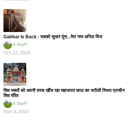
Gabbar Is Back : सबको सुधार दूंगा...मेरा नाम अनिल विज
A Staff
Oct 22, 2024
शिव भक्तों को अपनी तरफ खींच रहा महाभारत काल का भटौली स्थित प्राचीन
शिव मंदिर
A Staff
Mar 8, 2024