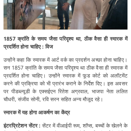
1857 क्रांति के समय जैसा परिदृश्य था, ठीक वैसा ही स्मारक में
प्रदर्शित होना चाहिए : विज
उन्होंने कहा कि स्मारक में आर्ट वर्क का प्रदर्शन अच्छा होना चाहिए।
सन 1857 क्रांति के समय जैसा परिदृश्य था ठीक वैसा ही स्मारक में
प्रदर्शित होना चाहिए। उन्होंने स्मारक में फूड कोर्ट को अलॉटमेंट
करने की प्रक्रिया को भी प्रारंभ कराने के निर्देश दिए। इस अवसर
पर पीडब्ल्यूडी के एक्सईएन रितेश अग्रवाल, भाजपा नेता ललित
चौधरी, संजीव सोनी, रवि सरन सहित अन्य मौजूद रहे।
स्मारक में यह होगा आकर्षण का केंद्र
इंटरप्रिटेशन सेंटर :
सेंटर में वीआईपी रूम, शॉप्स, बच्चों के खेलने के